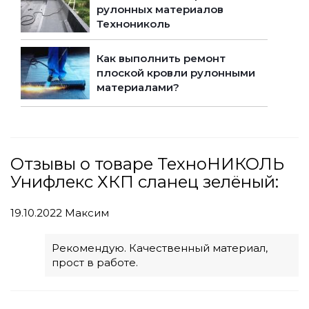
рулонных материалов
Технониколь
Как выполнить ремонт
плоской кровли рулонными
материалами?
Отзывы о товаре ТехноНИКОЛЬ
Унифлекс ХКП сланец зелёный:
19.10.2022
Максим
Рекомендую. Качественный материал,
прост в работе.