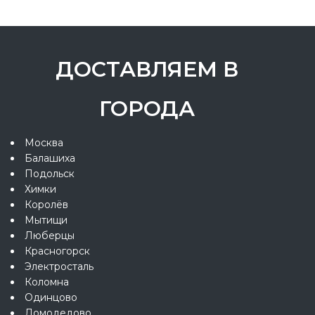
ДОСТАВЛЯЕМ В
ГОРОДА
Москва
Балашиха
Подольск
Химки
Королёв
Мытищи
Люберцы
Красногорск
Электросталь
Коломна
Одинцово
Домодедово