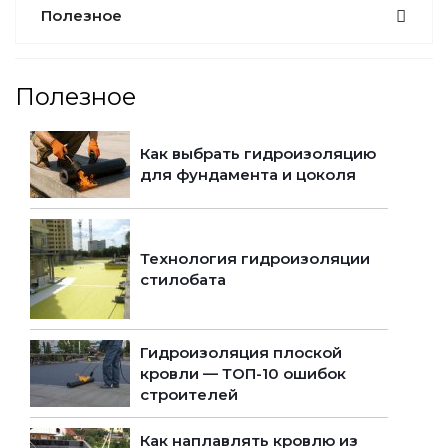
Полезное
Полезное
Как выбрать гидроизоляцию
для фундамента и цоколя
Технология гидроизоляции
стилобата
Гидроизоляция плоской
кровли — ТОП-10 ошибок
строителей
Как наплавлять кровлю из