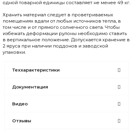
одной товарной единицы составляет не менее 49 кг.
Хранить материал следует в проветриваемых
помещениях вдали от любых источников тепла, в
том числе и от прямого солнечного света. Чтобы
избежать деформации рулоны необходимо ставить
в вертикальное положение. Допускается хранение в
2 яруса при наличии поддонов и заводской
упаковки.
Теххарактеристики
Документация
Видео
Отзывы