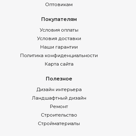
Оптовикам
Покупателям
Условия оплаты
Условия доставки
Наши гарантии
Политика конфиденциальности
Карта сайта
Полезное
Дизайн интерьера
Ландшафтный дизайн
Ремонт
Строительство
Стройматериалы