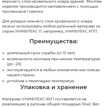
верхнего слоя кровельного ковра зданий. Монтаж
изделия производится наплавлением с помощью
пропановой горелки.
Для укладки нижнего слоя кровельного ковра
можно использовать любой рулонный материал из
серии УНИФЛЕКС П, например, УНИФЛЕКС ХПП.
Преимущества:
длительный срок службы (от 15 лет);
возможность монтажа при низких температурах
(до -20);
эксплуатируется в любых климатических поясах
нашей страны;
устойчив к перепадам температур.
Упаковка и хранение
Материал УНИФЛЕКС ХКП поставляется на
реализацию в рулонах общей площадью 10м2. Вес