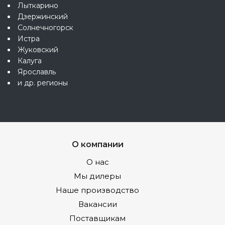
Лыткарино
Дзержинский
Солнечногорск
Истра
Жуковский
Калуга
Ярославль
и др. регионы
О компании
О нас
Мы дилеры
Наше производство
Вакансии
Поставщикам