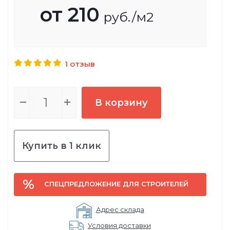
от
210
руб.
/м2
1 отзыв
В корзину
Купить в 1 клик
СПЕЦПРЕДЛОЖЕНИЕ ДЛЯ СТРОИТЕЛЕЙ
Адрес склада
Условия доставки