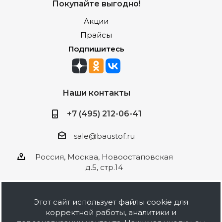
Покупайте выгодно!
Акции
Прайсы
Подпишитесь
Наши контакты
+7 (495) 212-06-41
sale@baustof.ru
Россия, Москва, Новоостаповская
д.5, стр.14
Этот сайт использует файлы cookie для
корректной работы, аналитики и
2026 © ООО Баустов. Собственное