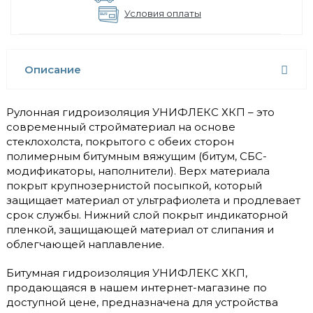
Условия оплаты
Описание
Рулонная гидроизоляция УНИФЛЕКС ХКП – это
современный стройматериал на основе
стеклохолста, покрытого с обеих сторон
полимерным битумным вяжущим (битум, СБС-
модификаторы, наполнители). Верх материала
покрыт крупнозернистой посыпкой, который
защищает материал от ультрафиолета и продлевает
срок службы. Нижний слой покрыт индикаторной
пленкой, защищающей материал от слипания и
облегчающей наплавление.
Битумная гидроизоляция УНИФЛЕКС ХКП,
продающаяся в нашем интернет-магазине по
доступной цене, предназначена для устройства