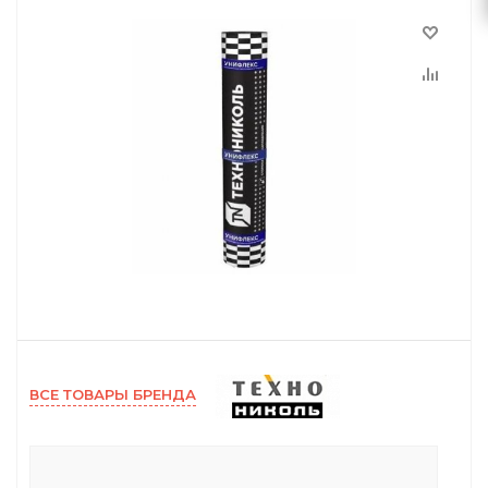
ВСЕ ТОВАРЫ БРЕНДА