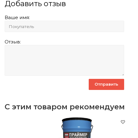
Добавить отзыв
Ваше имя:
Отзыв:
С этим товаром рекомендуем