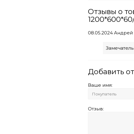
Отзывы о т
1200*600*60
08.05.2024
Андрей
Замечатель
Добавить о
Ваше имя:
Отзыв: