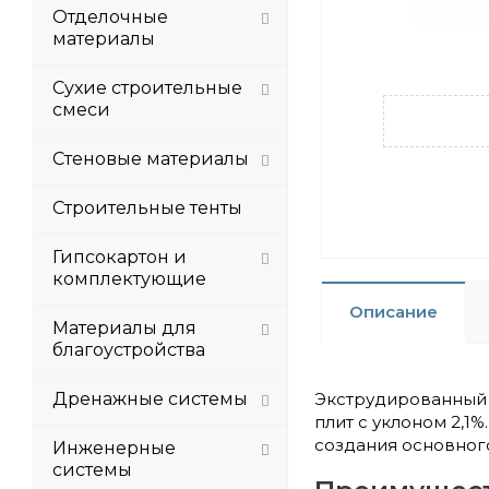
Отделочные
материалы
Сухие строительные
смеси
Стеновые материалы
Строительные тенты
Гипсокартон и
комплектующие
Описание
Материалы для
благоустройства
Дренажные системы
Экструдированный 
плит с уклоном 2,1
создания основного
Инженерные
системы