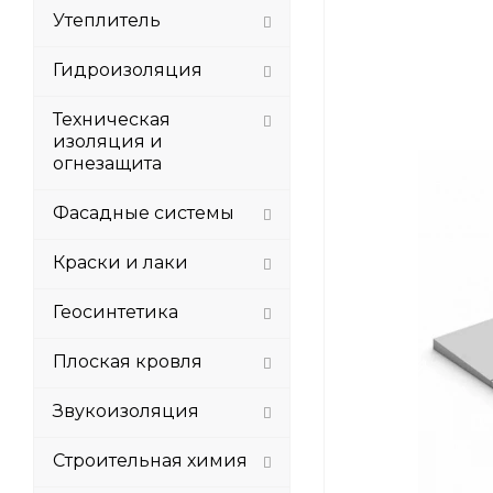
Утеплитель
Гидроизоляция
Техническая
изоляция и
огнезащита
Фасадные системы
Краски и лаки
Геосинтетика
Плоская кровля
Звукоизоляция
Строительная химия