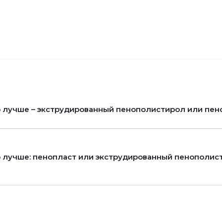
 лучше – экструдированный пенополистирол или пен
 лучше: пенопласт или экструдированный пенополис