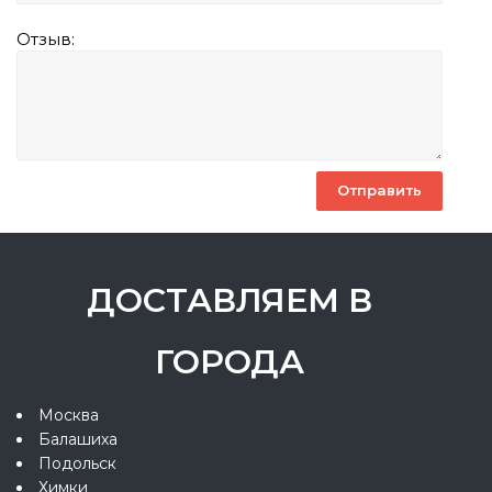
Отзыв:
ДОСТАВЛЯЕМ В
ГОРОДА
Москва
Балашиха
Подольск
Химки