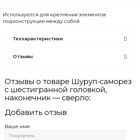
Используются для крепления элементов
подконструкции между собой.
Теххарактеристики
Отзывы
Отзывы о товаре Шуруп-саморез
с шестигранной головкой,
наконечник — сверло:
Добавить отзыв
Ваше имя: