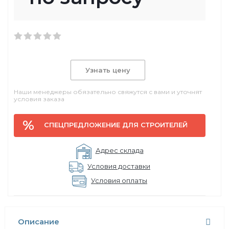
Узнать цену
Наши менеджеры обязательно свяжутся с вами и уточнят
условия заказа
СПЕЦПРЕДЛОЖЕНИЕ ДЛЯ СТРОИТЕЛЕЙ
Адрес склада
Условия доставки
Условия оплаты
Описание