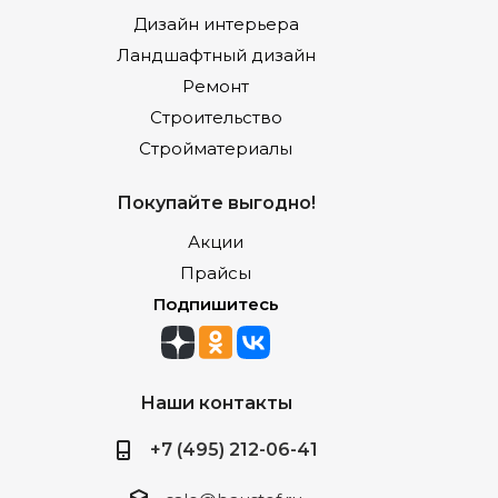
Дизайн интерьера
Ландшафтный дизайн
Ремонт
Строительство
Стройматериалы
Покупайте выгодно!
Акции
Прайсы
Подпишитесь
Наши контакты
+7 (495) 212-06-41