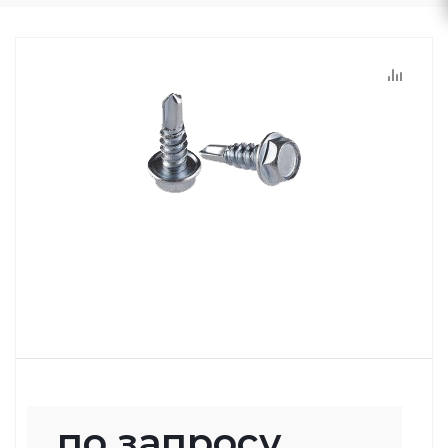
по запросу