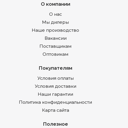
О компании
О нас
Мы дилеры
Наше производство
Вакансии
Поставщикам
Оптовикам
Покупателям
Условия оплаты
Условия доставки
Наши гарантии
Политика конфиденциальности
Карта сайта
Полезное