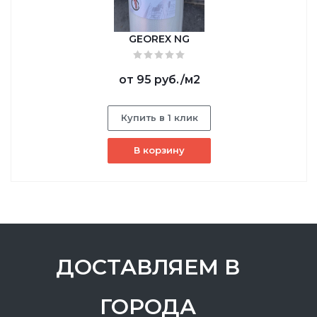
GEOREX NG
от
95 руб.
/м2
Купить в 1 клик
В корзину
ДОСТАВЛЯЕМ В
ГОРОДА