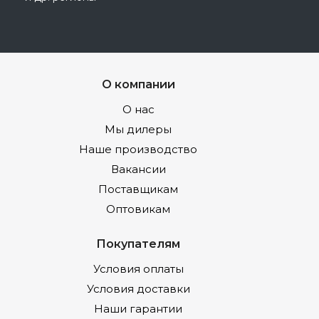
О компании
О нас
Мы дилеры
Наше производство
Вакансии
Поставщикам
Оптовикам
Покупателям
Условия оплаты
Условия доставки
Наши гарантии