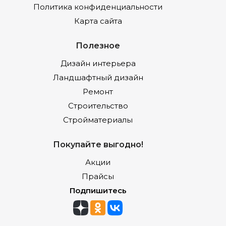
Политика конфиденциальности
Карта сайта
Полезное
Дизайн интерьера
Ландшафтный дизайн
Ремонт
Строительство
Стройматериалы
Покупайте выгодно!
Акции
Прайсы
Подпишитесь