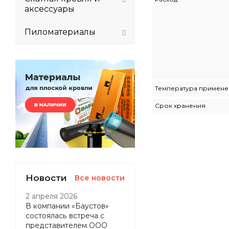
аксессуары
Пиломатериалы
Температура примен
Срок хранения
Новости
Все новости
2 апреля 2026
В компании «Баустов»
состоялась встреча с
представителем ООО