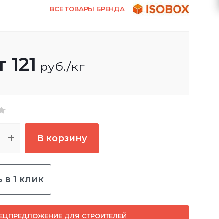
ВСЕ ТОВАРЫ БРЕНДА
т
121
руб.
/кг
В корзину
 в 1 клик
ЕЦПРЕДЛОЖЕНИЕ ДЛЯ СТРОИТЕЛЕЙ