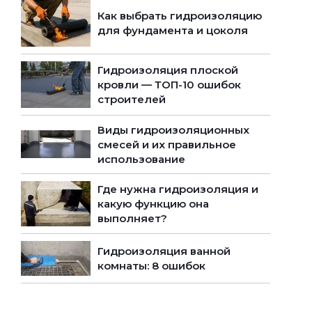
Как выбрать гидроизоляцию
для фундамента и цоколя
Гидроизоляция плоской
кровли — ТОП-10 ошибок
строителей
Виды гидроизоляционных
смесей и их правильное
использование
Где нужна гидроизоляция и
какую функцию она
выполняет?
Гидроизоляция ванной
комнаты: 8 ошибок