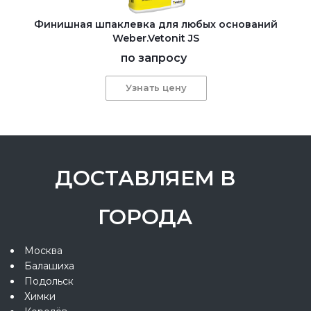
Финишная шпаклевка для любых оснований
Weber.Vetonit JS
по запросу
Узнать цену
ДОСТАВЛЯЕМ В
ГОРОДА
Москва
Балашиха
Подольск
Химки