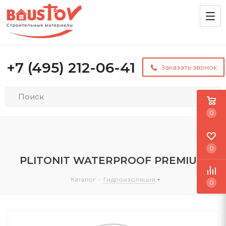
+7 (495) 212-06-41
Заказать звонок
0
0
PLITONIT WATERPROOF PREMIUM
Каталог
-
Гидроизоляция
0