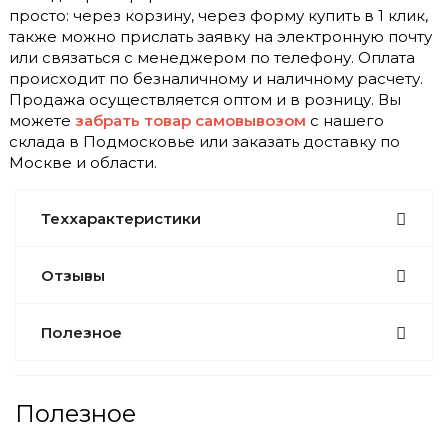
просто: через корзину, через форму купить в 1 клик,
также можно прислать заявку на электронную почту
или связаться с менеджером по телефону. Оплата
происходит по безналичному и наличному расчету.
Продажа осуществляется оптом и в розницу. Вы
можете
забрать товар самовывозом
с нашего
склада в Подмосковье или заказать доставку по
Москве и области.
Теххарактеристики
Отзывы
Полезное
Полезное