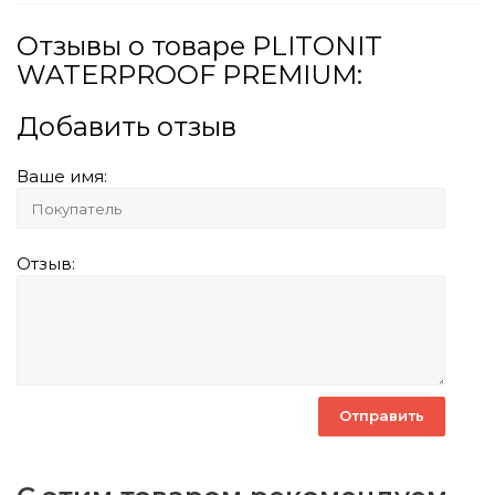
Отзывы о товаре PLITONIT
WATERPROOF PREMIUM:
Добавить отзыв
Ваше имя:
Отзыв: