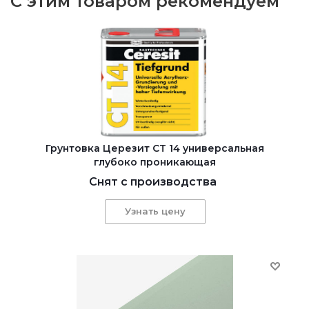
С этим товаром рекомендуем
Грунтовка Церезит CT 14 универсальная
глубоко проникающая
Снят с производства
Узнать цену