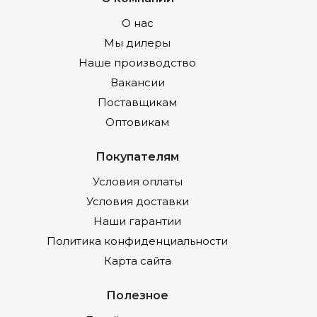
О нас
Мы дилеры
Наше производство
Вакансии
Поставщикам
Оптовикам
Покупателям
Условия оплаты
Условия доставки
Наши гарантии
Политика конфиденциальности
Карта сайта
Полезное