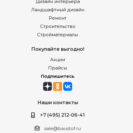
Дизайн интерьера
Ландшафтный дизайн
Ремонт
Строительство
Стройматериалы
Покупайте выгодно!
Акции
Прайсы
Подпишитесь
Наши контакты
+7 (495) 212-06-41
sale@baustof.ru