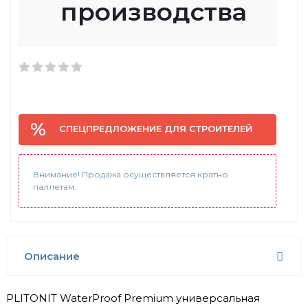
производства
СПЕЦПРЕДЛОЖЕНИЕ ДЛЯ СТРОИТЕЛЕЙ
Внимание! Продажа осуществляется кратно
паллетам.
Описание
PLITONIT WaterProof Premium универсальная