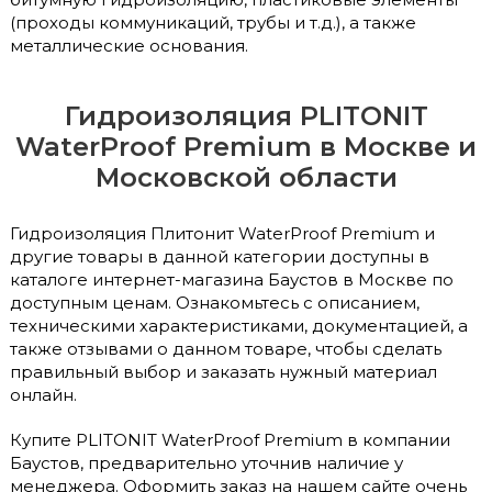
(проходы коммуникаций, трубы и т.д.), а также
металлические основания.
Гидроизоляция PLITONIT
WaterProof Premium в Москве и
Московской области
Гидроизоляция Плитонит WaterProof Premium и
другие товары в данной категории доступны в
каталоге интернет-магазина Баустов в Москве по
доступным ценам. Ознакомьтесь с описанием,
техническими характеристиками, документацией, а
также отзывами о данном товаре, чтобы сделать
правильный выбор и заказать нужный материал
онлайн.
Купите PLITONIT WaterProof Premium в компании
Баустов, предварительно уточнив наличие у
менеджера. Оформить заказ на нашем сайте очень