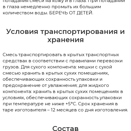
попадания смеси на кожу и в глаза. При попадании
в глаза немедленно промыть их большим
количеством воды. БЕРЕЧЬ ОТ ДЕТЕЙ.
Условия транспортирования и
хранения
Смесь транспортировать в крытых транспортных
средствах в соответствии с правилами перевозки
грузов. Для сухого компонента: мешки с сухой
смесью хранить в крытых сухих помещениях,
обеспечивающих сохранность упаковки и
предохранение от увлажнения; для жидкого
компонента: хранить в крытых сухих помещениях в
условиях, обеспечивающих сохранность упаковки
при температуре не ниже +5°С. Срок хранения в
таре изготовителя – 12 месяцев со дня изготовления.
Состав