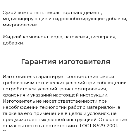
Сухой компонент: песок, портландцемент,
модифицирующие и гидрофобизирующие добавки,
микроволокна.
Жидкий компонент: вода, латексная дисперсия,
добавки.
Гарантия изготовителя
Изготовитель гарантирует соответствие смеси
требованиям технических условий при соблюдении
потребителем условий транспортирования,
хранения и указаний настоящей инструкции.
Изготовитель не несет ответственности при
несоблюдении технологии работ с материалом, а
также за его применение в целях и условиях, не
предусмотренных данной инструкцией. Отклонение
от массы нетто в соответствии с ГОСТ 8.579-2001.