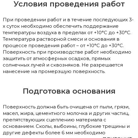
Условия проведения работ
При проведении работ и в течение последующих 3-
х суток необходимо обеспечить поддержание
температуры воздуха в пределах от +10°С до +30°С.
Температура растворной смеси и основания в
процессе проведения работ – от +10°С до +30°С.
Поверхность при производстве работ необходимо
защитить от атмосферных осадков, прямых
солнечных лучей и сквозняков. Не разрешается
нанесение на промерзшую поверхность.
Подготовка основания
Поверхность должна быть очищена от пыли, грязи,
масел, жира, цементного молочка и других частиц,
препятствующих сцеплению материала с
основанием. Сколы, выбоины, глубокие трещины и
другие дефекты более 6 мм необходимо