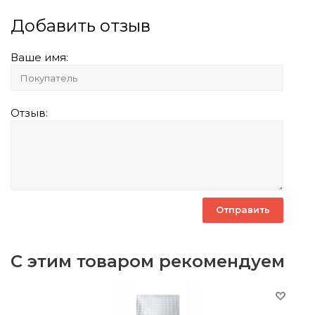
Добавить отзыв
Ваше имя:
Отзыв:
С этим товаром рекомендуем