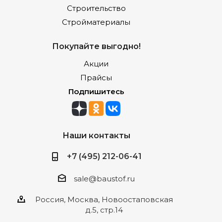
Строительство
Стройматериалы
Покупайте выгодно!
Акции
Прайсы
Подпишитесь
Наши контакты
+7 (495) 212-06-41
sale@baustof.ru
Россия, Москва, Новоостаповская
д.5, стр.14