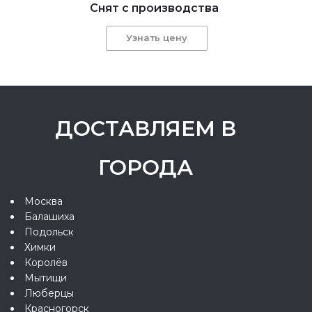
Снят с производства
Узнать цену
ДОСТАВЛЯЕМ В
ГОРОДА
Москва
Балашиха
Подольск
Химки
Королёв
Мытищи
Люберцы
Красногорск