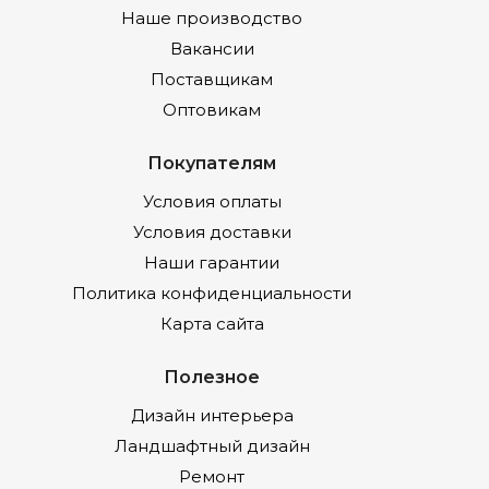
Наше производство
Вакансии
Поставщикам
Оптовикам
Покупателям
Условия оплаты
Условия доставки
Наши гарантии
Политика конфиденциальности
Карта сайта
Полезное
Дизайн интерьера
Ландшафтный дизайн
Ремонт