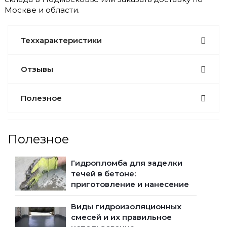
Москве и области.
Теххарактеристики
Отзывы
Полезное
Полезное
Гидропломба для заделки
течей в бетоне:
приготовление и нанесение
Виды гидроизоляционных
смесей и их правильное