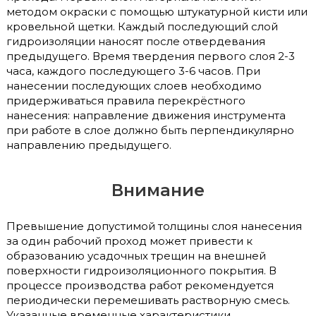
методом окраски с помощью штукатурной кисти или
кровельной щетки. Каждый последующий слой
гидроизоляции наносят после отвердевания
предыдущего. Время твердения первого слоя 2-3
часа, каждого последующего 3-6 часов. При
нанесении последующих слоев необходимо
придерживаться правила перекрёстного
нанесения: направление движения инструмента
при работе в слое должно быть перпендикулярно
направлению предыдущего.
Внимание
Превышение допустимой толщины слоя нанесения
за один рабочий проход может привести к
образованию усадочных трещин на внешней
поверхности гидроизоляционного покрытия. В
процессе производства работ рекомендуется
периодически перемешивать растворную смесь.
Указанные временные характеристики