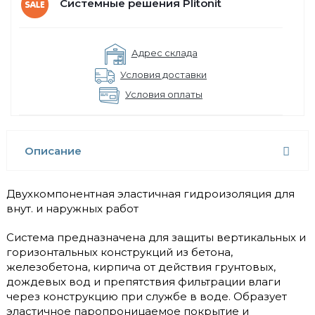
Системные решения Plitonit
Адрес склада
Условия доставки
Условия оплаты
Описание
Двухкомпонентная эластичная гидроизоляция для
внут. и наружных работ
Система предназначена для защиты вертикальных и
горизонтальных конструкций из бетона,
железобетона, кирпича от действия грунтовых,
дождевых вод и препятствия фильтрации влаги
через конструкцию при службе в воде. Образует
эластичное паропроницаемое покрытие и