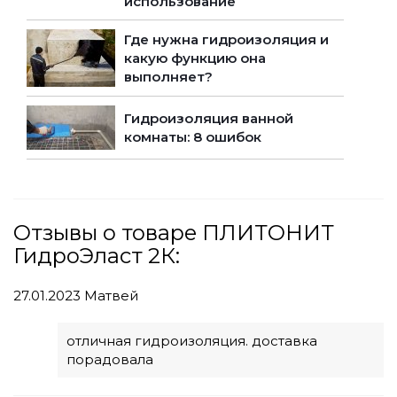
использование
Где нужна гидроизоляция и
какую функцию она
выполняет?
Гидроизоляция ванной
комнаты: 8 ошибок
Отзывы о товаре ПЛИТОНИТ
ГидроЭласт 2К:
27.01.2023
Матвей
отличная гидроизоляция. доставка
порадовала