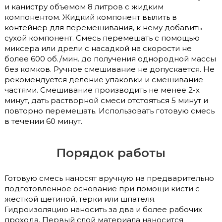
и канистру объемом 8 литров с жидким
компонентом. Жидкий компонент вылить в
контейнер для перемешивания, к нему добавить
сухой компонент. Смесь перемешать с помощью
миксера или дрели с насадкой на скорости не
более 600 об./мин. до получения однородной массы
без комков. Ручное смешивание не допускается. Не
рекомендуется деление упаковки и смешивание
частями. Смешивание производить не менее 2-х
минут, дать растворной смеси отстояться 5 минут и
повторно перемешать. Использовать готовую смесь
в течении 60 минут.
Порядок работы
Готовую смесь наносят вручную на предварительно
подготовленное основание при помощи кисти с
жесткой щетиной, терки или шпателя.
Гидроизоляцию наносить за два и более рабочих
прохода. Первый слой материала наносится