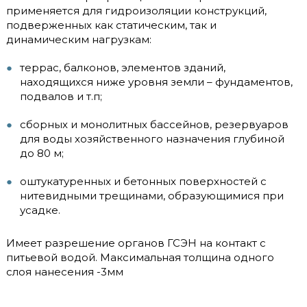
применяется для гидроизоляции конструкций,
подверженных как статическим, так и
динамическим нагрузкам:
террас, балконов, элементов зданий,
находящихся ниже уровня земли – фундаментов,
подвалов и т.п;
сборных и монолитных бассейнов, резервуаров
для воды хозяйственного назначения глубиной
до 80 м;
оштукатуренных и бетонных поверхностей с
нитевидными трещинами, образующимися при
усадке.
Имеет разрешение органов ГСЭН на контакт с
питьевой водой. Максимальная толщина одного
слоя нанесения -3мм