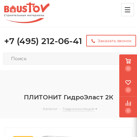
+7 (495) 212-06-41
Заказать звонок
0
0
ПЛИТОНИТ ГидроЭласт 2К
Каталог
-
Гидроизоляция
0