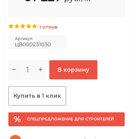
1 отзыв
Артикул
ЦВ000231030
В корзину
Купить в 1 клик
СПЕЦПРЕДЛОЖЕНИЕ ДЛЯ СТРОИТЕЛЕЙ