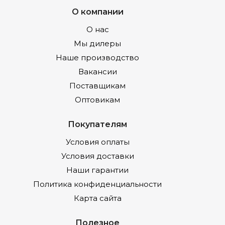
О компании
О нас
Мы дилеры
Наше производство
Вакансии
Поставщикам
Оптовикам
Покупателям
Условия оплаты
Условия доставки
Наши гарантии
Политика конфиденциальности
Карта сайта
Полезное