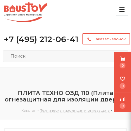
+7 (495) 212-06-41
Заказать звонок
0
0
ПЛИТА ТЕХНО ОЗД 110 (Плита
огнезащитная для изоляции дверей)
0
Каталог
-
Техническая изоляция и огнезащита