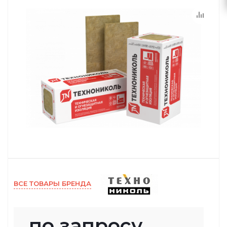
ВСЕ ТОВАРЫ БРЕНДА
по запросу