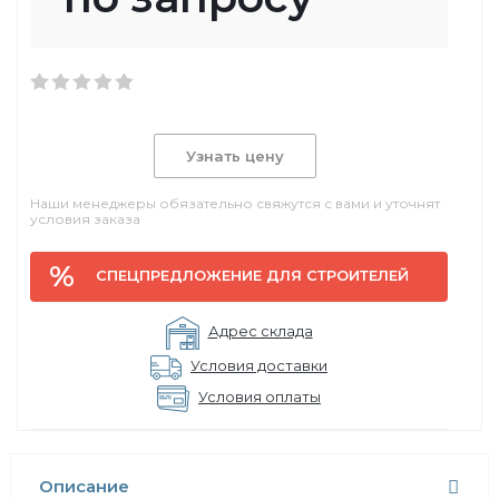
Узнать цену
Наши менеджеры обязательно свяжутся с вами и уточнят
условия заказа
СПЕЦПРЕДЛОЖЕНИЕ ДЛЯ СТРОИТЕЛЕЙ
Адрес склада
Условия доставки
Условия оплаты
Описание