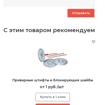
С этим товаром рекомендуем
Приварные штифты и блокирующие шайбы
от
1 руб.
/шт
Купить в 1 клик