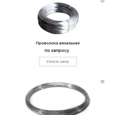
Проволока вязальная
по запросу
Узнать цену