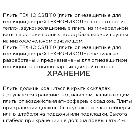
Плиты ТЕХНО ОЗД 110 (плиты огнезащитные для
изоляции дверей ТЕХНОНИКОЛЬ) это негорючие
тепло-, звукоизоляционные плиты из минеральной
ваты на основе горных пород базальтовой группы
на низкофенольном связующем.
Плиты ТЕХНО ОЗД 110 (плиты огнезащитные для
изоляции дверей ТЕХНОНИКОЛЬ) специально
разработаны и предназначены для огнезащитной
изоляции противопожарных дверей и ворот.
ХРАНЕНИЕ
Плиты должны храниться в крытых складах.
Допускается хранение под навесом, защищающим
плиты от воздействия атмосферных осадков. Плиты
при хранении должны быть уложены в контейнеры
или в штабеля на поддоны или подкладки. Высота
штабеля при хранении не должна превышать 2 м.