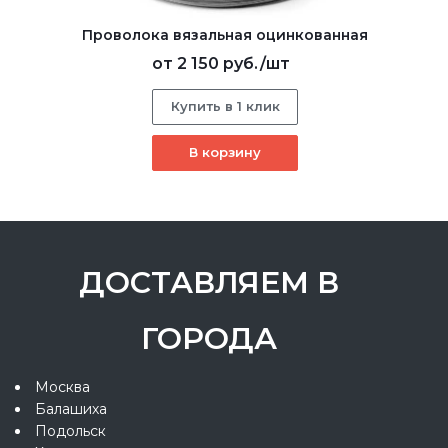
Проволока вязальная оцинкованная
от
2 150 руб.
/шт
Купить в 1 клик
В корзину
ДОСТАВЛЯЕМ В
ГОРОДА
Москва
Балашиха
Подольск