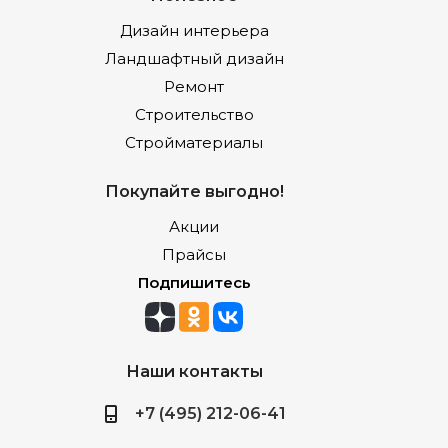
Дизайн интерьера
Ландшафтный дизайн
Ремонт
Строительство
Стройматериалы
Покупайте выгодно!
Акции
Прайсы
Подпишитесь
Наши контакты
+7 (495) 212-06-41