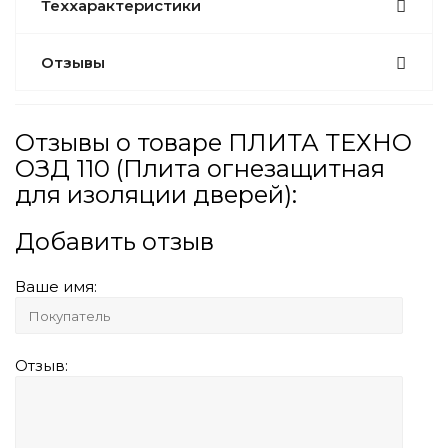
Теххарактеристики
Отзывы
Отзывы о товаре ПЛИТА ТЕХНО
ОЗД 110 (Плита огнезащитная
для изоляции дверей):
Добавить отзыв
Ваше имя:
Отзыв: