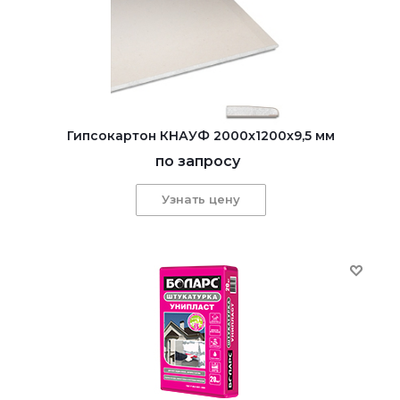
Гипсокартон КНАУФ 2000x1200x9,5 мм
по запросу
Узнать цену