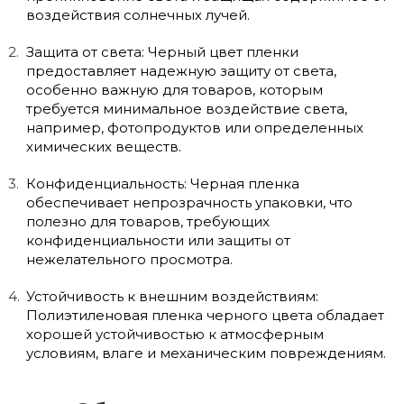
воздействия солнечных лучей.
Защита от света: Черный цвет пленки
предоставляет надежную защиту от света,
особенно важную для товаров, которым
требуется минимальное воздействие света,
например, фотопродуктов или определенных
химических веществ.
Конфиденциальность: Черная пленка
обеспечивает непрозрачность упаковки, что
полезно для товаров, требующих
конфиденциальности или защиты от
нежелательного просмотра.
Устойчивость к внешним воздействиям:
Полиэтиленовая пленка черного цвета обладает
хорошей устойчивостью к атмосферным
условиям, влаге и механическим повреждениям.