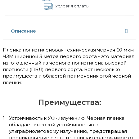
Условия оплаты
Описание
Пленка полиэтиленовая техническая черная 60 мкм
ЧЗМ шириной 3 метра первого сорта - это материал,
изготовленный из черного полиэтилена высокой
плотности (ПВД) первого сорта. Вот несколько
преимуществ и областей применения этой черной
пленки:
Преимущества:
Устойчивость к УФ-излучению: Черная пленка
обладает высокой устойчивостью к
ультрафиолетовому излучению, предотвращая
проникновение света и защищая содержимое от