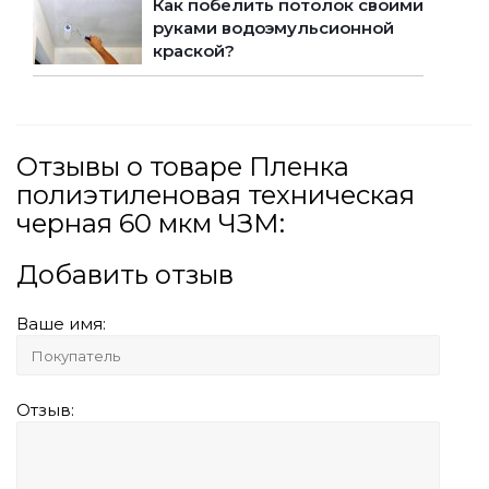
Как побелить потолок своими
руками водоэмульсионной
краской?
Отзывы о товаре Пленка
полиэтиленовая техническая
черная 60 мкм ЧЗМ:
Добавить отзыв
Ваше имя:
Отзыв: