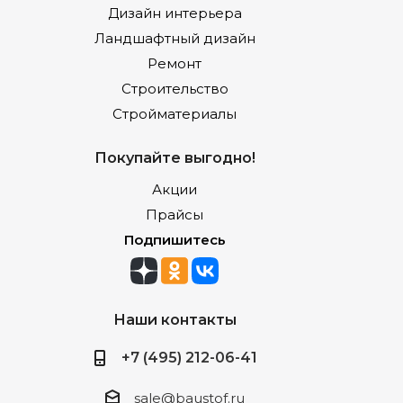
Дизайн интерьера
Ландшафтный дизайн
Ремонт
Строительство
Стройматериалы
Покупайте выгодно!
Акции
Прайсы
Подпишитесь
Наши контакты
+7 (495) 212-06-41
sale@baustof.ru