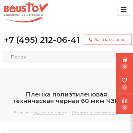
+7 (495) 212-06-41
Заказать звонок
0
0
Пленка полиэтиленовая
техническая черная 60 мкм ЧЗМ
0
Каталог
-
Гидроизоляция
-
Пленка полиэтиленовая