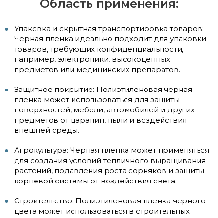
Область применения:
Упаковка и скрытная транспортировка товаров:
Черная пленка идеально подходит для упаковки
товаров, требующих конфиденциальности,
например, электроники, высокоценных
предметов или медицинских препаратов.
Защитное покрытие: Полиэтиленовая черная
пленка может использоваться для защиты
поверхностей, мебели, автомобилей и других
предметов от царапин, пыли и воздействия
внешней среды.
Агрокультура: Черная пленка может применяться
для создания условий тепличного выращивания
растений, подавления роста сорняков и защиты
корневой системы от воздействия света.
Строительство: Полиэтиленовая пленка черного
цвета может использоваться в строительных