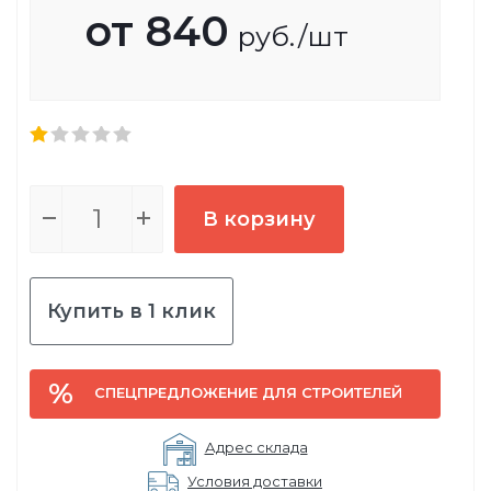
от
840
руб.
/шт
В корзину
Купить в 1 клик
СПЕЦПРЕДЛОЖЕНИЕ ДЛЯ СТРОИТЕЛЕЙ
Адрес склада
Условия доставки