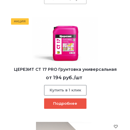
АКЦИЯ
ЦЕРЕЗИТ CT 17 PRO Грунтовка универсальная
от
194 руб.
/шт
Купить в 1 клик
Подробнее