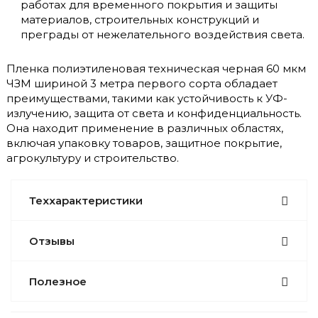
работах для временного покрытия и защиты
материалов, строительных конструкций и
преграды от нежелательного воздействия света.
Пленка полиэтиленовая техническая черная 60 мкм
ЧЗМ шириной 3 метра первого сорта обладает
преимуществами, такими как устойчивость к УФ-
излучению, защита от света и конфиденциальность.
Она находит применение в различных областях,
включая упаковку товаров, защитное покрытие,
агрокультуру и строительство.
Теххарактеристики
Отзывы
Полезное