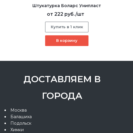
Штукатурка Боларс Унипласт
от
222 руб.
/шт
Купить в 1 клик
В корзину
ДОСТАВЛЯЕМ В
ГОРОДА
Москва
Балашиха
Подольск
Химки