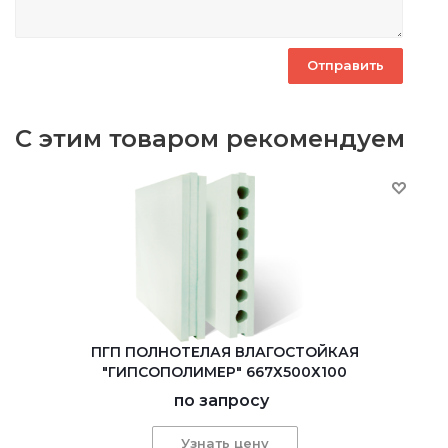
С этим товаром рекомендуем
ПГП ПОЛНОТЕЛАЯ ВЛАГОСТОЙКАЯ
"ГИПСОПОЛИМЕР" 667Х500Х100
по запросу
Узнать цену