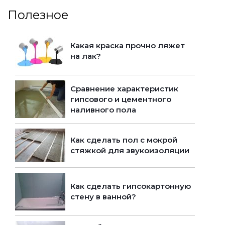
Полезное
Какая краска прочно ляжет
на лак?
Сравнение характеристик
гипсового и цементного
наливного пола
Как сделать пол с мокрой
стяжкой для звукоизоляции
Как сделать гипсокартонную
стену в ванной?