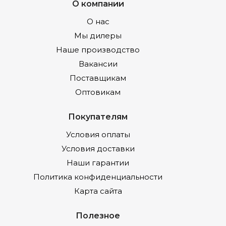
О компании
О нас
Мы дилеры
Наше производство
Вакансии
Поставщикам
Оптовикам
Покупателям
Условия оплаты
Условия доставки
Наши гарантии
Политика конфиденциальности
Карта сайта
Полезное