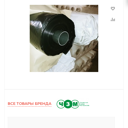
ВСЕ ТОВАРЫ БРЕНДА