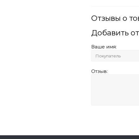
Отзывы о то
Добавить о
Ваше имя:
Отзыв: