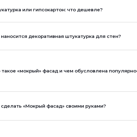
катурка или гипсокартон: что дешевле?
 наносится декоративная штукатурка для стен?
 такое «мокрый» фасад и чем обусловлена популярно
 сделать «Мокрый фасад» своими руками?