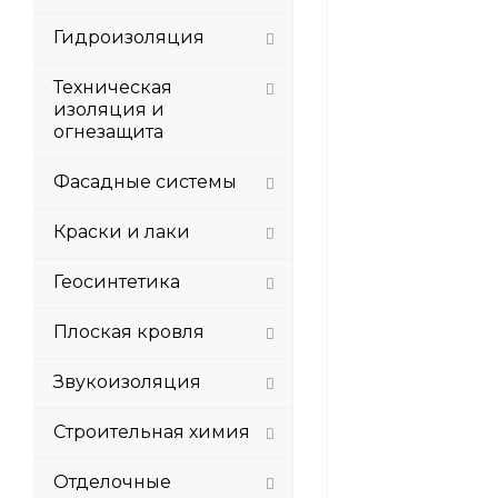
Гидроизоляция
Техническая
изоляция и
огнезащита
Фасадные системы
Краски и лаки
Геосинтетика
Плоская кровля
Звукоизоляция
Строительная химия
Отделочные