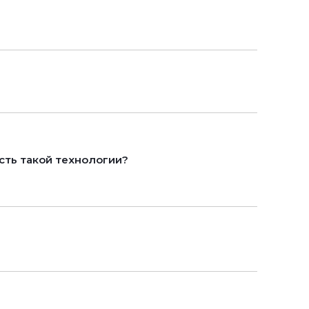
сть такой технологии?