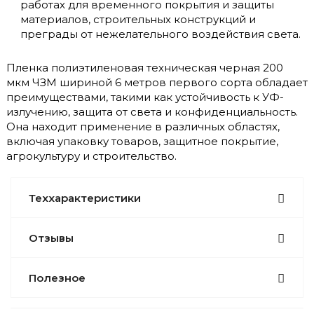
работах для временного покрытия и защиты
материалов, строительных конструкций и
преграды от нежелательного воздействия света.
Пленка полиэтиленовая техническая черная 200
мкм ЧЗМ шириной 6 метров первого сорта обладает
преимуществами, такими как устойчивость к УФ-
излучению, защита от света и конфиденциальность.
Она находит применение в различных областях,
включая упаковку товаров, защитное покрытие,
агрокультуру и строительство.
Теххарактеристики
Отзывы
Полезное