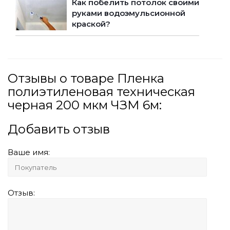
Как побелить потолок своими
руками водоэмульсионной
краской?
Отзывы о товаре Пленка
полиэтиленовая техническая
черная 200 мкм ЧЗМ 6м:
Добавить отзыв
Ваше имя:
Отзыв: