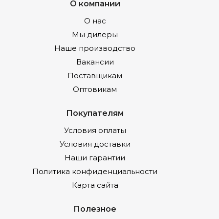
О компании
О нас
Мы дилеры
Наше производство
Вакансии
Поставщикам
Оптовикам
Покупателям
Условия оплаты
Условия доставки
Наши гарантии
Политика конфиденциальности
Карта сайта
Полезное