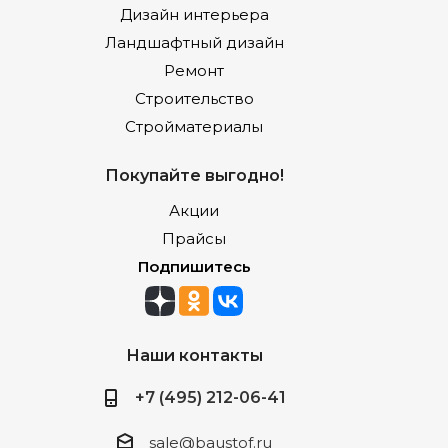
Дизайн интерьера
Ландшафтный дизайн
Ремонт
Строительство
Стройматериалы
Покупайте выгодно!
Акции
Прайсы
Подпишитесь
Наши контакты
+7 (495) 212-06-41
sale@baustof.ru