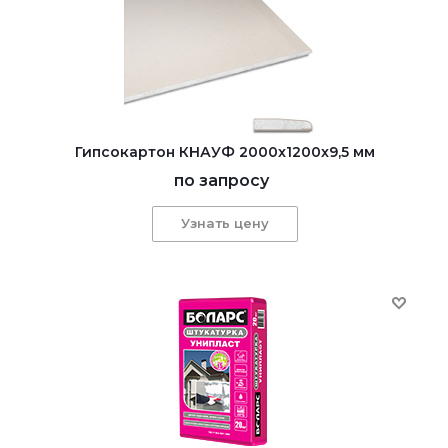
Гипсокартон КНАУФ 2000x1200x9,5 мм
по запросу
Узнать цену