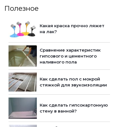
Полезное
Какая краска прочно ляжет
на лак?
Сравнение характеристик
гипсового и цементного
наливного пола
Как сделать пол с мокрой
стяжкой для звукоизоляции
Как сделать гипсокартонную
стену в ванной?