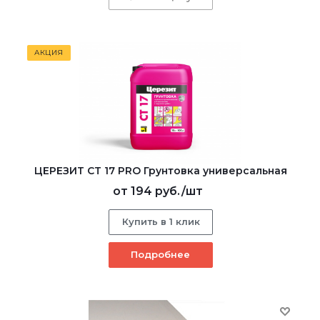
АКЦИЯ
ЦЕРЕЗИТ CT 17 PRO Грунтовка универсальная
от
194 руб.
/шт
Купить в 1 клик
Подробнее