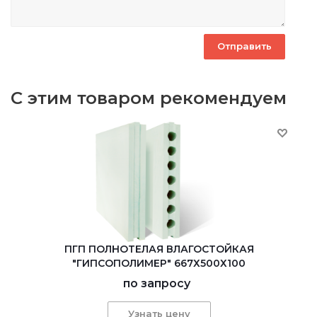
С этим товаром рекомендуем
ПГП ПОЛНОТЕЛАЯ ВЛАГОСТОЙКАЯ
"ГИПСОПОЛИМЕР" 667Х500Х100
по запросу
Узнать цену