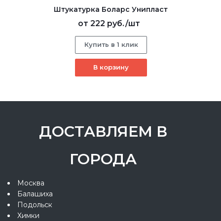
Штукатурка Боларс Унипласт
от
222 руб.
/шт
Купить в 1 клик
В корзину
ДОСТАВЛЯЕМ В
ГОРОДА
Москва
Балашиха
Подольск
Химки