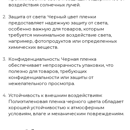
воздействия солнечных лучей.
Защита от света: Черный цвет пленки
предоставляет надежную защиту от света,
особенно важную для товаров, которым
требуется минимальное воздействие света,
например, фотопродуктов или определенных
химических веществ.
Конфиденциальность: Черная пленка
обеспечивает непрозрачность упаковки, что
полезно для товаров, требующих
конфиденциальности или защиты от
нежелательного просмотра.
Устойчивость к внешним воздействиям:
Полиэтиленовая пленка черного цвета обладает
хорошей устойчивостью к атмосферным
условиям, влаге и механическим повреждениям.