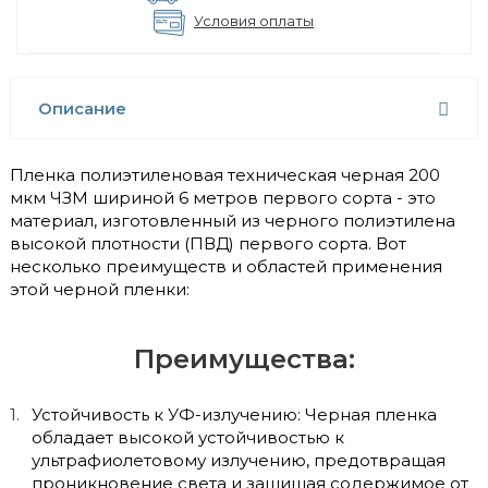
Условия оплаты
Описание
Пленка полиэтиленовая техническая черная 200
мкм ЧЗМ шириной 6 метров первого сорта - это
материал, изготовленный из черного полиэтилена
высокой плотности (ПВД) первого сорта. Вот
несколько преимуществ и областей применения
этой черной пленки:
Преимущества:
Устойчивость к УФ-излучению: Черная пленка
обладает высокой устойчивостью к
ультрафиолетовому излучению, предотвращая
проникновение света и защищая содержимое от