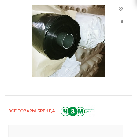
ВСЕ ТОВАРЫ БРЕНДА