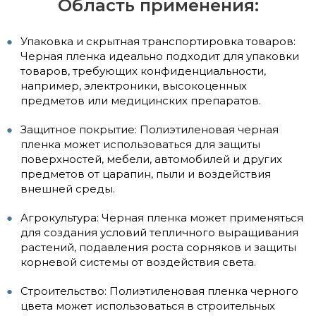
Область применения:
Упаковка и скрытная транспортировка товаров:
Черная пленка идеально подходит для упаковки
товаров, требующих конфиденциальности,
например, электроники, высокоценных
предметов или медицинских препаратов.
Защитное покрытие: Полиэтиленовая черная
пленка может использоваться для защиты
поверхностей, мебели, автомобилей и других
предметов от царапин, пыли и воздействия
внешней среды.
Агрокультура: Черная пленка может применяться
для создания условий тепличного выращивания
растений, подавления роста сорняков и защиты
корневой системы от воздействия света.
Строительство: Полиэтиленовая пленка черного
цвета может использоваться в строительных