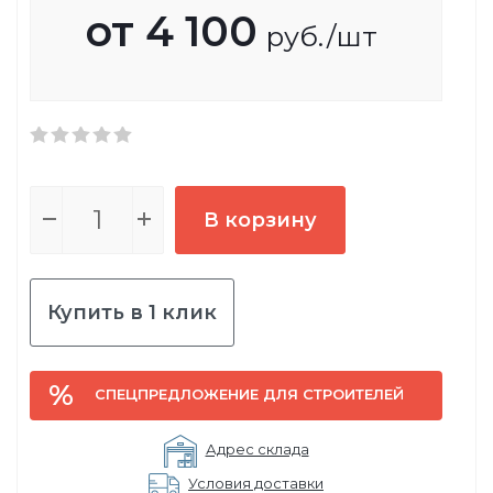
от
4 100
руб.
/шт
В корзину
Купить в 1 клик
СПЕЦПРЕДЛОЖЕНИЕ ДЛЯ СТРОИТЕЛЕЙ
Адрес склада
Условия доставки