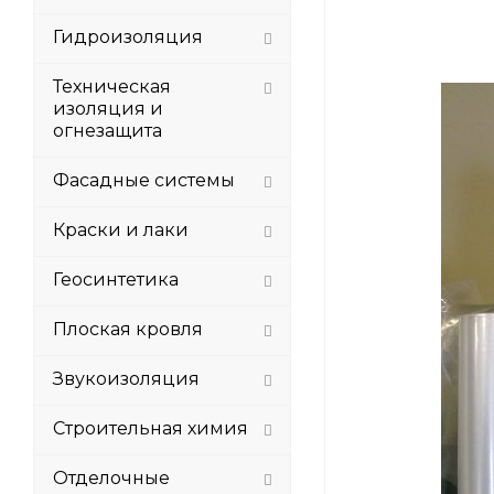
Гидроизоляция
Техническая
изоляция и
огнезащита
Фасадные системы
Краски и лаки
Геосинтетика
Плоская кровля
Звукоизоляция
Строительная химия
Отделочные