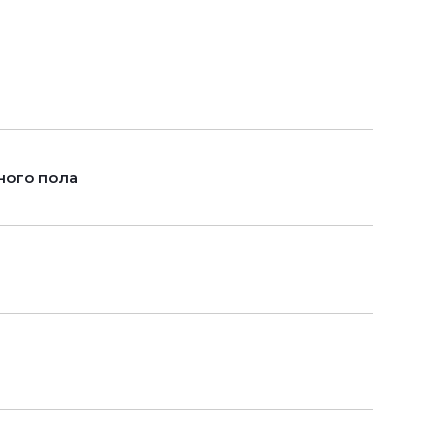
ного пола