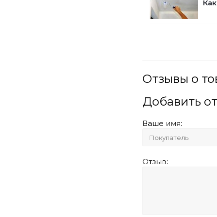
Как
Отзывы о то
Добавить о
Ваше имя:
Отзыв: