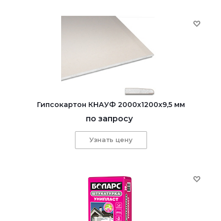
Гипсокартон КНАУФ 2000x1200x9,5 мм
по запросу
Узнать цену