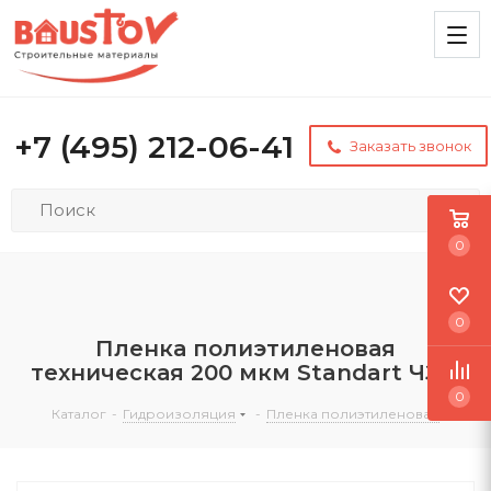
+7 (495) 212-06-41
Заказать звонок
0
0
Пленка полиэтиленовая
техническая 200 мкм Standart ЧЗМ
0
Каталог
-
Гидроизоляция
-
Пленка полиэтиленовая