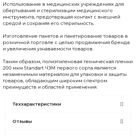
Использование в медицинских учреждениях для
обертывания и стерилизации медицинского
инструмента, предотвращая контакт с внешней
средой и сохраняя его стерильность.
Изготовление пакетов и пакетирование товаров в
розничной торговле с целью продвижения бренда
и увеличения узнаваемости товаров.
Таким образом, полиэтиленовая техническая пленки
200 мкм Standart ЧЗМ первого сорта является
незаменимым материалом для упаковки и защиты
товаров, обладающим широким спектром
преимуществ и областей применения.
Теххарактеристики
Отзывы