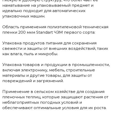
наматывание на упаковываемый предмет и
идеально подходит для автоматических
упаковочных машин.
Область применения полиэтиленовой техническая
пленки 200 мкм Standart ЧЗМ первого сорта:
Упаковка продуктов питания для сохранения
свежести и защиты от внешних воздействий, таких
как влага, пыль и микробы.
Упаковка товаров и продукции в промышленности,
включая электронику, мебель, строительные
материалы и другие товары, для защиты от
повреждений и загрязнений.
Применение в сельском хозяйстве для создания
пленочных теплиц, которые защищают растения от
неблагоприятных погодных условий и
обеспечивают оптимальные условия для их роста.