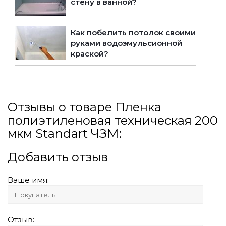
стену в ванной?
Как побелить потолок своими
руками водоэмульсионной
краской?
Отзывы о товаре Пленка
полиэтиленовая техническая 200
мкм Standart ЧЗМ:
Добавить отзыв
Ваше имя:
Отзыв: