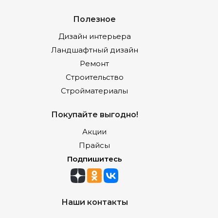
Полезное
Дизайн интерьера
Ландшафтный дизайн
Ремонт
Строительство
Стройматериалы
Покупайте выгодно!
Акции
Прайсы
Подпишитесь
Наши контакты