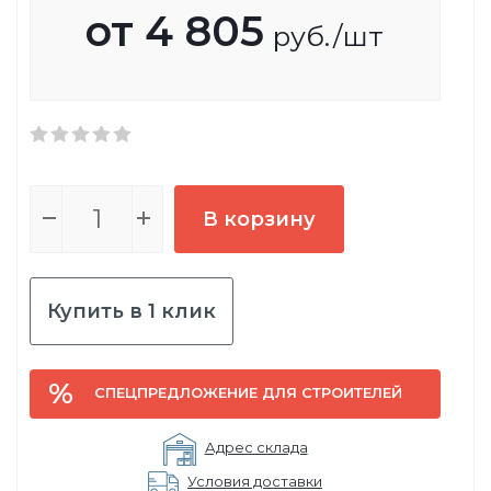
от
4 805
руб.
/шт
В корзину
Купить в 1 клик
СПЕЦПРЕДЛОЖЕНИЕ ДЛЯ СТРОИТЕЛЕЙ
Адрес склада
Условия доставки