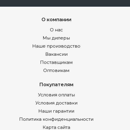
О компании
О нас
Мы дилеры
Наше производство
Вакансии
Поставщикам
Оптовикам
Покупателям
Условия оплаты
Условия доставки
Наши гарантии
Политика конфиденциальности
Карта сайта