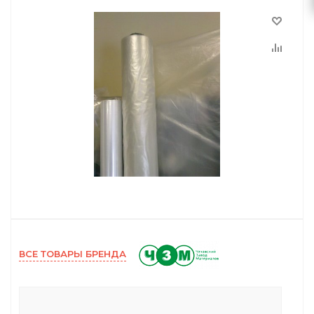
ВСЕ ТОВАРЫ БРЕНДА