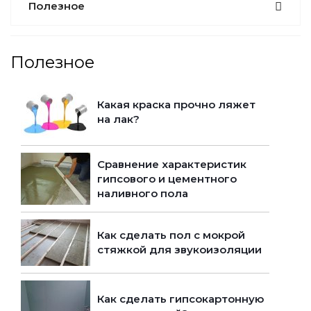
Полезное
Полезное
Какая краска прочно ляжет
на лак?
Сравнение характеристик
гипсового и цементного
наливного пола
Как сделать пол с мокрой
стяжкой для звукоизоляции
Как сделать гипсокартонную