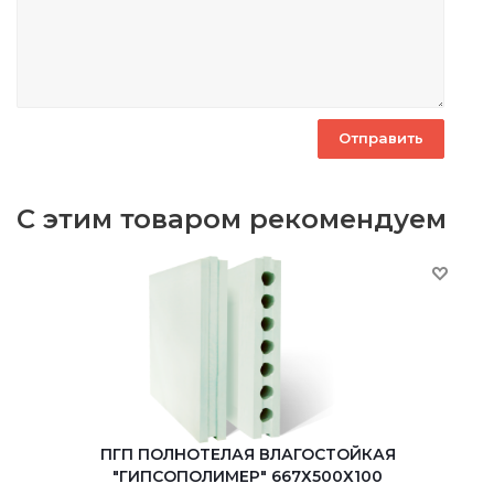
С этим товаром рекомендуем
ПГП ПОЛНОТЕЛАЯ ВЛАГОСТОЙКАЯ
"ГИПСОПОЛИМЕР" 667Х500Х100