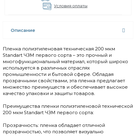
Условия оплаты
Описание
Пленка полиэтиленовая техническая 200 мкм
Standart ЧЗМ первого сорта – это прочный и
многофункциональный материал, который широко
используется в различных отраслях
промышленности и бытовой сфере. Обладая
прозрачными свойствами, эта пленка предлагает
множество преимуществ и обеспечивает высокое
качество упаковки и защиты товаров.
Преимущества пленки полиэтиленовой технической
200 мкм Standart ЧЗМ первого сорта:
Прозрачность: пленка обладает отличной
прозрачностью, что позволяет визуально