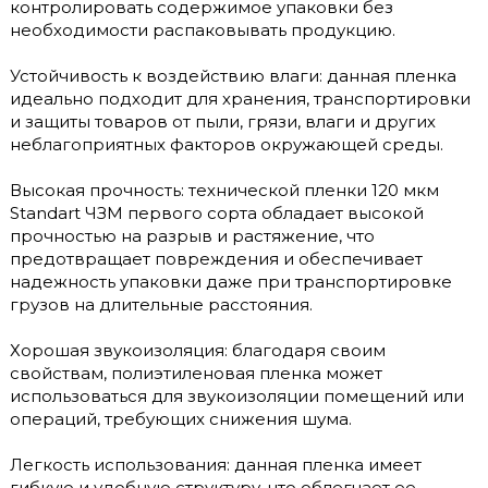
контролировать содержимое упаковки без
необходимости распаковывать продукцию.
Устойчивость к воздействию влаги: данная пленка
идеально подходит для хранения, транспортировки
и защиты товаров от пыли, грязи, влаги и других
неблагоприятных факторов окружающей среды.
Высокая прочность: технической пленки 120 мкм
Standart ЧЗМ первого сорта обладает высокой
прочностью на разрыв и растяжение, что
предотвращает повреждения и обеспечивает
надежность упаковки даже при транспортировке
грузов на длительные расстояния.
Хорошая звукоизоляция: благодаря своим
свойствам, полиэтиленовая пленка может
использоваться для звукоизоляции помещений или
операций, требующих снижения шума.
Легкость использования: данная пленка имеет
гибкую и удобную структуру, что облегчает ее