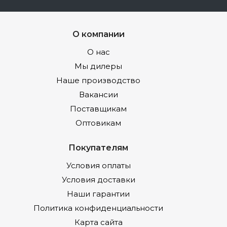
О компании
О нас
Мы дилеры
Наше производство
Вакансии
Поставщикам
Оптовикам
Покупателям
Условия оплаты
Условия доставки
Наши гарантии
Политика конфиденциальности
Карта сайта