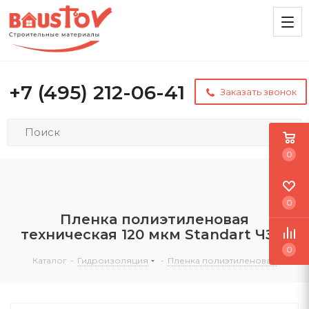
+7 (495) 212-06-41
Заказать звонок
0
0
Пленка полиэтиленовая
техническая 120 мкм Standart ЧЗМ
0
Каталог
-
Гидроизоляция
-
Пленка полиэтиленовая