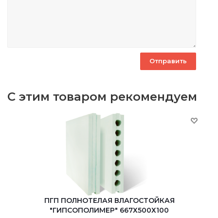
С этим товаром рекомендуем
ПГП ПОЛНОТЕЛАЯ ВЛАГОСТОЙКАЯ
"ГИПСОПОЛИМЕР" 667Х500Х100