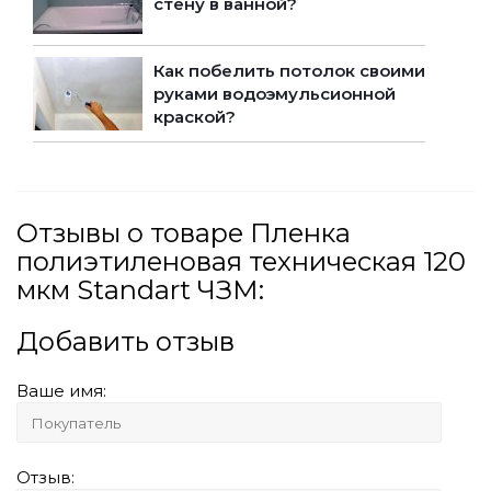
стену в ванной?
Как побелить потолок своими
руками водоэмульсионной
краской?
Отзывы о товаре Пленка
полиэтиленовая техническая 120
мкм Standart ЧЗМ:
Добавить отзыв
Ваше имя:
Отзыв: