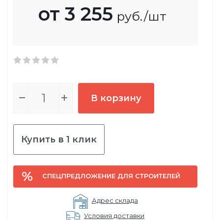
от
3 255
руб.
/шт
В корзину
Купить в 1 клик
СПЕЦПРЕДЛОЖЕНИЕ ДЛЯ СТРОИТЕЛЕЙ
Адрес склада
Условия доставки