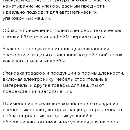
наматывание на упаковываемый предмет и
идеально подходит для автоматических
упаковочных машин.
Область применения полиэтиленовой техническая
пленки 120 мкм Standart ЧЗМ первого сорта:
Упаковка продуктов питания для сохранения
свежести и защиты от внешних воздействий, таких
как влага, пыль и микробы.
Упаковка товаров и продукции в промышленности,
включая электронику, мебель, строительные
материалы и другие товары, для защиты от
повреждений и загрязнений.
Применение в сельском хозяйстве для создания
пленочных теплиц, которые защищают растения от
неблагоприятных погодных условий и
обеспечивают оптимальные условия для их роста.