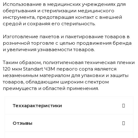
Использование в медицинских учреждениях для
обертывания и стерилизации медицинского
инструмента, предотвращая контакт с внешней
средой и сохраняя его стерильность.
Изготовление пакетов и пакетирование товаров в
розничной торговле с целью продвижения бренда
и увеличения узнаваемости товаров.
Таким образом, полиэтиленовая техническая пленки
120 мкм Standart ЧЗМ первого сорта является
незаменимым материалом для упаковки и защиты
товаров, обладающим широким спектром
преимуществ и областей применения.
Теххарактеристики
Отзывы