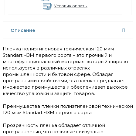
Условия оплаты
Описание
Пленка полиэтиленовая техническая 120 мкм
Standart ЧЗМ первого сорта – это прочный и
многофункциональный материал, который широко
используется в различных отраслях
промышленности и бытовой сфере. Обладая
прозрачными свойствами, эта пленка предлагает
множество преимуществ и обеспечивает высокое
качество упаковки и защиты товаров.
Преимущества пленки полиэтиленовой технической
120 мкм Standart ЧЗМ первого сорта:
Прозрачность: пленка обладает отличной
прозрачностью, что позволяет визуально