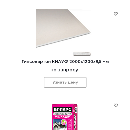
Гипсокартон КНАУФ 2000x1200x9,5 мм
по запросу
Узнать цену