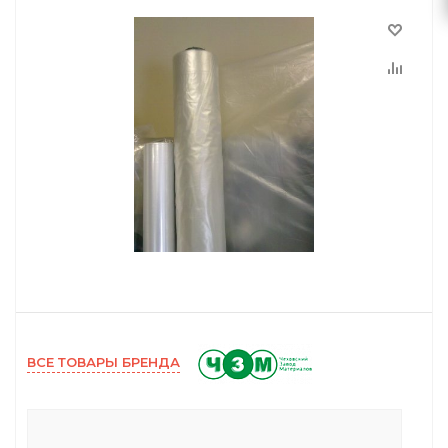
ВСЕ ТОВАРЫ БРЕНДА