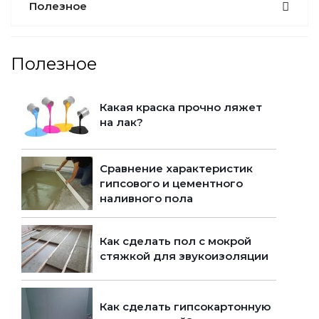
Полезное
Полезное
Какая краска прочно ляжет
на лак?
Сравнение характеристик
гипсового и цементного
наливного пола
Как сделать пол с мокрой
стяжкой для звукоизоляции
Как сделать гипсокартонную