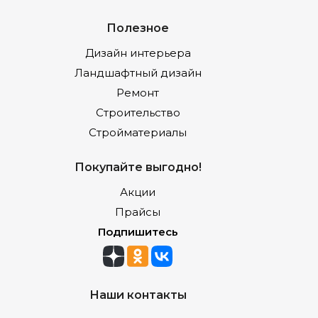
Полезное
Дизайн интерьера
Ландшафтный дизайн
Ремонт
Строительство
Стройматериалы
Покупайте выгодно!
Акции
Прайсы
Подпишитесь
Наши контакты