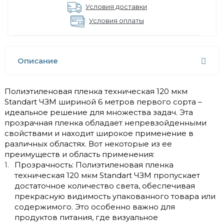
Условия доставки
Условия оплаты
Описание
Полиэтиленовая пленка техническая 120 мкм
Standart ЧЗМ шириной 6 метров первого сорта –
идеальное решение для множества задач. Эта
прозрачная пленка обладает непревзойденными
свойствами и находит широкое применение в
различных областях. Вот некоторые из ее
преимуществ и область применения:
Прозрачность: Полиэтиленовая пленка
техническая 120 мкм Standart ЧЗМ пропускает
достаточное количество света, обеспечивая
прекрасную видимость упакованного товара или
содержимого. Это особенно важно для
продуктов питания, где визуальное