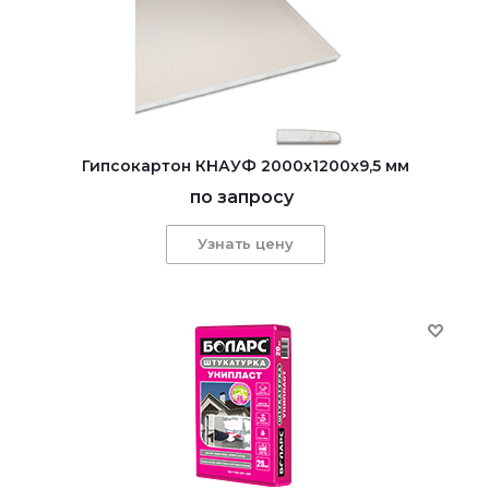
Гипсокартон КНАУФ 2000x1200x9,5 мм
по запросу
Узнать цену