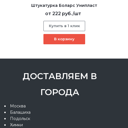
Штукатурка Боларс Унипласт
от
222 руб.
/шт
Купить в 1 клик
В корзину
ДОСТАВЛЯЕМ В
ГОРОДА
Москва
Балашиха
Подольск
Химки