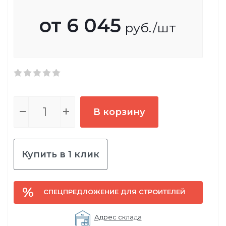
от
6 045
руб.
/шт
В корзину
Купить в 1 клик
СПЕЦПРЕДЛОЖЕНИЕ ДЛЯ СТРОИТЕЛЕЙ
Адрес склада