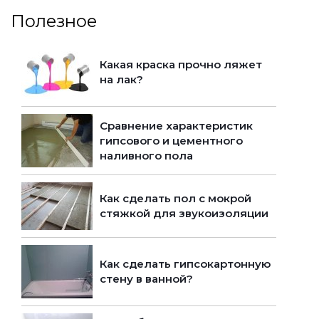
Полезное
Какая краска прочно ляжет
на лак?
Сравнение характеристик
гипсового и цементного
наливного пола
Как сделать пол с мокрой
стяжкой для звукоизоляции
Как сделать гипсокартонную
стену в ванной?