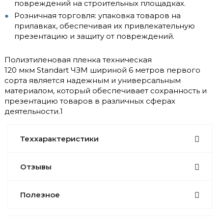
повреждений на строительных площадках.
Розничная торговля: упаковка товаров на
прилавках, обеспечивая их привлекательную
презентацию и защиту от повреждений.
Полиэтиленовая пленка техническая
120 мкм Standart ЧЗМ шириной 6 метров первого
сорта является надежным и универсальным
материалом, который обеспечивает сохранность и
презентацию товаров в различных сферах
деятельности.1
Теххарактеристики
Отзывы
Полезное