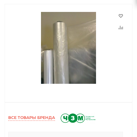
ВСЕ ТОВАРЫ БРЕНДА