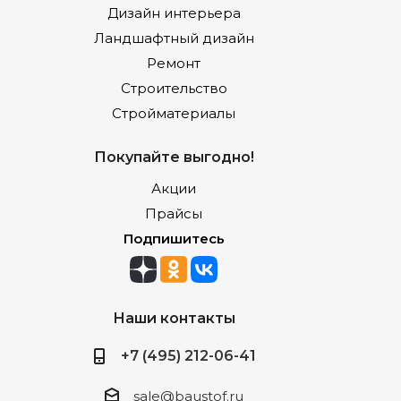
Дизайн интерьера
Ландшафтный дизайн
Ремонт
Строительство
Стройматериалы
Покупайте выгодно!
Акции
Прайсы
Подпишитесь
Наши контакты
+7 (495) 212-06-41
sale@baustof.ru