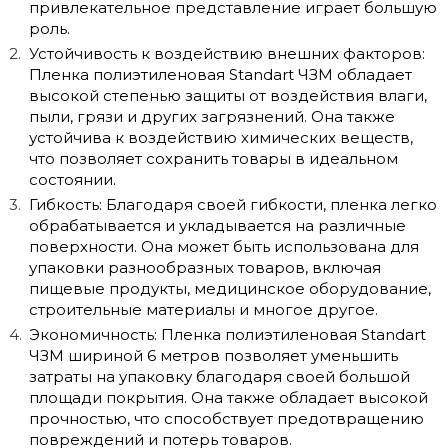
привлекательное представление играет большую
роль.
Устойчивость к воздействию внешних факторов:
Пленка полиэтиленовая Standart ЧЗМ обладает
высокой степенью защиты от воздействия влаги,
пыли, грязи и других загрязнений. Она также
устойчива к воздействию химических веществ,
что позволяет сохранить товары в идеальном
состоянии.
Гибкость: Благодаря своей гибкости, пленка легко
обрабатывается и укладывается на различные
поверхности. Она может быть использована для
упаковки разнообразных товаров, включая
пищевые продукты, медицинское оборудование,
строительные материалы и многое другое.
Экономичность: Пленка полиэтиленовая Standart
ЧЗМ шириной 6 метров позволяет уменьшить
затраты на упаковку благодаря своей большой
площади покрытия. Она также обладает высокой
прочностью, что способствует предотвращению
повреждений и потерь товаров.