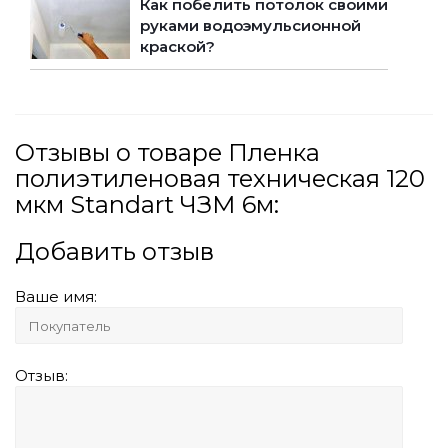
Как побелить потолок своими
руками водоэмульсионной
краской?
Отзывы о товаре Пленка
полиэтиленовая техническая 120
мкм Standart ЧЗМ 6м:
Добавить отзыв
Ваше имя:
Отзыв: