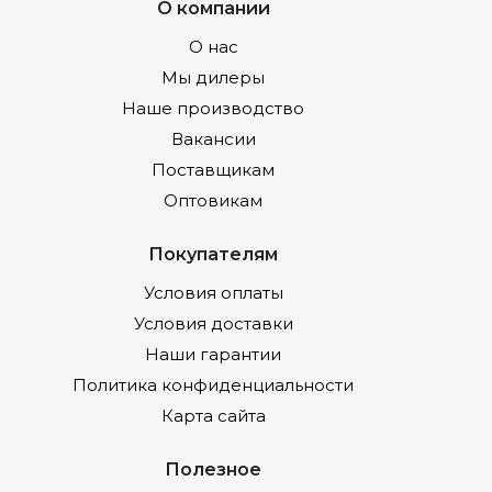
О компании
О нас
Мы дилеры
Наше производство
Вакансии
Поставщикам
Оптовикам
Покупателям
Условия оплаты
Условия доставки
Наши гарантии
Политика конфиденциальности
Карта сайта
Полезное