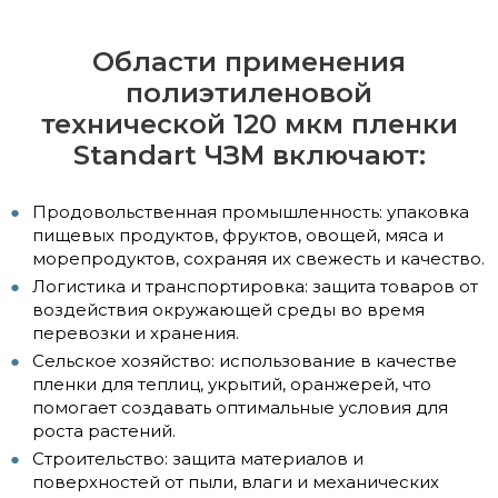
Области применения
полиэтиленовой
технической 120 мкм пленки
Standart ЧЗМ включают:
Продовольственная промышленность: упаковка
пищевых продуктов, фруктов, овощей, мяса и
морепродуктов, сохраняя их свежесть и качество.
Логистика и транспортировка: защита товаров от
воздействия окружающей среды во время
перевозки и хранения.
Сельское хозяйство: использование в качестве
пленки для теплиц, укрытий, оранжерей, что
помогает создавать оптимальные условия для
роста растений.
Строительство: защита материалов и
поверхностей от пыли, влаги и механических