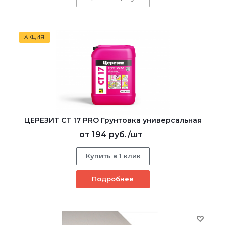
АКЦИЯ
ЦЕРЕЗИТ CT 17 PRO Грунтовка универсальная
от
194 руб.
/шт
Купить в 1 клик
Подробнее