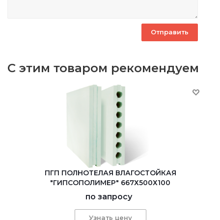
С этим товаром рекомендуем
ПГП ПОЛНОТЕЛАЯ ВЛАГОСТОЙКАЯ
"ГИПСОПОЛИМЕР" 667Х500Х100
по запросу
Узнать цену