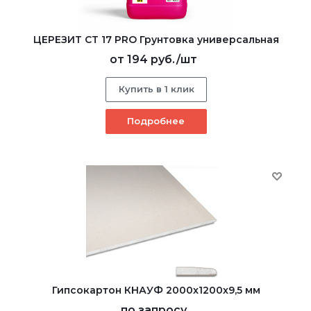
ЦЕРЕЗИТ CT 17 PRO Грунтовка универсальная
от
194 руб.
/шт
Купить в 1 клик
Подробнее
Гипсокартон КНАУФ 2000x1200x9,5 мм
по запросу