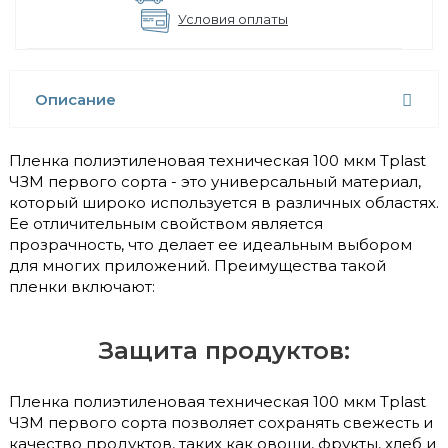
Условия оплаты
Описание
Пленка полиэтиленовая техническая 100 мкм Tplast
ЧЗМ первого сорта - это универсальный материал,
который широко используется в различных областях.
Ее отличительным свойством является
прозрачность, что делает ее идеальным выбором
для многих приложений. Преимущества такой
пленки включают:
Защита продуктов:
Пленка полиэтиленовая техническая 100 мкм Tplast
ЧЗМ первого сорта позволяет сохранять свежесть и
качество продуктов, таких как овощи, фрукты, хлеб и