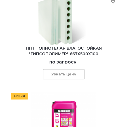
ПГП ПОЛНОТЕЛАЯ ВЛАГОСТОЙКАЯ
"ГИПСОПОЛИМЕР" 667Х500Х100
по запросу
Узнать цену
АКЦИЯ