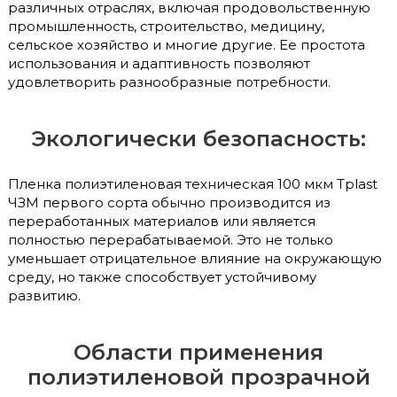
различных отраслях, включая продовольственную
промышленность, строительство, медицину,
сельское хозяйство и многие другие. Ее простота
использования и адаптивность позволяют
удовлетворить разнообразные потребности.
Экологически безопасность:
Пленка полиэтиленовая техническая 100 мкм Tplast
ЧЗМ первого сорта обычно производится из
переработанных материалов или является
полностью перерабатываемой. Это не только
уменьшает отрицательное влияние на окружающую
среду, но также способствует устойчивому
развитию.
Области применения
полиэтиленовой прозрачной