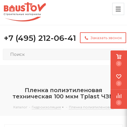
+7 (495) 212-06-41
Заказать звонок
0
0
Пленка полиэтиленовая
техническая 100 мкм Tplast ЧЗМ
0
Каталог
-
Гидроизоляция
-
Пленка полиэтиленовая