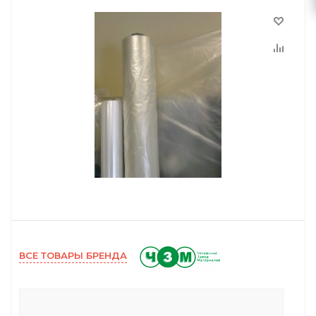
ВСЕ ТОВАРЫ БРЕНДА