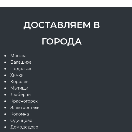
ДОСТАВЛЯЕМ В
ГОРОДА
Москва
Балашиха
Подольск
Химки
Королёв
Мытищи
Люберцы
Красногорск
Электросталь
Коломна
Одинцово
Домодедово