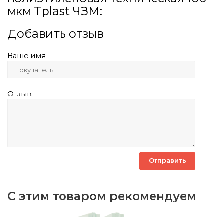
мкм Tplast ЧЗМ:
Добавить отзыв
Ваше имя:
Отзыв:
С этим товаром рекомендуем