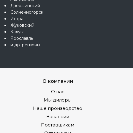
Дзержинский
Солнечногорск
Истра
Жуковский
Калуга
Ярославль
и др. регионы
О компании
О нас
Мы дилеры
Наше производство
Вакансии
Поставщикам