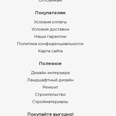
Оптовикам
Покупателям
Условия оплаты
Условия доставки
Наши гарантии
Политика конфиденциальности
Карта сайта
Полезное
Дизайн интерьера
Ландшафтный дизайн
Ремонт
Строительство
Стройматериалы
Покупайте выгодно!