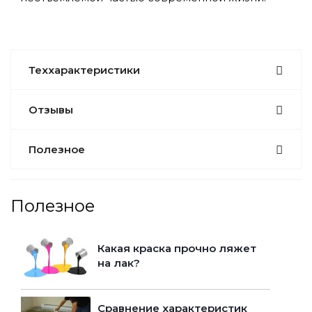
Теххарактеристики
Отзывы
Полезное
Полезное
Какая краска прочно ляжет
на лак?
Сравнение характеристик