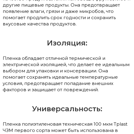
другие пищевые продукты. Она предотвращает
появление влаги, грязи и даже микробов, что
помогает продлить срок годности и сохранить
вкусовые качества продуктов.
Изоляция:
Пленка обладает отличной термической и
электрической изоляцией, что делает ее идеальным
выбором для упаковки и консервации. Она
помогает сохранять идеальные температурные
условия, предотвращает попадание внешних
факторов и защищает от повреждений.
Универсальность:
Пленка полиэтиленовая техническая 100 мкм Tplast
ЧЗМ первого сорта может быть использована в