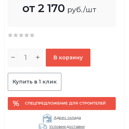
от
2 170
руб.
/шт
В корзину
Купить в 1 клик
СПЕЦПРЕДЛОЖЕНИЕ ДЛЯ СТРОИТЕЛЕЙ
Адрес склада
Условия доставки