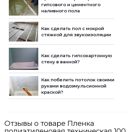
гипсового и цементного
наливного пола
Как сделать пол с мокрой
стяжкой для звукоизоляции
Как сделать гипсокартонную
стену в ванной?
Как побелить потолок своими
руками водоэмульсионной
краской?
Отзывы о товаре Пленка
полиэтиленовая техническая 100