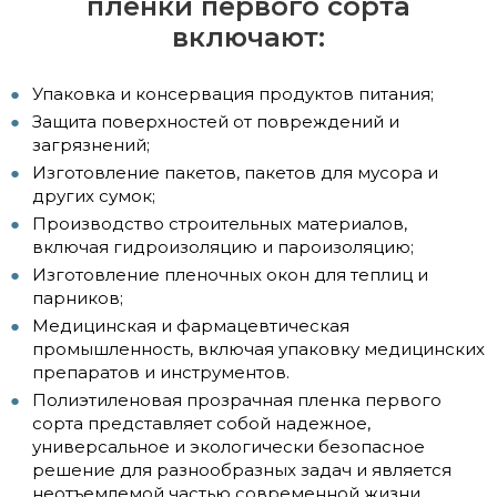
пленки первого сорта
включают:
Упаковка и консервация продуктов питания;
Защита поверхностей от повреждений и
загрязнений;
Изготовление пакетов, пакетов для мусора и
других сумок;
Производство строительных материалов,
включая гидроизоляцию и пароизоляцию;
Изготовление пленочных окон для теплиц и
парников;
Медицинская и фармацевтическая
промышленность, включая упаковку медицинских
препаратов и инструментов.
Полиэтиленовая прозрачная пленка первого
сорта представляет собой надежное,
универсальное и экологически безопасное
решение для разнообразных задач и является
неотъемлемой частью современной жизни.