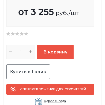
от
3 255
руб.
/шт
В корзину
Купить в 1 клик
СПЕЦПРЕДЛОЖЕНИЕ ДЛЯ СТРОИТЕЛЕЙ
Адрес склада