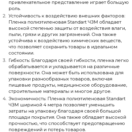
привлекательное представление играет большую
роль.
Устойчивость к воздействию внешних факторов:
Пленка полиэтиленовая Standart ЧЗМ обладает
высокой степенью защиты от воздействия влаги,
пыли, грязи и других загрязнений. Она также
устойчива к воздействию химических веществ,
что позволяет сохранить товары в идеальном
состоянии.
Гибкость: Благодаря своей гибкости, пленка легко
обрабатывается и укладывается на различные
поверхности. Она может быть использована для
упаковки разнообразных товаров, включая
пищевые продукты, медицинское оборудование,
строительные материалы и многое другое.
Экономичность: Пленка полиэтиленовая Standart
ЧЗМ шириной 4 метра позволяет уменьшить
затраты на упаковку благодаря своей большой
площади покрытия. Она также обладает высокой
прочностью, что способствует предотвращению
повреждений и потерь товаров.