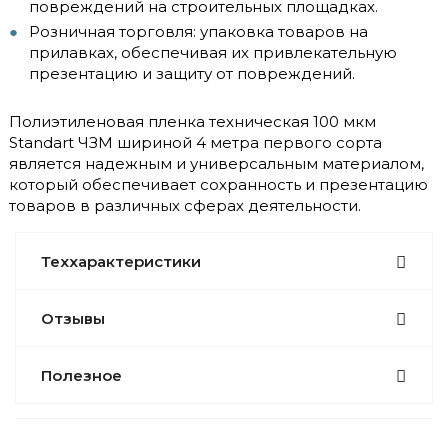
повреждений на строительных площадках.
Розничная торговля: упаковка товаров на
прилавках, обеспечивая их привлекательную
презентацию и защиту от повреждений.
Полиэтиленовая пленка техническая 100 мкм
Standart ЧЗМ шириной 4 метра первого сорта
является надежным и универсальным материалом,
который обеспечивает сохранность и презентацию
товаров в различных сферах деятельности.
Теххарактеристики
Отзывы
Полезное