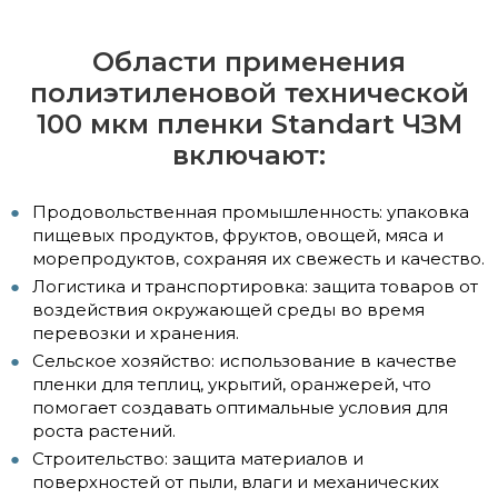
Области применения
полиэтиленовой технической
100 мкм пленки Standart ЧЗМ
включают:
Продовольственная промышленность: упаковка
пищевых продуктов, фруктов, овощей, мяса и
морепродуктов, сохраняя их свежесть и качество.
Логистика и транспортировка: защита товаров от
воздействия окружающей среды во время
перевозки и хранения.
Сельское хозяйство: использование в качестве
пленки для теплиц, укрытий, оранжерей, что
помогает создавать оптимальные условия для
роста растений.
Строительство: защита материалов и
поверхностей от пыли, влаги и механических