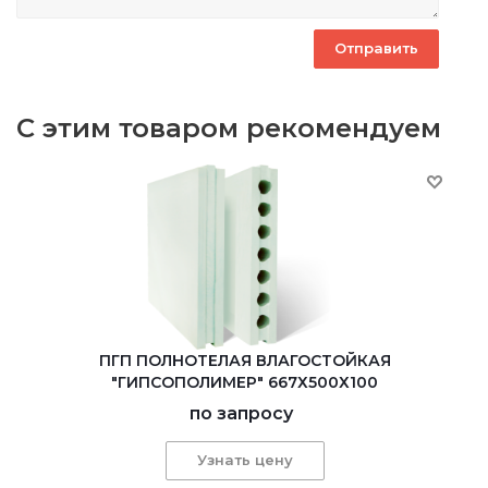
С этим товаром рекомендуем
ПГП ПОЛНОТЕЛАЯ ВЛАГОСТОЙКАЯ
"ГИПСОПОЛИМЕР" 667Х500Х100
по запросу
Узнать цену