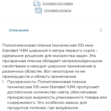
Условия доставки
Условия оплаты
Описание
Полиэтиленовая пленка техническая 100 мкм
Standart ЧЗМ шириной 4 метра первого сорта –
идеальное решение для множества задач. Эта
прозрачная пленка обладает непревзойденными
свойствами и находит широкое применение в
различных областях. Вот некоторые из ее
преимуществ и область применения:
Прозрачность: Полиэтиленовая пленка
техническая 100 мкм Standart ЧЗМ пропускает
достаточное количество света, обеспечивая
прекрасную видимость упакованного товара или
содержимого. Это особенно важно для
продуктов питания, где визуальное