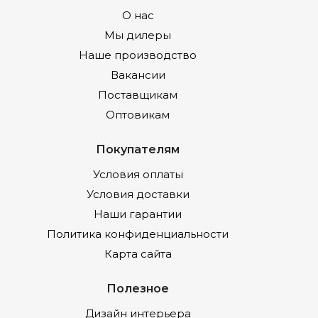
О нас
Мы дилеры
Наше производство
Вакансии
Поставщикам
Оптовикам
Покупателям
Условия оплаты
Условия доставки
Наши гарантии
Политика конфиденциальности
Карта сайта
Полезное
Дизайн интерьера