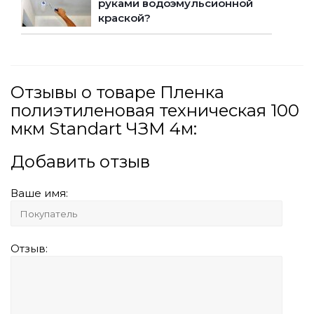
руками водоэмульсионной
краской?
Отзывы о товаре Пленка
полиэтиленовая техническая 100
мкм Standart ЧЗМ 4м:
Добавить отзыв
Ваше имя:
Отзыв: