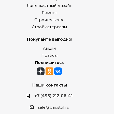
Ландшафтный дизайн
Ремонт
Строительство
Стройматериалы
Покупайте выгодно!
Акции
Прайсы
Подпишитесь
Наши контакты
+7 (495) 212-06-41
sale@baustof.ru