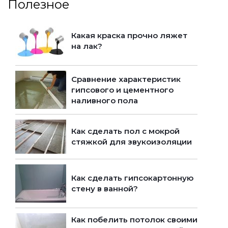
Полезное
Какая краска прочно ляжет
на лак?
Сравнение характеристик
гипсового и цементного
наливного пола
Как сделать пол с мокрой
стяжкой для звукоизоляции
Как сделать гипсокартонную
стену в ванной?
Как побелить потолок своими