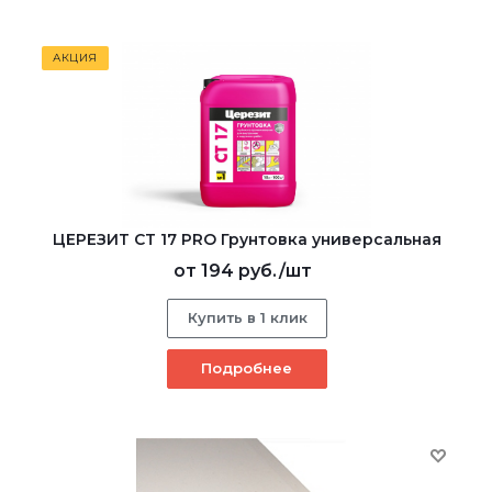
АКЦИЯ
ЦЕРЕЗИТ CT 17 PRO Грунтовка универсальная
от
194 руб.
/шт
Купить в 1 клик
Подробнее