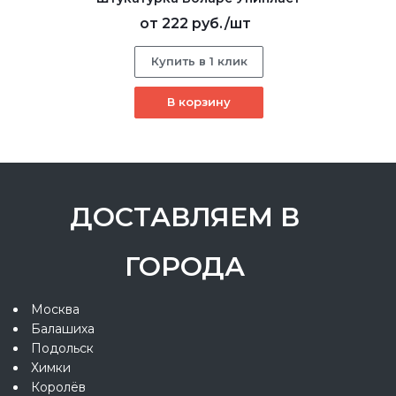
от
222 руб.
/шт
Купить в 1 клик
В корзину
ДОСТАВЛЯЕМ В
ГОРОДА
Москва
Балашиха
Подольск
Химки
Королёв