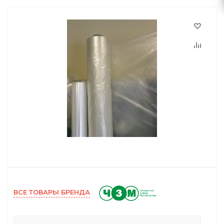
ВСЕ ТОВАРЫ БРЕНДА