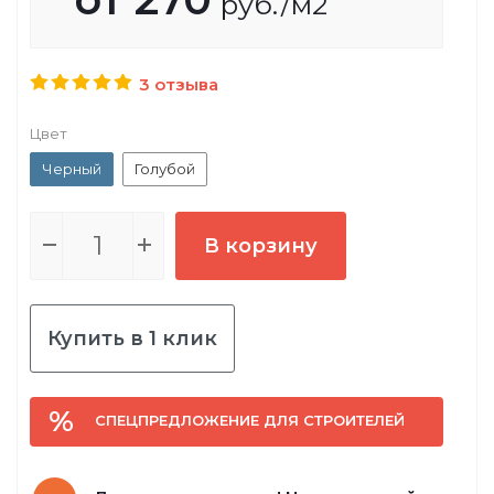
руб.
/м2
3 отзыва
Цвет
Черный
Голубой
В корзину
Купить в 1 клик
СПЕЦПРЕДЛОЖЕНИЕ ДЛЯ СТРОИТЕЛЕЙ