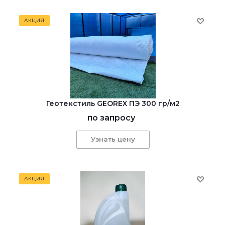
АКЦИЯ
Геотекстиль GEOREX ПЭ 300 гр/м2
по запросу
Узнать цену
АКЦИЯ