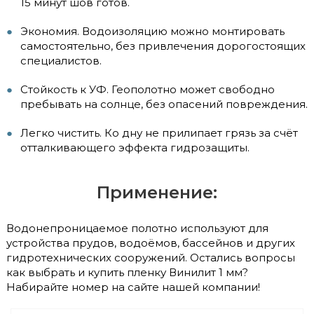
15 минут шов готов.
Экономия. Водоизоляцию можно монтировать
самостоятельно, без привлечения дорогостоящих
специалистов.
Стойкость к УФ. Геополотно может свободно
пребывать на солнце, без опасений повреждения.
Легко чистить. Ко дну не прилипает грязь за счёт
отталкивающего эффекта гидрозащиты.
Применение:
Водонепроницаемое полотно используют для
устройства прудов, водоёмов, бассейнов и других
гидротехнических сооружений. Остались вопросы
как выбрать и купить пленку Винилит 1 мм?
Набирайте номер на сайте нашей компании!