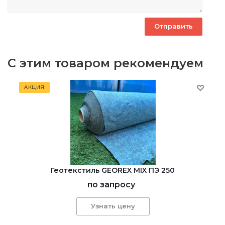
С этим товаром рекомендуем
АКЦИЯ
Геотекстиль GEOREX MIX ПЭ 250
по запросу
Узнать цену