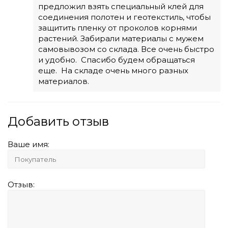
предложил взять специальный клей для
соединения полотен и геотекстиль, чтобы
защитить пленку от проколов корнями
растений. Забирали материалы с мужем
самовывозом со склада. Все очень быстро
и удобно. Спасибо будем обращаться
еще. На складе очень много разных
материалов.
Добавить отзыв
Ваше имя:
Отзыв: