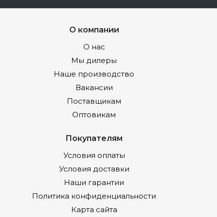
О компании
О нас
Мы дилеры
Наше производство
Вакансии
Поставщикам
Оптовикам
Покупателям
Условия оплаты
Условия доставки
Наши гарантии
Политика конфиденциальности
Карта сайта