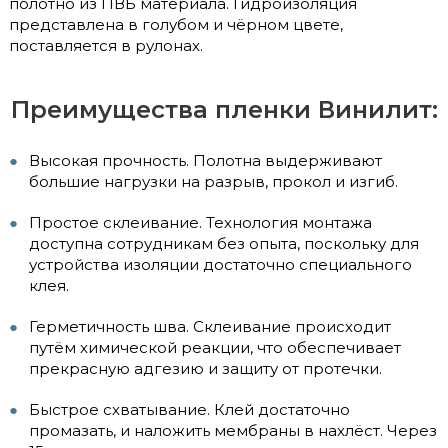
полотно из ПВБ материала. Гидроизоляция
представлена в голубом и чёрном цвете,
поставляется в рулонах.
Преимущества пленки Винилит:
Высокая прочность. Полотна выдерживают
большие нагрузки на разрыв, прокол и изгиб.
Простое склеивание. Технология монтажа
доступна сотрудникам без опыта, поскольку для
устройства изоляции достаточно специального
клея.
Герметичность шва. Склеивание происходит
путём химической реакции, что обеспечивает
прекрасную адгезию и защиту от протечки.
Быстрое схватывание. Клей достаточно
промазать, и наложить мембраны в нахлёст. Через