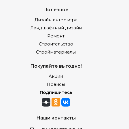
Полезное
Дизайн интерьера
Ландшафтный дизайн
Ремонт
Строительство
Стройматериалы
Покупайте выгодно!
Акции
Прайсы
Подпишитесь
Наши контакты