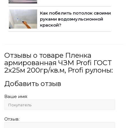
Как побелить потолок своими
руками водоэмульсионной
краской?
Отзывы о товаре Пленка
армированная ЧЗМ Profi ГОСТ
2х25м 200гр/кв.м, Profi рулоны:
Добавить отзыв
Ваше имя:
Отзыв: