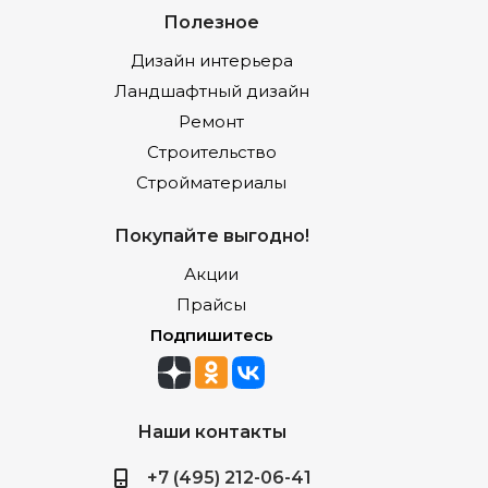
Полезное
Дизайн интерьера
Ландшафтный дизайн
Ремонт
Строительство
Стройматериалы
Покупайте выгодно!
Акции
Прайсы
Подпишитесь
Наши контакты
+7 (495) 212-06-41