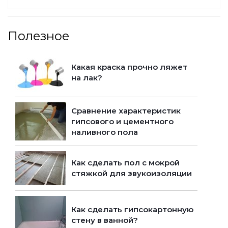
Полезное
Какая краска прочно ляжет
на лак?
Сравнение характеристик
гипсового и цементного
наливного пола
Как сделать пол с мокрой
стяжкой для звукоизоляции
Как сделать гипсокартонную
стену в ванной?