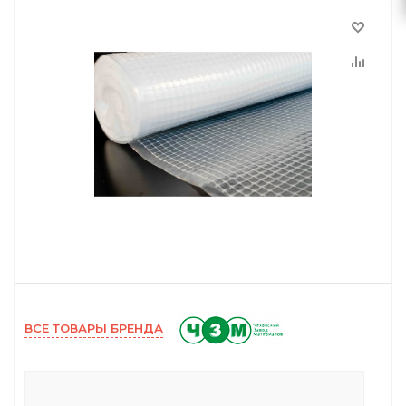
ВСЕ ТОВАРЫ БРЕНДА