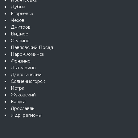
Дубна
Егорьевск
Чехов
Дмитров
Видное
Ступино
Павловский Посад
Наро-Фоминск
Фрязино
Лыткарино
Дзержинский
Солнечногорск
Истра
Жуковский
Калуга
Ярославль
и др. регионы