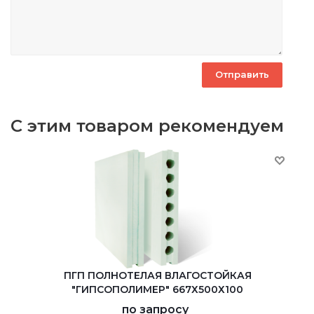
С этим товаром рекомендуем
ПГП ПОЛНОТЕЛАЯ ВЛАГОСТОЙКАЯ
"ГИПСОПОЛИМЕР" 667Х500Х100
по запросу