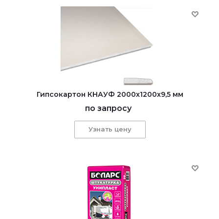
Гипсокартон КНАУФ 2000x1200x9,5 мм
по запросу
Узнать цену