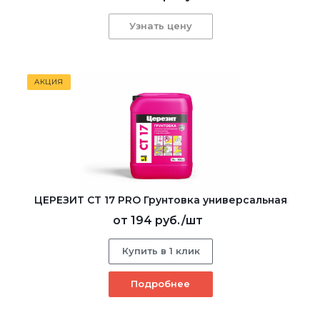
Узнать цену
АКЦИЯ
ЦЕРЕЗИТ CT 17 PRO Грунтовка универсальная
от
194 руб.
/шт
Купить в 1 клик
Подробнее