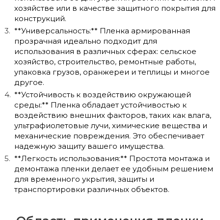
хозяйстве или в качестве защитного покрытия для
конструкций.
**Универсальность:** Пленка армированная
прозрачная идеально подходит для
использования в различных сферах: сельское
хозяйство, строительство, ремонтные работы,
упаковка грузов, оранжереи и теплицы и многое
другое.
**Устойчивость к воздействию окружающей
среды:** Пленка обладает устойчивостью к
воздействию внешних факторов, таких как влага,
ультрафиолетовые лучи, химические вещества и
механические повреждения. Это обеспечивает
надежную защиту вашего имущества.
**Легкость использования:** Простота монтажа и
демонтажа пленки делает ее удобным решением
для временного укрытия, защиты и
транспортировки различных объектов.