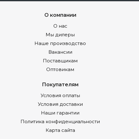
О компании
О нас
Мы дилеры
Наше производство
Вакансии
Поставщикам
Оптовикам
Покупателям
Условия оплаты
Условия доставки
Наши гарантии
Политика конфиденциальности
Карта сайта