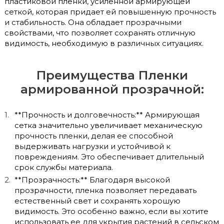
пластиковой пленки, усиленной армирующей
сеткой, которая придает ей повышенную прочность
и стабильность. Она обладает прозрачными
свойствами, что позволяет сохранять отличную
видимость, необходимую в различных ситуациях.
Преимущества Пленки
армированной прозрачной:
**Прочность и долговечность:** Армирующая
сетка значительно увеличивает механическую
прочность пленки, делая ее способной
выдерживать нагрузки и устойчивой к
повреждениям. Это обеспечивает длительный
срок службы материала.
**Прозрачность:** Благодаря высокой
прозрачности, пленка позволяет передавать
естественный свет и сохранять хорошую
видимость. Это особенно важно, если вы хотите
использовать ее для укрытия растений в сельском