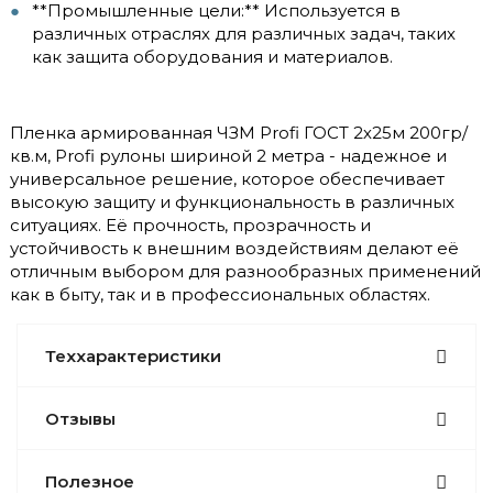
**Промышленные цели:** Используется в
различных отраслях для различных задач, таких
как защита оборудования и материалов.
Пленка армированная ЧЗМ Profi ГОСТ 2х25м 200гр/
кв.м, Profi рулоны шириной 2 метра - надежное и
универсальное решение, которое обеспечивает
высокую защиту и функциональность в различных
ситуациях. Её прочность, прозрачность и
устойчивость к внешним воздействиям делают её
отличным выбором для разнообразных применений
как в быту, так и в профессиональных областях.
Теххарактеристики
Отзывы
Полезное