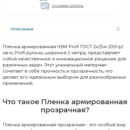
Условия оплаты
Описание
Пленка армированная ЧЗМ Profi ГОСТ 2х25м 200гр/
кв.м, Profi рулоны шириной 2 метра, представляет
собой качественное и инновационное решение для
различных задач. Этот уникальный материал
сочетает в себе прочность и прозрачность, что
делает его идеальным выбором для разнообразных
применений.
Что такое Пленка армированная
прозрачная?
Пленка армированная прозрачная - это особый вид