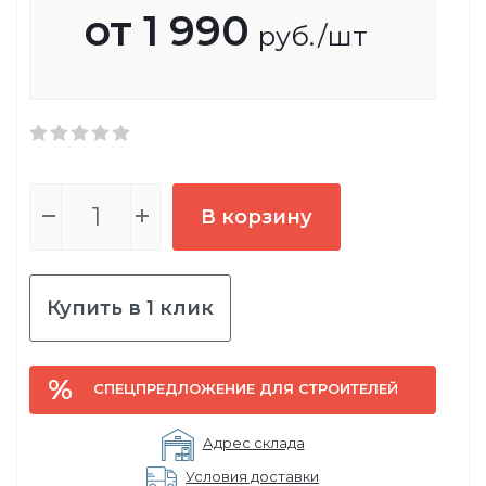
от
1 990
руб.
/шт
В корзину
Купить в 1 клик
СПЕЦПРЕДЛОЖЕНИЕ ДЛЯ СТРОИТЕЛЕЙ
Адрес склада
Условия доставки