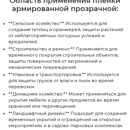
Область применения пленки
армированной прозрачной:
**Сельское хозяйство:** Используется для
создания теплиц и оранжерей, защиты растений
от неблагоприятных погодных условий и
вредителей.
**Строительство и ремонт:** Применяется для
временного покрытия строительных объектов,
защиты поверхностей от загрязнений и
механических повреждений.
**Упаковка и транспортировка:** Используется
для защиты грузов от влаги и пыли во время
перевозки.
**Домашнее хозяйство:** Может применяться для
укрытия мебели и других предметов во время
хранения или перемещения.
**Ландшафтный дизайн:** Подходит для создания
временных укрытий и ограждений на открытых
мероприятиях и в садово-парковых комплексах.