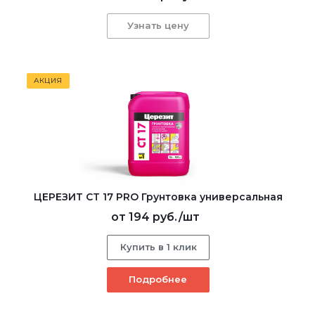
Узнать цену
АКЦИЯ
ЦЕРЕЗИТ CT 17 PRO Грунтовка универсальная
от
194 руб.
/шт
Купить в 1 клик
Подробнее