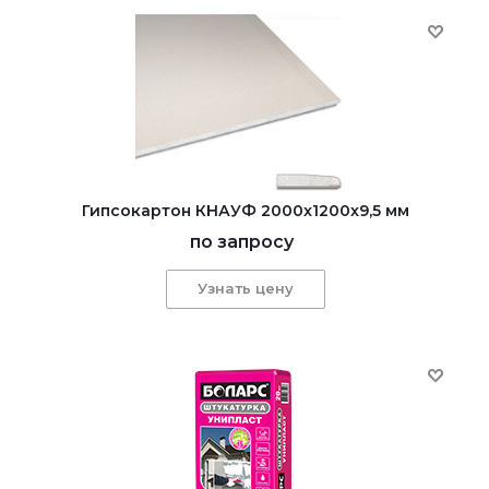
Гипсокартон КНАУФ 2000x1200x9,5 мм
по запросу
Узнать цену