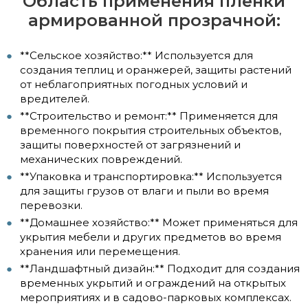
Область применения пленки
армированной прозрачной:
**Сельское хозяйство:** Используется для
создания теплиц и оранжерей, защиты растений
от неблагоприятных погодных условий и
вредителей.
**Строительство и ремонт:** Применяется для
временного покрытия строительных объектов,
защиты поверхностей от загрязнений и
механических повреждений.
**Упаковка и транспортировка:** Используется
для защиты грузов от влаги и пыли во время
перевозки.
**Домашнее хозяйство:** Может применяться для
укрытия мебели и других предметов во время
хранения или перемещения.
**Ландшафтный дизайн:** Подходит для создания
временных укрытий и ограждений на открытых
мероприятиях и в садово-парковых комплексах.