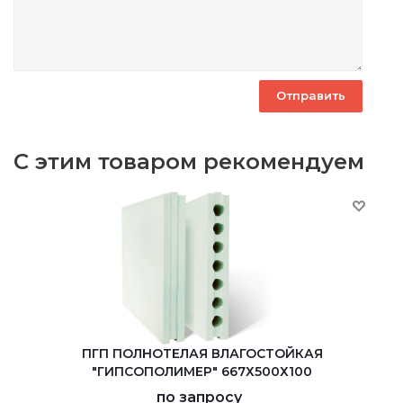
С этим товаром рекомендуем
ПГП ПОЛНОТЕЛАЯ ВЛАГОСТОЙКАЯ
"ГИПСОПОЛИМЕР" 667Х500Х100
по запросу