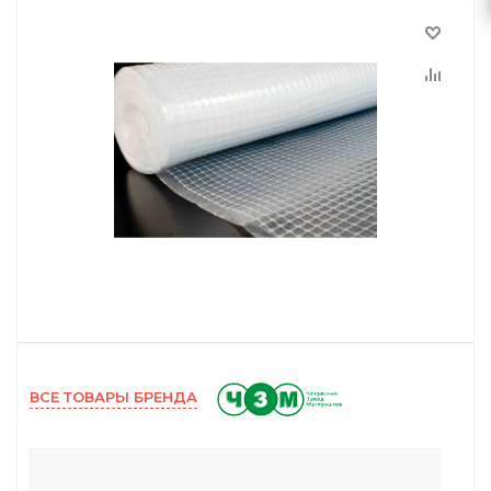
ВСЕ ТОВАРЫ БРЕНДА