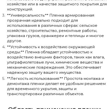
хозяйстве или в качестве защитного покрытия для
конструкций.
**Универсальность:** Пленка армированная
прозрачная идеально подходит для
использования в различных сферах: сельское
хозяйство, строительство, ремонтные работы,
упаковка грузов, оранжереи и теплицы и многое
другое.
**Устойчивость к воздействию окружающей
среды:** Пленка обладает устойчивостью к
воздействию внешних факторов, таких как влага,
ультрафиолетовые лучи, химические вещества и
механические повреждения. Это обеспечивает
надежную защиту вашего имущества.
**Легкость использования:** Простота монтажа и
демонтажа пленки делает ее удобным решением
для временного укрытия, защиты и
транспортировки различных объектов.