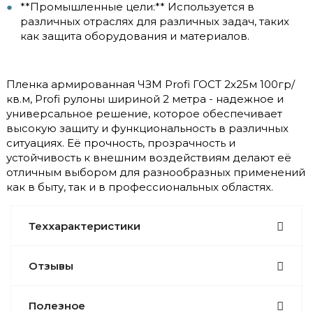
**Промышленные цели:** Используется в
различных отраслях для различных задач, таких
как защита оборудования и материалов.
Пленка армированная ЧЗМ Profi ГОСТ 2х25м 100гр/
кв.м, Profi рулоны шириной 2 метра - надежное и
универсальное решение, которое обеспечивает
высокую защиту и функциональность в различных
ситуациях. Её прочность, прозрачность и
устойчивость к внешним воздействиям делают её
отличным выбором для разнообразных применений
как в быту, так и в профессиональных областях.
Теххарактеристики
Отзывы
Полезное