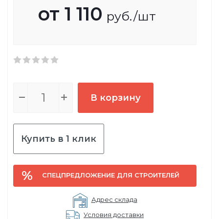
от
1 110
руб.
/шт
В корзину
Купить в 1 клик
СПЕЦПРЕДЛОЖЕНИЕ ДЛЯ СТРОИТЕЛЕЙ
Адрес склада
Условия доставки