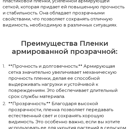
пластиковой пленки, усиленной армирующей
сеткой, которая придает ей повышенную прочность
и стабильность. Она обладает прозрачными
свойствами, что позволяет сохранять отличную
видимость, необходимую в различных ситуациях.
Преимущества Пленки
армированной прозрачной:
**Прочность и долговечность:** Армирующая
сетка значительно увеличивает механическую
прочность пленки, делая ее способной
выдерживать нагрузки и устойчивой к
повреждениям. Это обеспечивает длительный
срок службы материала.
**Прозрачность:** Благодаря высокой
прозрачности, пленка позволяет передавать
естественный свет и сохранять хорошую
видимость. Это особенно важно, если вы хотите
использовать ее для укрытия растений в сельском