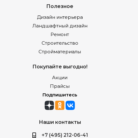
Полезное
Дизайн интерьера
Ландшафтный дизайн
Ремонт
Строительство
Стройматериалы
Покупайте выгодно!
Акции
Прайсы
Подпишитесь
Наши контакты
+7 (495) 212-06-41