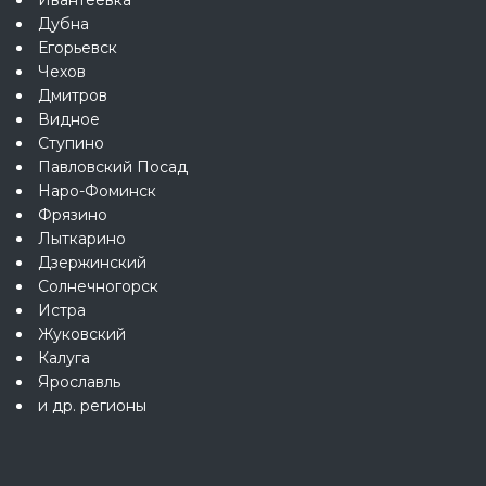
Дубна
Егорьевск
Чехов
Дмитров
Видное
Ступино
Павловский Посад
Наро-Фоминск
Фрязино
Лыткарино
Дзержинский
Солнечногорск
Истра
Жуковский
Калуга
Ярославль
и др. регионы