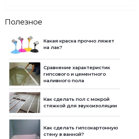
Полезное
Какая краска прочно ляжет
на лак?
Сравнение характеристик
гипсового и цементного
наливного пола
Как сделать пол с мокрой
стяжкой для звукоизоляции
Как сделать гипсокартонную
стену в ванной?