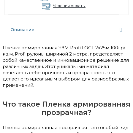
Условия оплаты
Описание
Пленка армированная ЧЗМ Profi ГОСТ 2х25м 100гр/
кв.м, Profi рулоны шириной 2 метра, представляет
собой качественное и инновационное решение для
различных задач. Этот уникальный материал
сочетает в себе прочность и прозрачность, что
делает его идеальным выбором для разнообразных
применений.
Что такое Пленка армированная
прозрачная?
Пленка армированная прозрачная - это особый вид