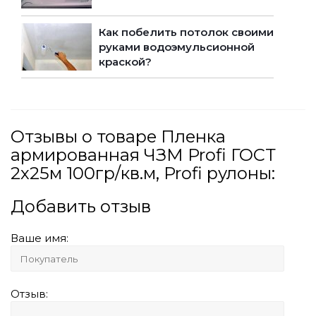
Как побелить потолок своими
руками водоэмульсионной
краской?
Отзывы о товаре Пленка
армированная ЧЗМ Profi ГОСТ
2х25м 100гр/кв.м, Profi рулоны:
Добавить отзыв
Ваше имя:
Отзыв: