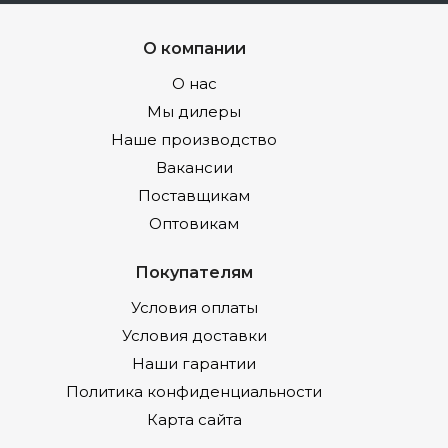
О компании
О нас
Мы дилеры
Наше производство
Вакансии
Поставщикам
Оптовикам
Покупателям
Условия оплаты
Условия доставки
Наши гарантии
Политика конфиденциальности
Карта сайта