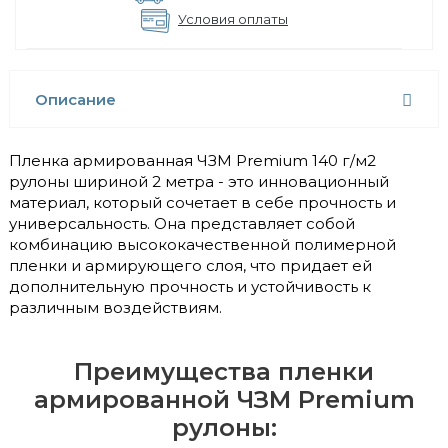
Условия оплаты
Описание
Пленка армированная ЧЗМ Premium 140 г/м2
рулоны шириной 2 метра - это инновационный
материал, который сочетает в себе прочность и
универсальность. Она представляет собой
комбинацию высококачественной полимерной
пленки и армирующего слоя, что придает ей
дополнительную прочность и устойчивость к
различным воздействиям.
Преимущества пленки
армированной ЧЗМ Premium
рулоны: