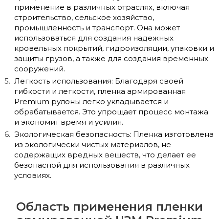
применение в различных отраслях, включая
строительство, сельское хозяйство,
промышленность и транспорт. Она может
использоваться для создания надежных
кровельных покрытий, гидроизоляции, упаковки и
защиты грузов, а также для создания временных
сооружений.
Легкость использования: Благодаря своей
гибкости и легкости, пленка армированная
Premium рулоны легко укладывается и
обрабатывается. Это упрощает процесс монтажа
и экономит время и усилия.
Экологическая безопасность: Пленка изготовлена
из экологически чистых материалов, не
содержащих вредных веществ, что делает ее
безопасной для использования в различных
условиях.
Область применения пленки