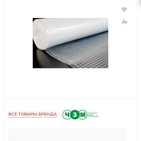
ВСЕ ТОВАРЫ БРЕНДА