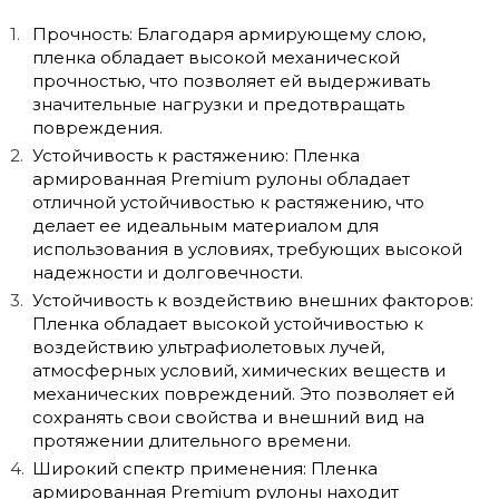
Прочность: Благодаря армирующему слою,
пленка обладает высокой механической
прочностью, что позволяет ей выдерживать
значительные нагрузки и предотвращать
повреждения.
Устойчивость к растяжению: Пленка
армированная Premium рулоны обладает
отличной устойчивостью к растяжению, что
делает ее идеальным материалом для
использования в условиях, требующих высокой
надежности и долговечности.
Устойчивость к воздействию внешних факторов:
Пленка обладает высокой устойчивостью к
воздействию ультрафиолетовых лучей,
атмосферных условий, химических веществ и
механических повреждений. Это позволяет ей
сохранять свои свойства и внешний вид на
протяжении длительного времени.
Широкий спектр применения: Пленка
армированная Premium рулоны находит