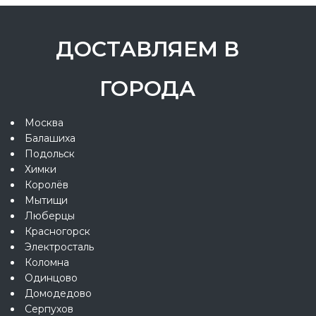
ДОСТАВЛЯЕМ В
ГОРОДА
Москва
Балашиха
Подольск
Химки
Королёв
Мытищи
Люберцы
Красногорск
Электросталь
Коломна
Одинцово
Домодедово
Серпухов