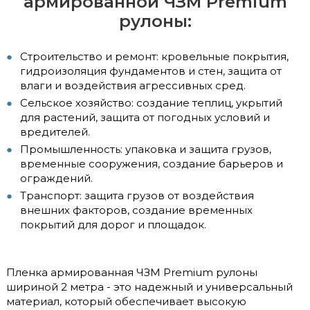
армированной ЧЗМ Premium
рулоны:
Строительство и ремонт: кровельные покрытия,
гидроизоляция фундаментов и стен, защита от
влаги и воздействия агрессивных сред.
Сельское хозяйство: создание теплиц, укрытий
для растений, защита от погодных условий и
вредителей.
Промышленность: упаковка и защита грузов,
временные сооружения, создание барьеров и
ограждений.
Транспорт: защита грузов от воздействия
внешних факторов, создание временных
покрытий для дорог и площадок.
Пленка армированная ЧЗМ Premium рулоны
шириной 2 метра - это надежный и универсальный
материал, который обеспечивает высокую