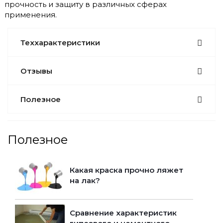
прочность и защиту в различных сферах
применения.
Теххарактеристики
Отзывы
Полезное
Полезное
Какая краска прочно ляжет
на лак?
Сравнение характеристик