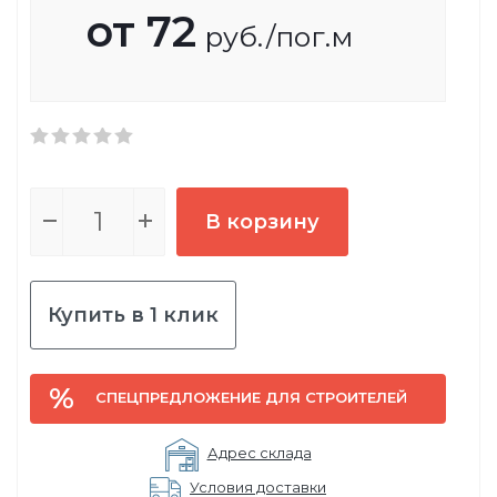
от
72
руб.
/пог.м
В корзину
Купить в 1 клик
СПЕЦПРЕДЛОЖЕНИЕ ДЛЯ СТРОИТЕЛЕЙ
Адрес склада
Условия доставки