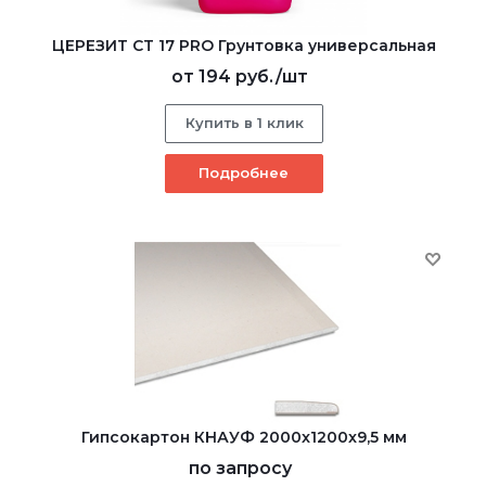
ЦЕРЕЗИТ CT 17 PRO Грунтовка универсальная
от
194 руб.
/шт
Купить в 1 клик
Подробнее
Гипсокартон КНАУФ 2000x1200x9,5 мм
по запросу