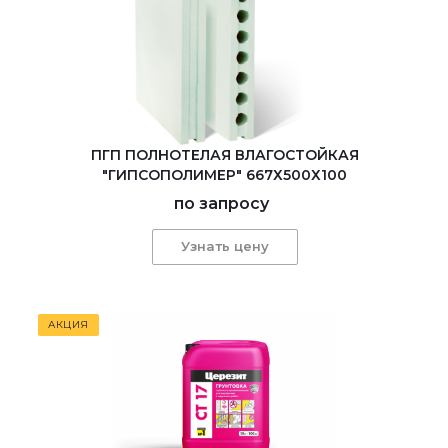
ПГП ПОЛНОТЕЛАЯ ВЛАГОСТОЙКАЯ
"ГИПСОПОЛИМЕР" 667Х500Х100
по запросу
Узнать цену
АКЦИЯ