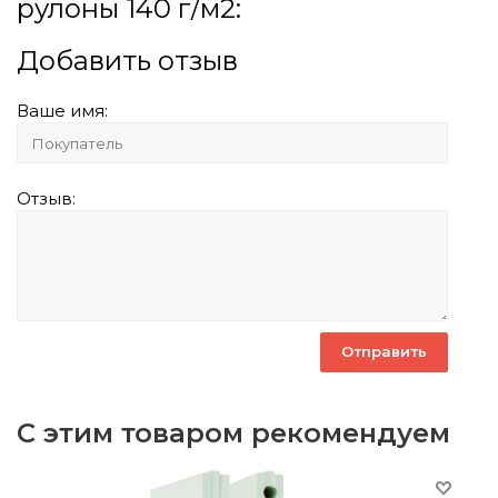
рулоны 140 г/м2:
Добавить отзыв
Ваше имя:
Отзыв:
С этим товаром рекомендуем