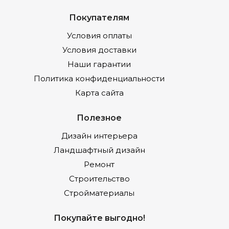
Покупателям
Условия оплаты
Условия доставки
Наши гарантии
Политика конфиденциальности
Карта сайта
Полезное
Дизайн интерьера
Ландшафтный дизайн
Ремонт
Строительство
Стройматериалы
Покупайте выгодно!