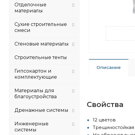
Отделочные
материалы
Сухие строительные
смеси
Стеновые материалы
Строительные тенты
Описание
Гипсокартон и
комплектующие
Материалы для
благоустройства
Свойства
Дренажные системы
12 цветов
Инженерные
Трещиностойкая
системы
Не образует выс