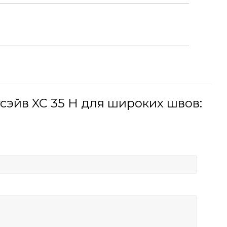
сэйв XC 35 H для широких швов: