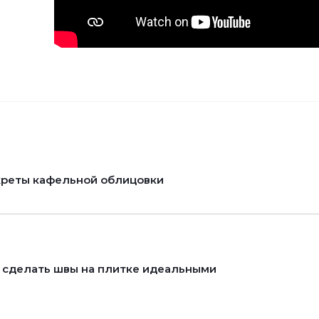
реты кафельной облицовки
 сделать швы на плитке идеальными