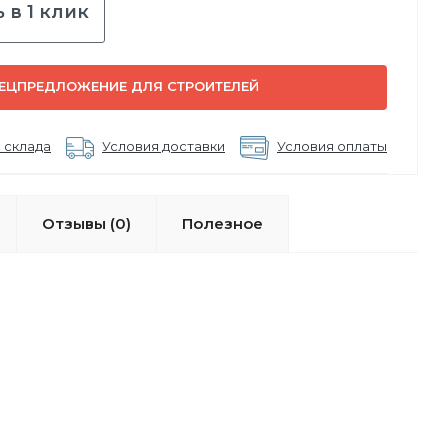
 в 1 клик
ЕЦПРЕДЛОЖЕНИЕ ДЛЯ СТРОИТЕЛЕЙ
 склада
Условия доставки
Условия оплаты
Отзывы (0)
Полезное