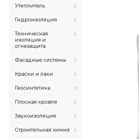
Утеплитель
Гидроизоляция
Техническая
изоляция и
огнезащита
Фасадные системы
Краски и лаки
Геосинтетика
Плоская кровля
Звукоизоляция
Строительная химия