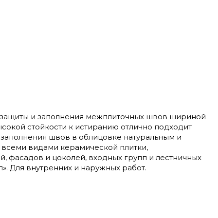
защиты и заполнения межплиточных швов шириной
высокой стойкости к истиранию отлично подходит
 заполнения швов в облицовке натуральным и
 всеми видами керамической плитки,
, фасадов и цоколей, входных групп и лестничных
». Для внутренних и наружных работ.