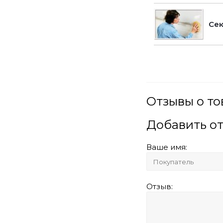
Сек
Отзывы о то
Добавить о
Ваше имя:
Отзыв: