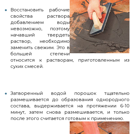
Восстановить рабочие
свойства раствора
добавлением воды
невозможно, поэтому
начавший твердеть
раствор, необходимо
заменить свежим. Это в
большей степени
относится к растворам, приготовленным из
сухих смесей.
Затворенный водой порошок тщательно
размешивается до образования однородного
состава, выдерживается на протяжении 6-10
минут, затем снова размешивается, и только
после этого считается готовым к применению.