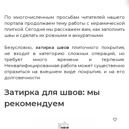
По многочисленным просьбам читателей нашего
портала продолжаем тему работы с керамической
плиткой. Сегодня мы расскажем вам, как заполнить
швы и сделать их ровными и аккуратными.
Безусловно,
затирка швов
плиточного покрытия,
не входит в категорию сложных операций, но
требует много времени и терпения.
Неквалифицированная работа может существенно
отразиться на внешнем виде покрытия, и на его
долговечности.
Затирка для швов: мы
рекомендуем