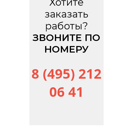
Хотите
заказать
работы?
ЗВОНИТЕ ПО
НОМЕРУ
8 (495) 212
06 41