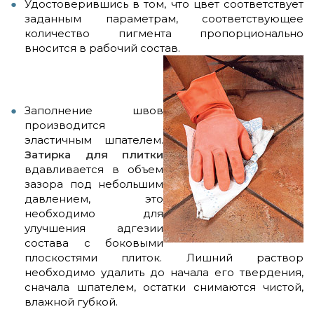
Удостоверившись в том, что цвет соответствует
заданным параметрам, соответствующее
количество пигмента пропорционально
вносится в рабочий состав.
Заполнение швов
производится
эластичным шпателем.
Затирка для плитки
вдавливается в объем
зазора под небольшим
давлением, это
необходимо для
улучшения адгезии
состава с боковыми
плоскостями плиток. Лишний раствор
необходимо удалить до начала его твердения,
сначала шпателем, остатки снимаются чистой,
влажной губкой.