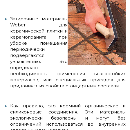
Затирочные материалы
Weber для
керамической плитки и
керамогранита при
уборке помещения
периодически
подвергаются
увлажнению. Это
определяет
необходимость применения влагостойких
материалов, или специальных присадок для
придания этих свойств стандартным составам.
Как правило, это кремний органические и
силиконовые соединения. Эти материалы
экологически безопасны и могут без
ограничений использоваться во внутренних