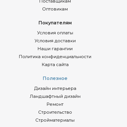
Поставщикам
Оптовикам
Покупателям
Условия оплаты
Условия доставки
Наши гарантии
Политика конфиденциальности
Карта сайта
Полезное
Дизайн интерьера
Ландшафтный дизайн
Ремонт
Строительство
Стройматериалы