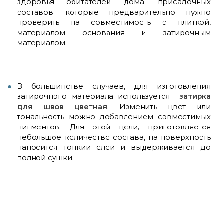
здоровья обитателей дома, присадочных
составов, которые предварительно нужно
проверить на совместимость с плиткой,
материалом основания и затирочным
материалом.
В большинстве случаев, для изготовления
затирочного материала используется
затирка
для швов цветная
. Изменить цвет или
тональность можно добавлением совместимых
пигментов. Для этой цели, приготовляется
небольшое количество состава, на поверхность
наносится тонкий слой и выдерживается до
полной сушки.