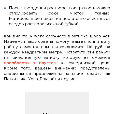
После твердения раствора, поверхность можно
отполировать сухой чистой тканью.
Матированное покрытие достаточно очистить от
следов раствора влажной губкой.
Как видите, ничего сложного в затирке швов нет.
Надеемся наши советы помогут вам выполнить эту
работу самостоятельно и
сэкономить 110 руб. на
каждом квадратном метре.
Потратьте эти деньги
на качественную затирку, которую вы сможете
приобрести в Баустов
по супернизкой цене!
Кроме того, вашему вниманию представлены
специальные предложения на такие товары, как
Пеноплэкс, Урса, Роклайт и другие!