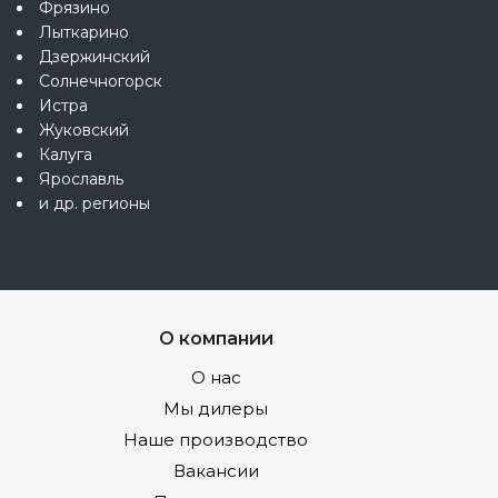
Фрязино
Лыткарино
Дзержинский
Солнечногорск
Истра
Жуковский
Калуга
Ярославль
и др. регионы
О компании
О нас
Мы дилеры
Наше производство
Вакансии