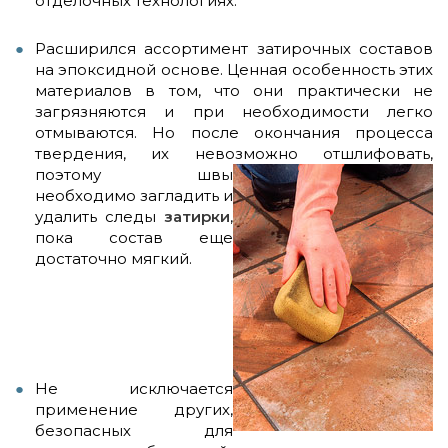
отделочных технологиях.
Расширился ассортимент затирочных составов
на эпоксидной основе. Ценная особенность этих
материалов в том, что они практически не
загрязняются и при необходимости легко
отмываются. Но после окончания процесса
твердения, их невозможно
отшлифовать,
поэтому швы
необходимо загладить и
удалить следы
затирки
,
пока состав еще
достаточно мягкий.
Не исключается
применение других,
безопасных для