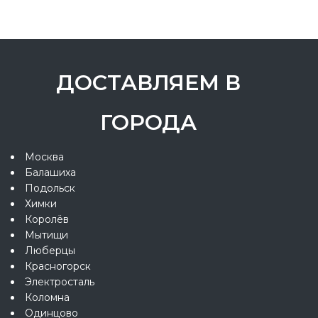
ДОСТАВЛЯЕМ В
ГОРОДА
Москва
Балашиха
Подольск
Химки
Королёв
Мытищи
Люберцы
Красногорск
Электросталь
Коломна
Одинцово