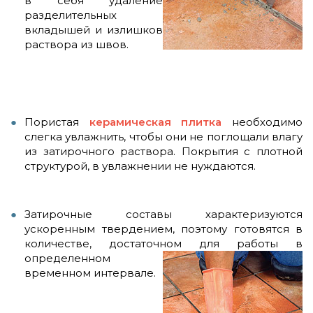
в себя удаление
разделительных
вкладышей и излишков
раствора из швов.
Пористая
керамическая плитка
необходимо
слегка увлажнить, чтобы они не поглощали влагу
из затирочного раствора. Покрытия с плотной
структурой, в увлажнении не нуждаются.
Затирочные составы характеризуются
ускоренным твердением, поэтому готовятся в
количестве, достаточном для работы в
определенном
временном интервале.