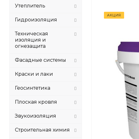
Утеплитель
АКЦИЯ
Гидроизоляция
Техническая
изоляция и
огнезащита
Фасадные системы
Краски и лаки
Геосинтетика
Плоская кровля
Звукоизоляция
Строительная химия