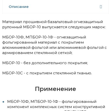
Описание
Материал прошивной базальтовый огнезащитный
рулонный МБОР-10 выпускается следующих марок:
МБОР-10Ф, МПБОР-10-1Ф - огнезащитный
фольгированный материал с покрытием
алюминиевой фольгой или алюминиевой фольгой с
армированием стеклянной сеткой;
МБОР-10 - без дополнительного покрытия;
МБОР-10С - с покрытием стеклянной тканью.
Применение
МБОР-10Ф, МПБОР-10-1Ф - фольгированный
компонент комплексных систем конструктивной