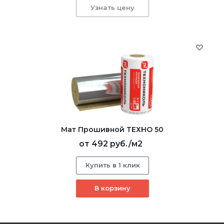
Узнать цену
Мат Прошивной ТЕХНО 50
от
492 руб.
/м2
Купить в 1 клик
В корзину