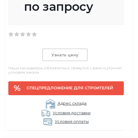
по запросу
Узнать цену
Наши менеджеры обязательно свяжутся с вами и уточнят
условия заказа
СПЕЦПРЕДЛОЖЕНИЕ ДЛЯ СТРОИТЕЛЕЙ
Адрес склада
Условия доставки
Условия оплаты