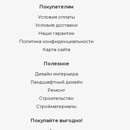
Покупателям
Условия оплаты
Условия доставки
Наши гарантии
Политика конфиденциальности
Карта сайта
Полезное
Дизайн интерьера
Ландшафтный дизайн
Ремонт
Строительство
Стройматериалы
Покупайте выгодно!