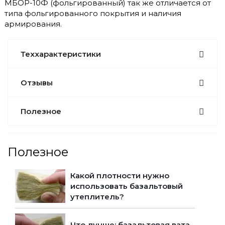
МБОР-10Ф (фольгированный) так же отличается от
типа фольгированного покрытия и наличия
армирования.
Теххарактеристики
Отзывы
Полезное
Полезное
Какой плотности нужно
использовать базальтовый
утеплитель?
Что лучше: базальтовая вата