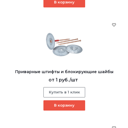
В корзину
Приварные штифты и блокирующие шайбы
от
1 руб.
/шт
Купить в 1 клик
В корзину