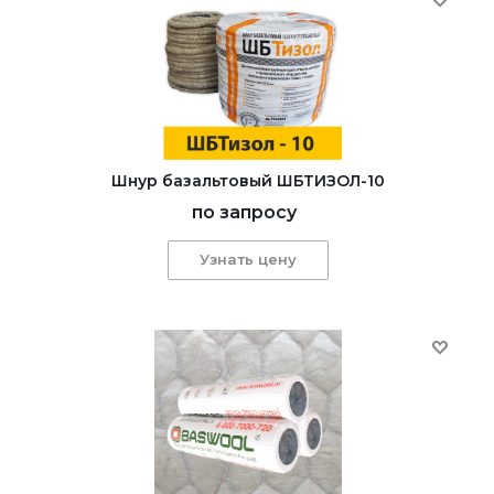
Шнур базальтовый ШБТИЗОЛ-10
по запросу
Узнать цену