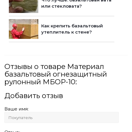
или стекловата?
Как крепить базальтовый
утеплитель к стене?
Отзывы о товаре Материал
базальтовый огнезащитный
рулонный МБОР-10:
Добавить отзыв
Ваше имя: