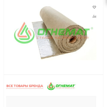
ВСЕ ТОВАРЫ БРЕНДА