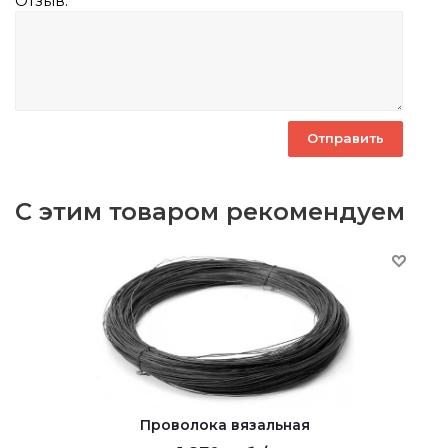
Отзыв:
С этим товаром рекомендуем
Проволока вязальная