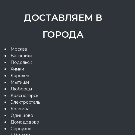
ДОСТАВЛЯЕМ В
ГОРОДА
Москва
Балашиха
Подольск
Химки
Королёв
Мытищи
Люберцы
Красногорск
Электросталь
Коломна
Одинцово
Домодедово
Серпухов