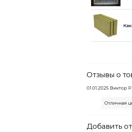
Как
Отзывы о то
01.01.2025
Виктор Р
Отличная це
Добавить о