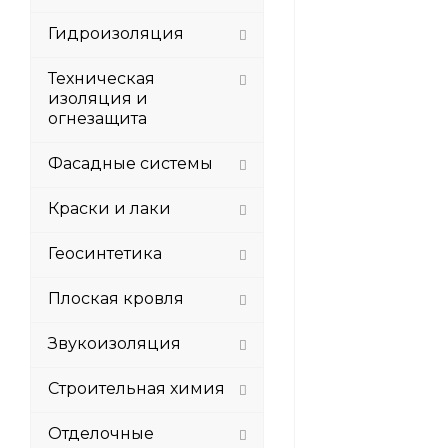
Гидроизоляция
Техническая
изоляция и
огнезащита
Фасадные системы
Краски и лаки
Геосинтетика
Плоская кровля
Звукоизоляция
Строительная химия
Отделочные