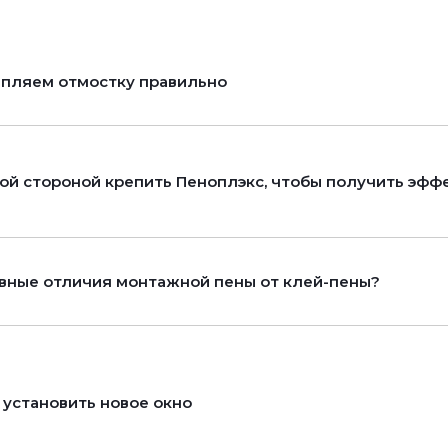
пляем отмостку правильно
ой стороной крепить Пеноплэкс, чтобы получить эфф
вные отличия монтажной пены от клей-пены?
 установить новое окно