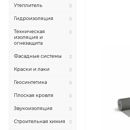
Утеплитель
Гидроизоляция
Техническая
изоляция и
огнезащита
Фасадные системы
Краски и лаки
Геосинтетика
Плоская кровля
Звукоизоляция
Строительная химия