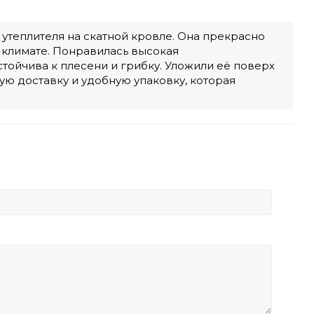
теплителя на скатной кровле. Она прекрасно
 климате. Понравилась высокая
тойчива к плесени и грибку. Уложили её поверх
ую доставку и удобную упаковку, которая