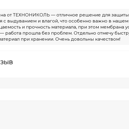
на от ТЕХНОНИКОЛЬ — отличное решение для защиты у
я с выдуванием и влагой, что особенно важно в нашем
аемость и прочность материала, при этом мембрана ус
 — работа прошла без проблем. Отдельно отмечу быстр
атериал при хранении. Очень довольны качеством!
тзыв