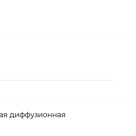
ная диффузионная