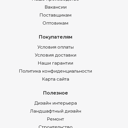
Вакансии
Поставщикам
Оптовикам
Покупателям
Условия оплаты
Условия доставки
Наши гарантии
Политика конфиденциальности
Карта сайта
Полезное
Дизайн интерьера
Ландшафтный дизайн
Ремонт
Строительство