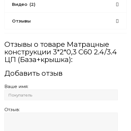
Видео
(2)
Отзывы
Отзывы о товаре Матрацные
конструкции 3*2*0,3 С60 2.4/3.4
ЦП (База+крышка):
Добавить отзыв
Ваше имя:
Отзыв: