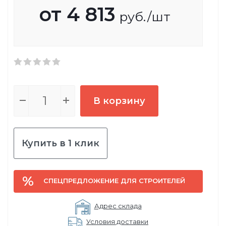
от
4 813
руб.
/шт
В корзину
Купить в 1 клик
СПЕЦПРЕДЛОЖЕНИЕ ДЛЯ СТРОИТЕЛЕЙ
Адрес склада
Условия доставки