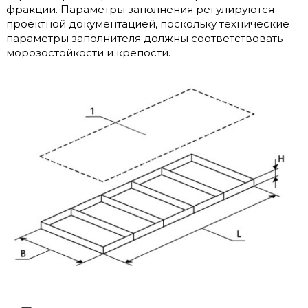
фракции. Параметры заполнения регулируются
проектной документацией, поскольку технические
параметры заполнителя должны соответствовать
морозостойкости и крепости.