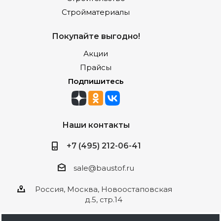
Стройматериалы
Покупайте выгодно!
Акции
Прайсы
Подпишитесь
Наши контакты
+7 (495) 212-06-41
sale@baustof.ru
Россия, Москва, Новоостаповская
д.5, стр.14