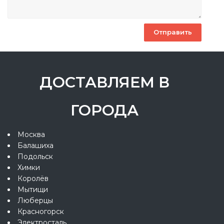
ДОСТАВЛЯЕМ В
ГОРОДА
Москва
Балашиха
Подольск
Химки
Королёв
Мытищи
Люберцы
Красногорск
Электросталь