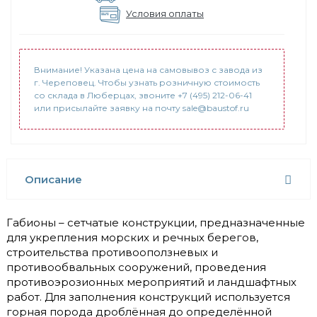
Условия оплаты
Внимание! Указана цена на самовывоз с завода из
г. Череповец. Чтобы узнать розничную стоимость
со склада в Люберцах, звоните +7 (495) 212-06-41
или присылайте заявку на почту sale@baustof.ru
Описание
Габионы – сетчатые конструкции, предназначенные
для укрепления морских и речных берегов,
строительства противооползневых и
противообвальных сооружений, проведения
противоэрозионных мероприятий и ландшафтных
работ. Для заполнения конструкций используется
горная порода дроблённая до определённой