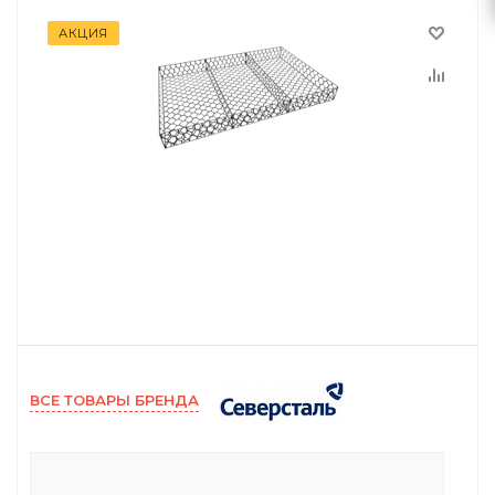
АКЦИЯ
ВСЕ ТОВАРЫ БРЕНДА