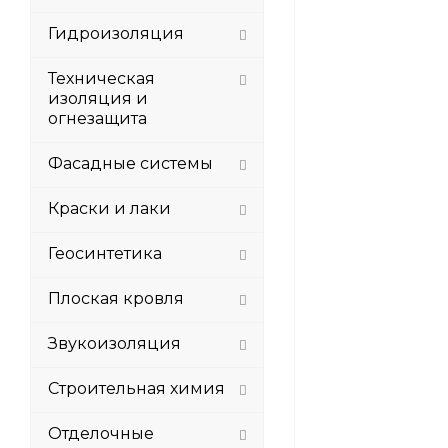
Гидроизоляция
Техническая
изоляция и
огнезащита
Фасадные системы
Краски и лаки
Геосинтетика
Плоская кровля
Звукоизоляция
Строительная химия
Отделочные