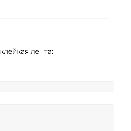
клейкая лента: