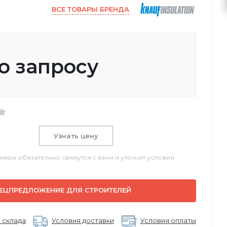
ВСЕ ТОВАРЫ БРЕНДА
о запросу
Узнать цену
еры обязательно свяжутся с вами и уточнят условия
ЕЦПРЕДЛОЖЕНИЕ ДЛЯ СТРОИТЕЛЕЙ
 склада
Условия доставки
Условия оплаты