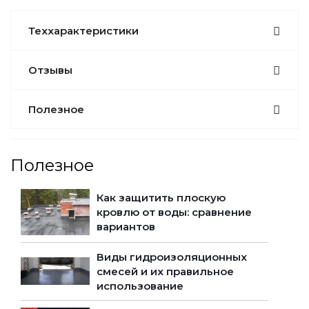
Теххарактеристики
Отзывы
Полезное
Полезное
Как защитить плоскую
кровлю от воды: сравнение
вариантов
Виды гидроизоляционных
смесей и их правильное
использование