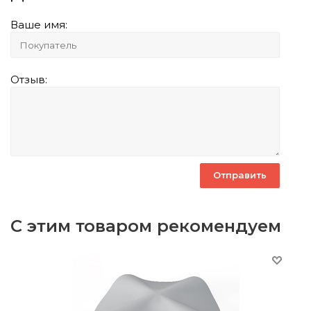
Ваше имя:
Отзыв:
С этим товаром рекомендуем