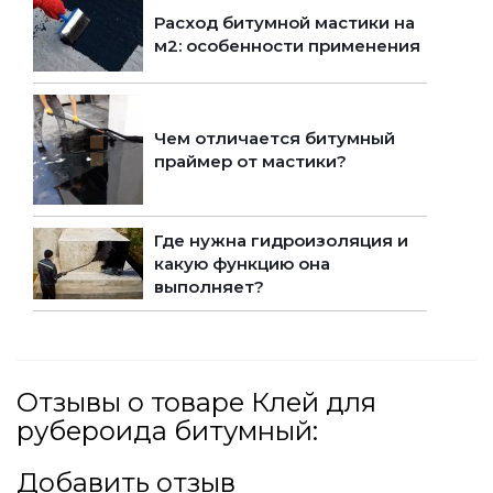
Расход битумной мастики на
м2: особенности применения
Чем отличается битумный
праймер от мастики?
Где нужна гидроизоляция и
какую функцию она
выполняет?
Отзывы о товаре Клей для
рубероида битумный:
Добавить отзыв