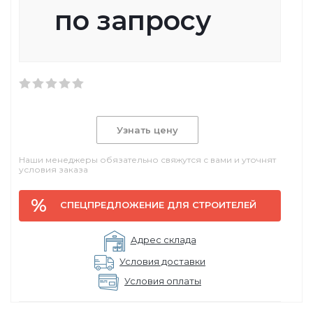
по запросу
Узнать цену
Наши менеджеры обязательно свяжутся с вами и уточнят
условия заказа
СПЕЦПРЕДЛОЖЕНИЕ ДЛЯ СТРОИТЕЛЕЙ
Адрес склада
Условия доставки
Условия оплаты