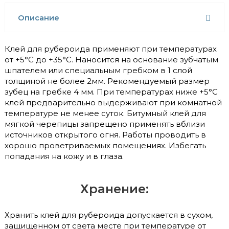
Описание
Клей для рубероида применяют при температурах
от +5°С до +35°С. Наносится на основание зубчатым
шпателем или специальным гребком в 1 слой
толщиной не более 2мм. Рекомендуемый размер
зубец на гребке 4 мм. При температурах ниже +5°С
клей предварительно выдерживают при комнатной
температуре не менее суток. Битумный клей для
мягкой черепицы запрещено применять вблизи
источников открытого огня. Работы проводить в
хорошо проветриваемых помещениях. Избегать
попадания на кожу и в глаза.
Хранение:
Хранить клей для рубероида допускается в сухом,
защищенном от света месте при температуре от