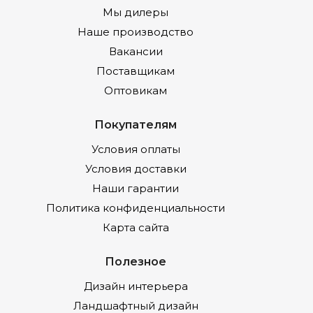
Мы дилеры
Наше производство
Вакансии
Поставщикам
Оптовикам
Покупателям
Условия оплаты
Условия доставки
Наши гарантии
Политика конфиденциальности
Карта сайта
Полезное
Дизайн интерьера
Ландшафтный дизайн