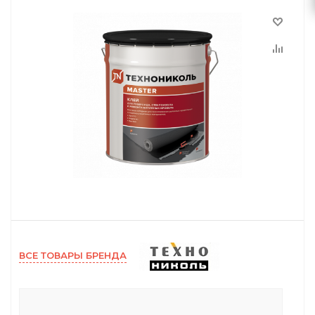
ВСЕ ТОВАРЫ БРЕНДА