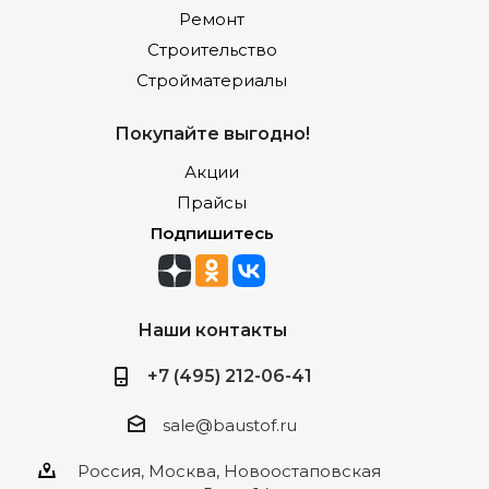
Ремонт
Строительство
Стройматериалы
Покупайте выгодно!
Акции
Прайсы
Подпишитесь
Наши контакты
+7 (495) 212-06-41
sale@baustof.ru
Россия, Москва, Новоостаповская