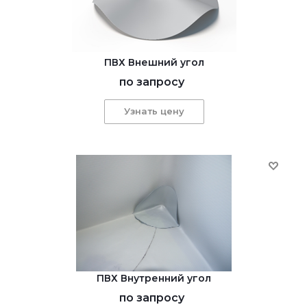
ПВХ Внешний угол
по запросу
Узнать цену
ПВХ Внутренний угол
по запросу