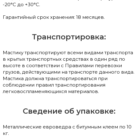
-20°С до +30°С.
Гарантийный срок хранения: 18 месяцев.
Транспортировка:
Мастику транспортируют всеми видами транспорта
в крытых транспортных средствах в один ряд по
высоте в соответствии с Правилами перевозки
грузов, действующими на транспорте данного вида.
Мастика должна транспортироваться при
соблюдении правил транспортирования
легковоспламеняющихся материалов.
Сведение об упаковке:
Металлические евроведра с битумным клеем по 10
кг.