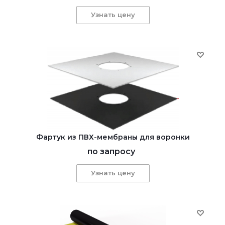
Узнать цену
Фартук из ПВХ-мембраны для воронки
по запросу
Узнать цену