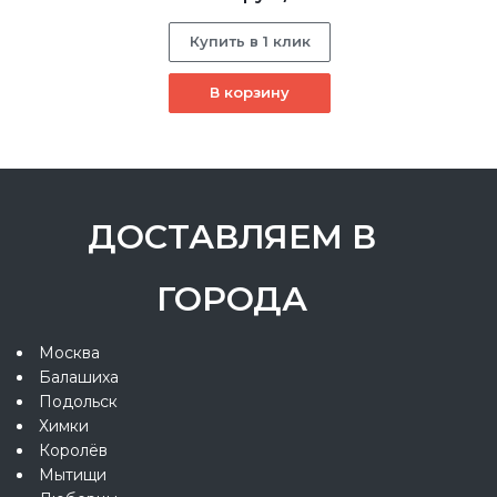
Купить в 1 клик
В корзину
ДОСТАВЛЯЕМ В
ГОРОДА
Москва
Балашиха
Подольск
Химки
Королёв
Мытищи