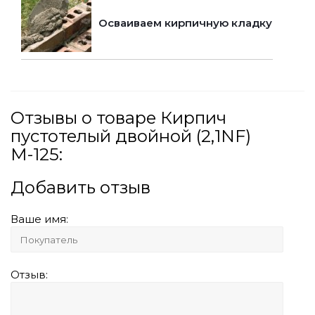
Осваиваем кирпичную кладку
Отзывы о товаре Кирпич
пустотелый двойной (2,1NF)
М-125:
Добавить отзыв
Ваше имя:
Отзыв: