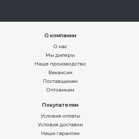
О компании
О нас
Мы дилеры
Наше производство
Вакансии
Поставщикам
Оптовикам
Покупателям
Условия оплаты
Условия доставки
Наши гарантии