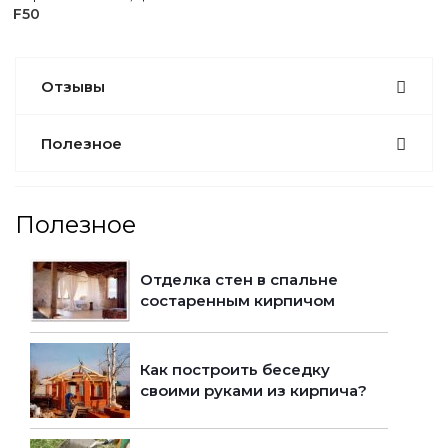
F50
Отзывы
Полезное
Полезное
Отделка стен в спальне
состаренным кирпичом
Как построить беседку
своими руками из кирпича?