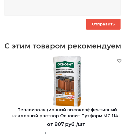
С этим товаром рекомендуем
Теплоизоляционный высокоэффективный
кладочный раствор Основит Путформ МС 114 L
от
807 руб.
/шт