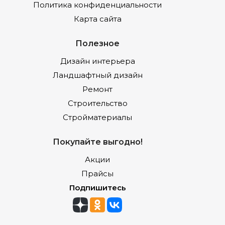
Политика конфиденциальности
Карта сайта
Полезное
Дизайн интерьера
Ландшафтный дизайн
Ремонт
Строительство
Стройматериалы
Покупайте выгодно!
Акции
Прайсы
Подпишитесь