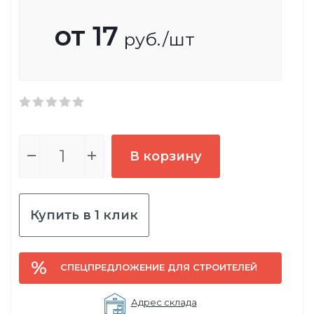
от
17
руб.
/шт
В корзину
Купить в 1 клик
СПЕЦПРЕДЛОЖЕНИЕ ДЛЯ СТРОИТЕЛЕЙ
Адрес склада