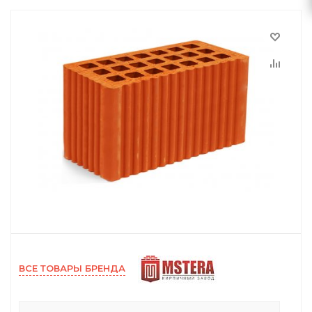
ВСЕ ТОВАРЫ БРЕНДА