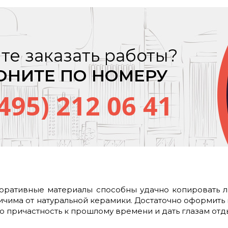
те заказать работы?
ОНИТЕ ПО НОМЕРУ
(495) 212 06 41
ративные материалы способны удачно копировать л
ичима от натуральной керамики. Достаточно оформить 
ю причастность к прошлому времени и дать глазам отд