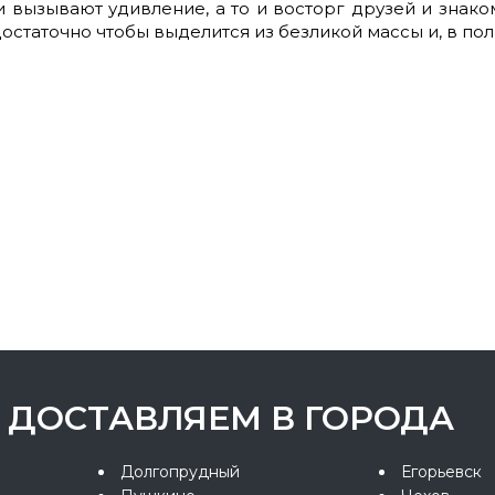
 вызывают удивление, а то и восторг друзей и знако
 достаточно чтобы выделится из безликой массы и, в п
ДОСТАВЛЯЕМ В ГОРОДА
Долгопрудный
Егорьевск