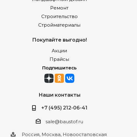
Ремонт
Строительство
Стройматериалы
Покупайте выгодно!
Акции
Прайсы
Подпишитесь
Наши контакты
+7 (495) 212-06-41
sale@baustof.ru
Россия, Москва, Новоостаповская