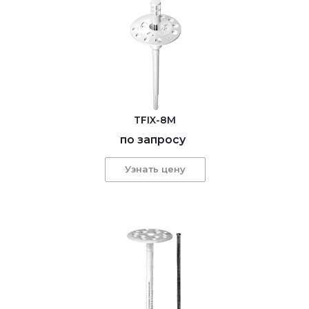
TFIX-8M
по запросу
Узнать цену