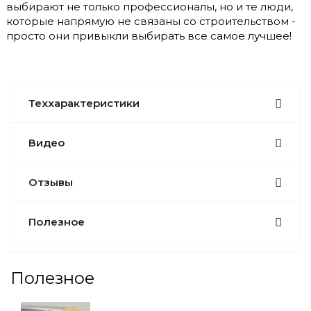
выбирают не только профессионалы, но и те люди,
которые напрямую не связаны со строительством -
просто они привыкли выбирать все самое лучшее!
Теххарактеристики
Видео
Отзывы
Полезное
Полезное