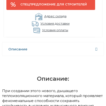
СПЕЦПРЕДЛОЖЕНИЕ ДЛЯ СТРОИТЕЛЕЙ
Адрес склада
Условия доставки
Условия оплаты
Описание
Описание:
При создании этого нового, дышащего
теплоизоляционного материала, который проявляет
феноменальные способности сохранять
устойчивость в условиях интенсивного влияния