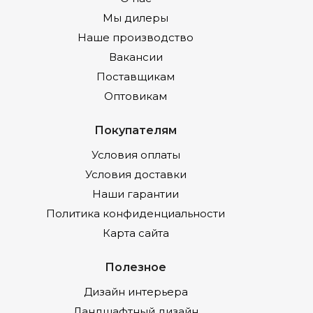
Мы дилеры
Наше производство
Вакансии
Поставщикам
Оптовикам
Покупателям
Условия оплаты
Условия доставки
Наши гарантии
Политика конфиденциальности
Карта сайта
Полезное
Дизайн интерьера
Ландшафтный дизайн