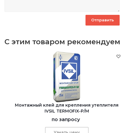
С этим товаром рекомендуем
Монтажный клей для крепления утеплителя
IVSIL TERMOFIX-Р/М
по запросу
Узнать цену