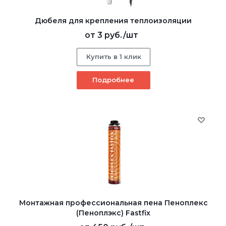
Дюбеля для крепления теплоизоляции
от
3 руб.
/шт
Купить в 1 клик
Подробнее
Монтажная профессиональная пена Пеноплекс
(Пеноплэкс) Fastfix