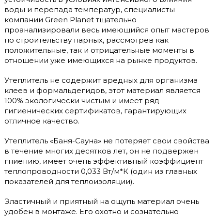
воды и перепада температур, специалисты
компании Green Planet тщательно
проанализировали весь имеющийся опыт мастеров
по строительству парных, рассмотрев как
положительные, так и отрицательные моменты в
отношении уже имеющихся на рынке продуктов.
Утеплитель не содержит вредных для организма
клеев и формальдегидов, этот материал является
100% экологически чистым и имеет ряд
гигиенических сертификатов, гарантирующих
отличное качество.
Утеплитель «Баня-Сауна» не потеряет свои свойства
в течение многих десятков лет, он не подвержен
гниению, имеет очень эффективный коэффициент
теплопроводности 0,033 Вт/м*К (один из главных
показателей для теплоизоляции).
Эластичный и приятный на ощупь материал очень
удобен в монтаже. Его охотно и сознательно