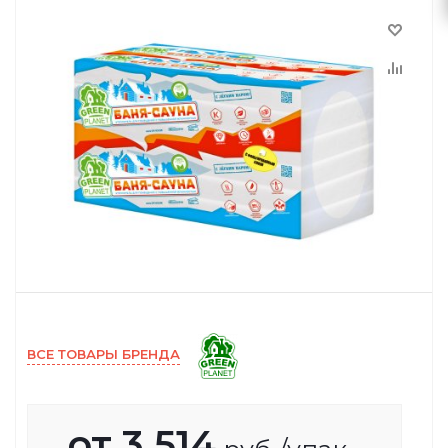
ВСЕ ТОВАРЫ БРЕНДА
от
3 514