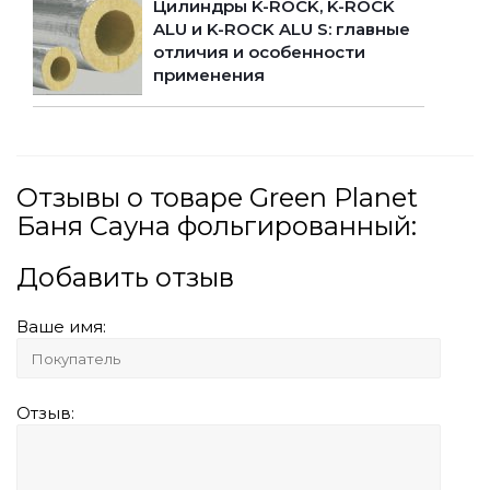
Цилиндры K-ROCK, K-ROCK
ALU и K-ROCK ALU S: главные
отличия и особенности
применения
Отзывы о товаре Green Planet
Баня Сауна фольгированный:
Добавить отзыв
Ваше имя:
Отзыв: