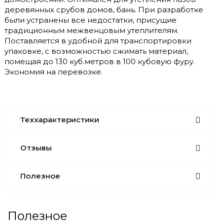
деревянных срубов домов, бань. При разработке
были устранены все недостатки, присущие
традиционным межвенцовым утеплителям.
Поставляется в удобной для транспортировки
упаковке, с возможностью сжимать материал,
помещая до 130 куб.метров в 100 кубовую фуру.
Экономия на перевозке.
Теххарактеристики
Отзывы
Полезное
Полезное