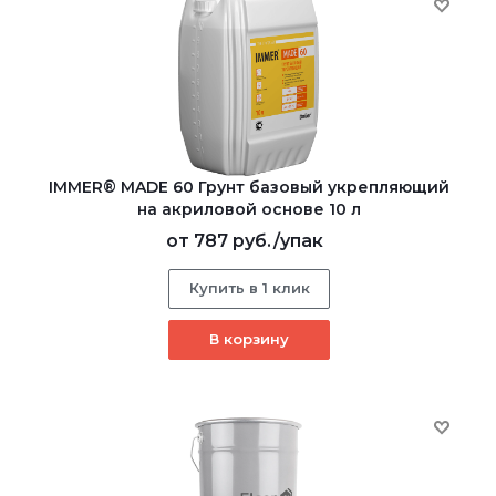
IMMER® MADE 60 Грунт базовый укрепляющий
на акриловой основе 10 л
от
787 руб.
/упак
Купить в 1 клик
В корзину