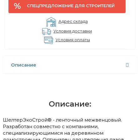
СПЕЦПРЕДЛОЖЕНИЕ ДЛЯ СТРОИТЕЛЕЙ
Адрес склада
Условия доставки
Условия оплаты
Описание
Описание:
ШелтерЭкоСтрой® - ленточный межвенцовый.
Разработан совместно с компаниями,
специализирующимися на деревянном
домостроении. Оптимален для утепления пазов