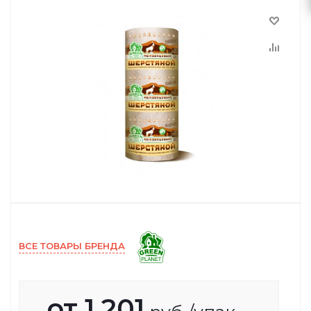
ВСЕ ТОВАРЫ БРЕНДА
от
1 201