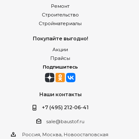
Ремонт
Строительство
Стройматериалы
Покупайте выгодно!
Акции
Прайсы
Подпишитесь
Наши контакты
+7 (495) 212-06-41
sale@baustof.ru
Россия, Москва, Новоостаповская