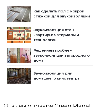
Как сделать пол с мокрой
стяжкой для звукоизоляции
Звукоизоляция стен
квартиры: материалы и
технологии
Решением проблем
звукоизоляции загородного
дома
Звукоизоляция для
домашнего кинотеатра
Отзывы о товаре Green Planet