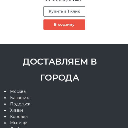
Купить в 1 клик
В корзину
ДОСТАВЛЯЕМ В
ГОРОДА
Москва
Балашиха
Подольск
Химки
Королёв
Мытищи