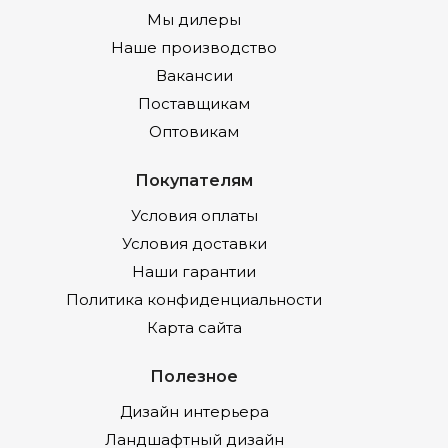
Мы дилеры
Наше производство
Вакансии
Поставщикам
Оптовикам
Покупателям
Условия оплаты
Условия доставки
Наши гарантии
Политика конфиденциальности
Карта сайта
Полезное
Дизайн интерьера
Ландшафтный дизайн