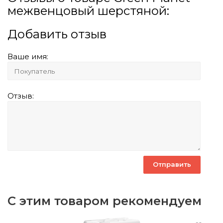
межвенцовый шерстяной:
Добавить отзыв
Ваше имя:
Отзыв:
С этим товаром рекомендуем