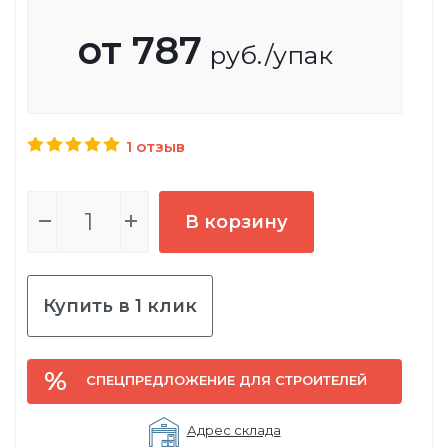
от
787
руб.
/упак
1 отзыв
В корзину
Купить в 1 клик
СПЕЦПРЕДЛОЖЕНИЕ ДЛЯ СТРОИТЕЛЕЙ
Адрес склада