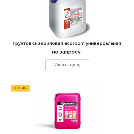
Грунтовка акриловая ecoroom универсальная
по запросу
Узнать цену
АКЦИЯ