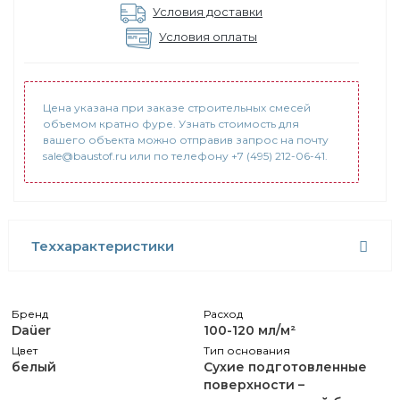
Условия доставки
Условия оплаты
Цена указана при заказе строительных смесей
объемом кратно фуре. Узнать стоимость для
вашего объекта можно отправив запрос на почту
sale@baustof.ru или по телефону +7 (495) 212-06-41.
Теххарактеристики
Бренд
Расход
Daüer
100-120 мл/м²
Цвет
Тип основания
белый
Сухие подготовленные
поверхности –