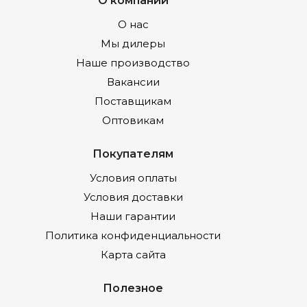
О нас
Мы дилеры
Наше производство
Вакансии
Поставщикам
Оптовикам
Покупателям
Условия оплаты
Условия доставки
Наши гарантии
Политика конфиденциальности
Карта сайта
Полезное