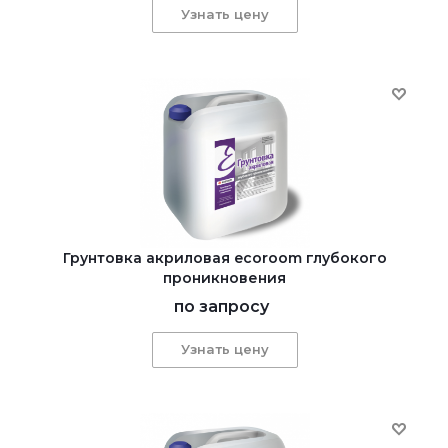
Узнать цену
Грунтовка акриловая ecoroom глубокого
проникновения
по запросу
Узнать цену