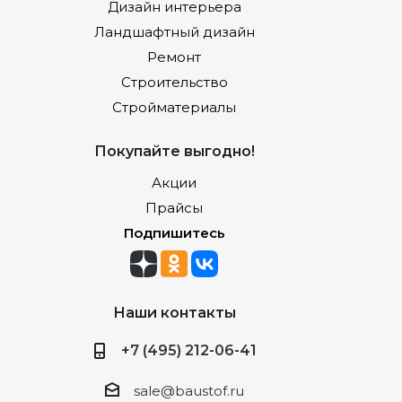
Дизайн интерьера
Ландшафтный дизайн
Ремонт
Строительство
Стройматериалы
Покупайте выгодно!
Акции
Прайсы
Подпишитесь
Наши контакты
+7 (495) 212-06-41
sale@baustof.ru