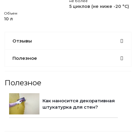
не более
5 циклов (не ниже -20 °С)
Объем
10 л
Отзывы
Полезное
Полезное
Как наносится декоративная
штукатурка для стен?