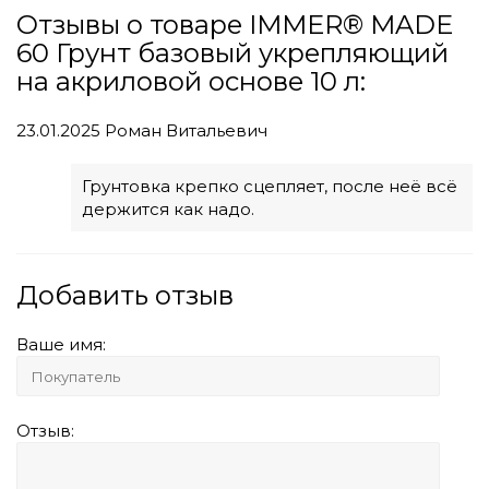
Отзывы о товаре IMMER® MADE
60 Грунт базовый укрепляющий
на акриловой основе 10 л:
23.01.2025
Роман Витальевич
Грунтовка крепко сцепляет, после неё всё
держится как надо.
Добавить отзыв
Ваше имя:
Отзыв: