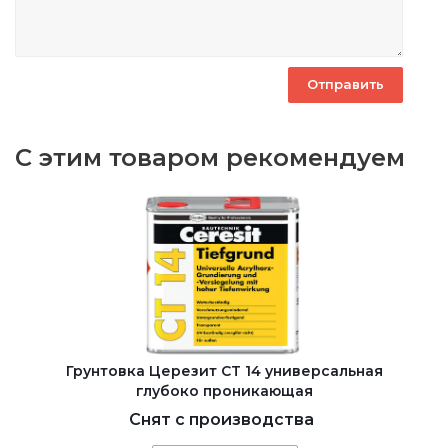
С этим товаром рекомендуем
Грунтовка Церезит CT 14 универсальная
глубоко проникающая
Снят с производства