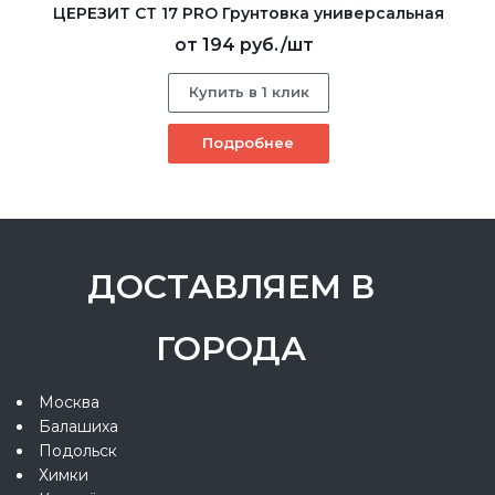
ЦЕРЕЗИТ CT 17 PRO Грунтовка универсальная
от
194 руб.
/шт
Купить в 1 клик
Подробнее
ДОСТАВЛЯЕМ В
ГОРОДА
Москва
Балашиха
Подольск
Химки