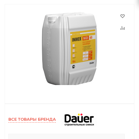
ВСЕ ТОВАРЫ БРЕНДА