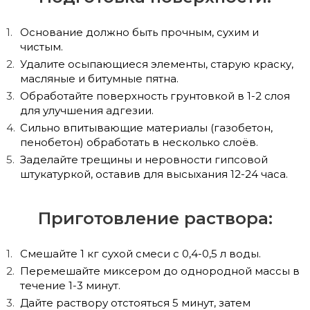
Основание должно быть прочным, сухим и
чистым.
Удалите осыпающиеся элементы, старую краску,
масляные и битумные пятна.
Обработайте поверхность грунтовкой в 1-2 слоя
для улучшения адгезии.
Сильно впитывающие материалы (газобетон,
пенобетон) обработать в несколько слоёв.
Заделайте трещины и неровности гипсовой
штукатуркой, оставив для высыхания 12-24 часа.
Приготовление раствора:
Смешайте 1 кг сухой смеси с 0,4-0,5 л воды.
Перемешайте миксером до однородной массы в
течение 1-3 минут.
Дайте раствору отстояться 5 минут, затем