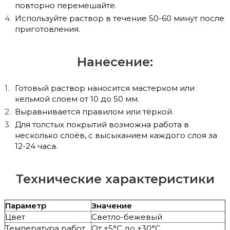
повторно перемешайте.
Используйте раствор в течение 50-60 минут после
приготовления.
Нанесение:
Готовый раствор наносится мастерком или
кельмой слоем от 10 до 50 мм.
Выравнивается правилом или тёркой.
Для толстых покрытий возможна работа в
несколько слоёв, с высыханием каждого слоя за
12-24 часа.
Технические характеристики
Параметр
Значение
Цвет
Светло-бежевый
Температура работ
От +5°C до +30°C