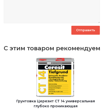
С этим товаром рекомендуем
Грунтовка Церезит CT 14 универсальная
глубоко проникающая