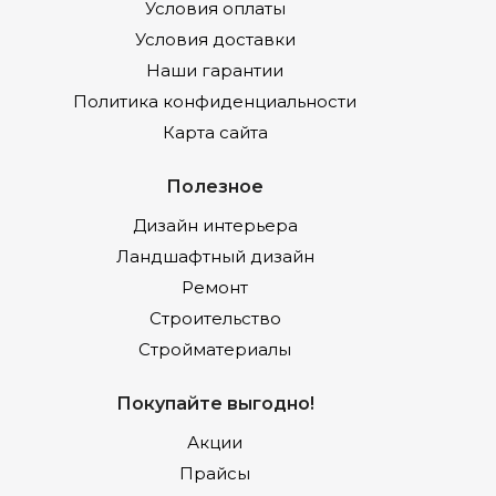
Условия оплаты
Условия доставки
Наши гарантии
Политика конфиденциальности
Карта сайта
Полезное
Дизайн интерьера
Ландшафтный дизайн
Ремонт
Строительство
Стройматериалы
Покупайте выгодно!
Акции
Прайсы