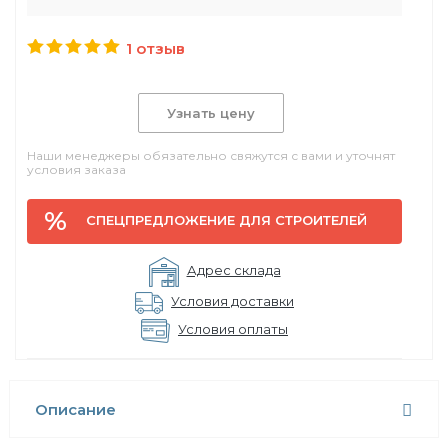
1 отзыв
Узнать цену
Наши менеджеры обязательно свяжутся с вами и уточнят
условия заказа
СПЕЦПРЕДЛОЖЕНИЕ ДЛЯ СТРОИТЕЛЕЙ
Адрес склада
Условия доставки
Условия оплаты
Описание