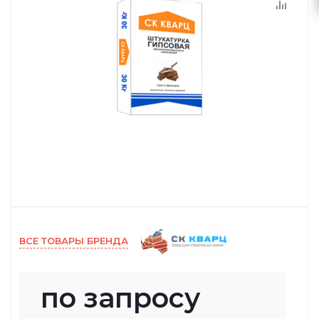
ВСЕ ТОВАРЫ БРЕНДА
по запросу