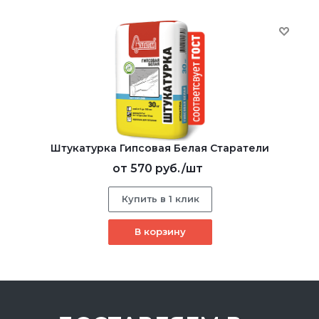
Штукатурка Гипсовая Белая Старатели
от
570 руб.
/шт
Купить в 1 клик
В корзину