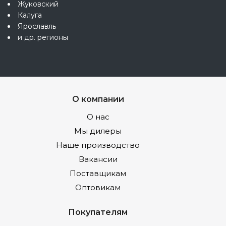
Жуковский
Калуга
Ярославль
и др. регионы
О компании
О нас
Мы дилеры
Наше производство
Вакансии
Поставщикам
Оптовикам
Покупателям