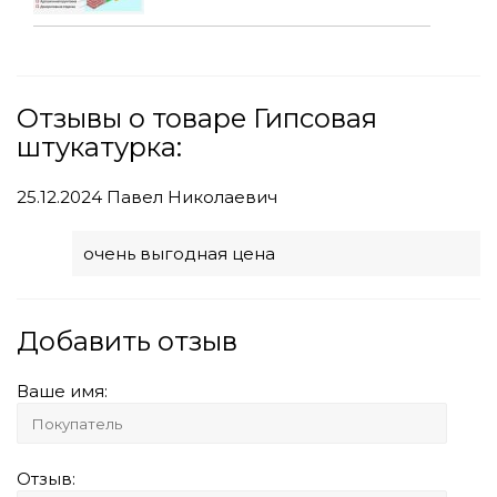
Отзывы о товаре Гипсовая
штукатурка:
25.12.2024
Павел Николаевич
очень выгодная цена
Добавить отзыв
Ваше имя:
Отзыв: