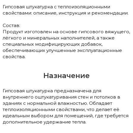
Гипсовая штукатурка с теплоизоляционными
свойствами: описание, инструкция и рекомендации.
Состав:
Продукт изготовлен на основе гипсового вяжущего,
лёгкого и минеральных наполнителей, а также
специальных модифицирующих добавок,
обеспечивающих улучшенные эксплуатационные
свойства.
Назначение
Гипсовая штукатурка предназначена для
внутреннего оштукатуривания стен и потолков в
зданиях с нормальной влажностью. Обладает
теплоизоляционными свойствами, что делает её
идеальным выбором для помещений, где требуется
дополнительное удержание тепла.