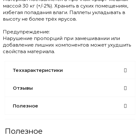
массой 30 кг (+/-2%). Хранить в сухих помещениях,
избегая попадания влаги. Паллеты укладывать в
высоту не более трёх ярусов.
Предупреждение:
Нарушение пропорций при замешивании или
добавление лишних компонентов может ухудшить
свойства материала.
Теххарактеристики
Отзывы
Полезное
Полезное