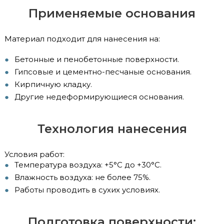
Применяемые основания
Материал подходит для нанесения на:
Бетонные и пенобетонные поверхности.
Гипсовые и цементно-песчаные основания.
Кирпичную кладку.
Другие недеформирующиеся основания.
Технология нанесения
Условия работ:
Температура воздуха: +5°C до +30°C.
Влажность воздуха: не более 75%.
Работы проводить в сухих условиях.
Подготовка поверхности: