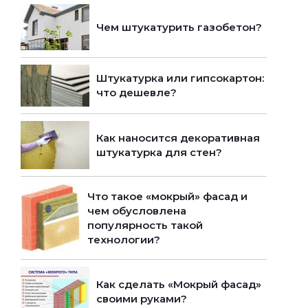
Чем штукатурить газобетон?
Штукатурка или гипсокартон:
что дешевле?
Как наносится декоративная
штукатурка для стен?
Что такое «мокрый» фасад и
чем обусловлена
популярность такой
технологии?
Как сделать «Мокрый фасад»
своими руками?