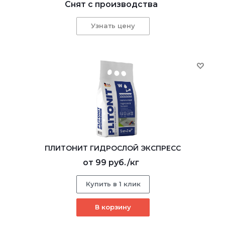
Снят с производства
Узнать цену
ПЛИТОНИТ ГИДРОСЛОЙ ЭКСПРЕСС
от
99 руб.
/кг
Купить в 1 клик
В корзину