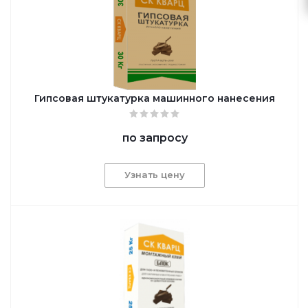
Гипсовая штукатурка машинного нанесения
по запросу
Узнать цену