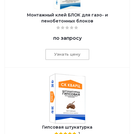
Монтажный клей БЛОК для газо- и
пенобетонных блоков
по запросу
Узнать цену
Гипсовая штукатурка
1