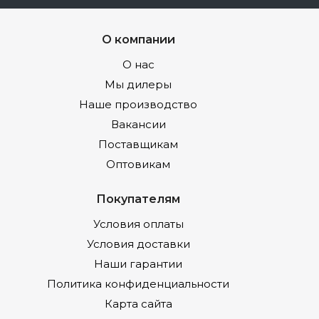
О компании
О нас
Мы дилеры
Наше производство
Вакансии
Поставщикам
Оптовикам
Покупателям
Условия оплаты
Условия доставки
Наши гарантии
Политика конфиденциальности
Карта сайта