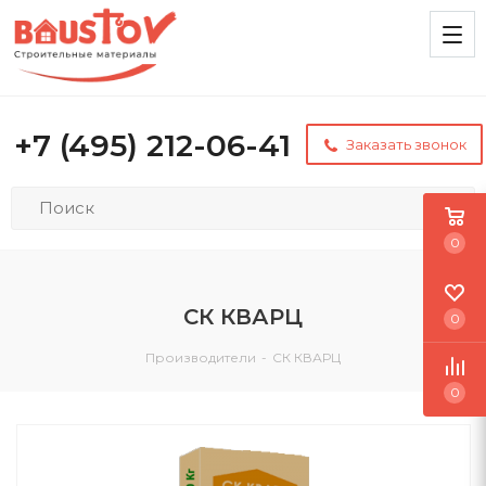
+7 (495) 212-06-41
Заказать звонок
0
СК КВАРЦ
0
Производители
-
СК КВАРЦ
0