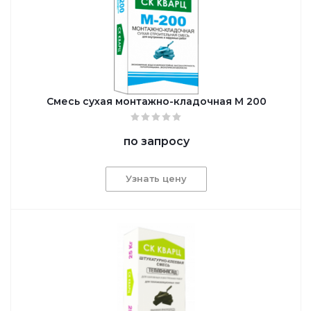
Смесь сухая монтажно-кладочная М 200
по запросу
Узнать цену