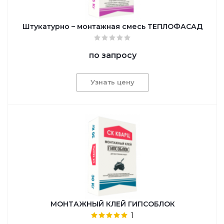
Штукатурно – монтажная смесь ТЕПЛОФАСАД
по запросу
Узнать цену
МОНТАЖНЫЙ КЛЕЙ ГИПСОБЛОК
1