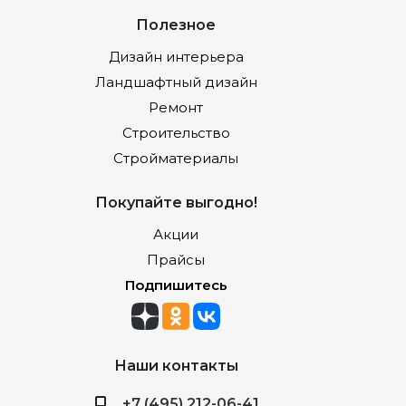
Полезное
Дизайн интерьера
Ландшафтный дизайн
Ремонт
Строительство
Стройматериалы
Покупайте выгодно!
Акции
Прайсы
Подпишитесь
Наши контакты
+7 (495) 212-06-41