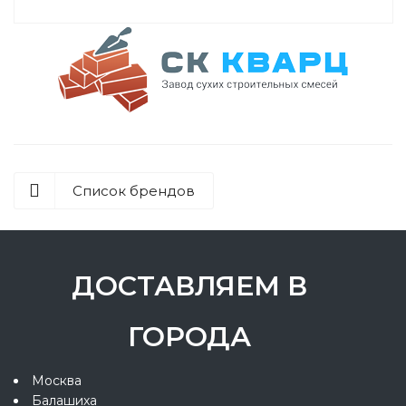
Список брендов
ДОСТАВЛЯЕМ В
ГОРОДА
Москва
Балашиха