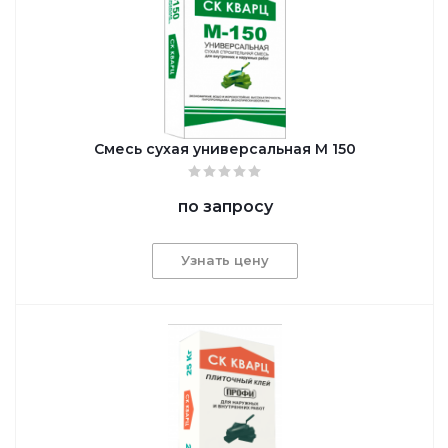
Смесь сухая универсальная М 150
по запросу
Узнать цену