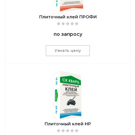
Плиточный клей ПРОФИ
по запросу
Узнать цену
Плиточный клей НР