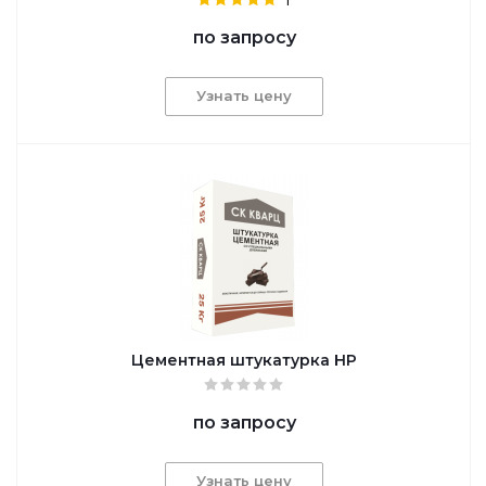
по запросу
Узнать цену
Цементная штукатурка НР
по запросу
Узнать цену