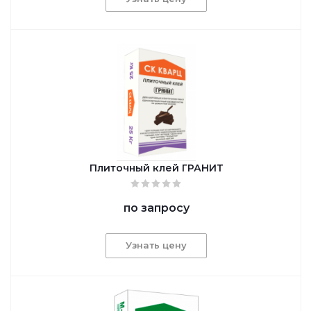
Плиточный клей ГРАНИТ
по запросу
Узнать цену