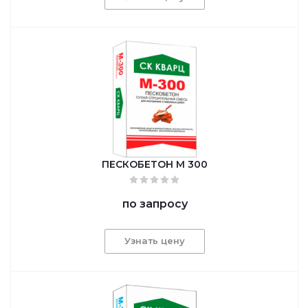
ПЕСКОБЕТОН М 300
по запросу
Узнать цену