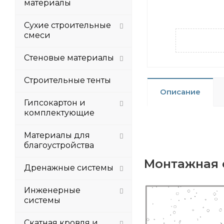
материалы
Сухие строительные
смеси
Стеновые материалы
Строительные тенты
Описание
Гипсокартон и
комплектующие
Материалы для
благоустройства
Монтажная 
Дренажные системы
Инженерные
системы
Скатная кровля и