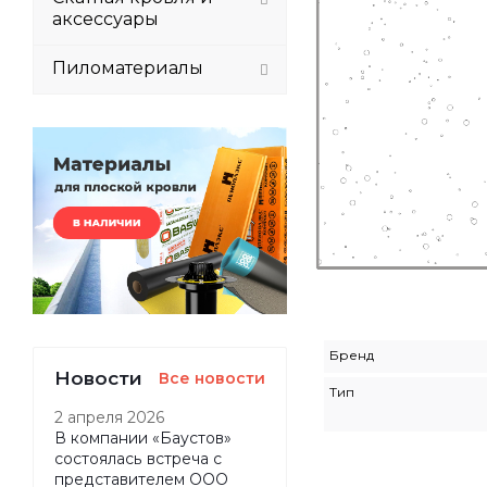
аксессуары
Пиломатериалы
Бренд
Новости
Все новости
Тип
2 апреля 2026
В компании «Баустов»
состоялась встреча с
представителем ООО