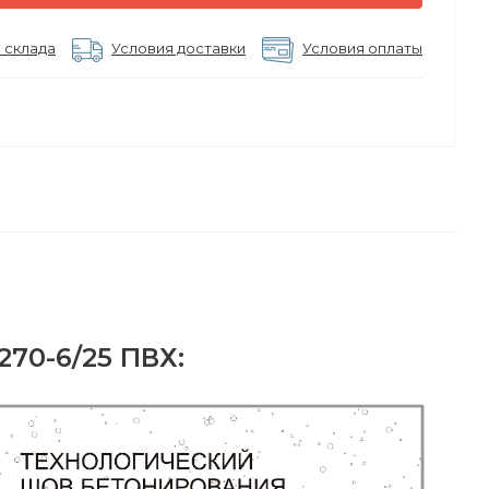
 склада
Условия доставки
Условия оплаты
70-6/25 ПВХ: