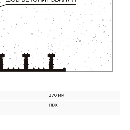
270 мм
ПВХ