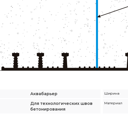
Аквабарьер
Ширина
Для технологических швов
Материал
бетонирования