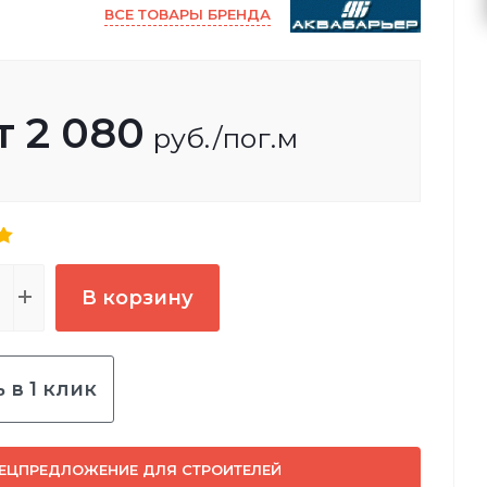
ВСЕ ТОВАРЫ БРЕНДА
т
2 080
руб.
/пог.м
В корзину
 в 1 клик
ЕЦПРЕДЛОЖЕНИЕ ДЛЯ СТРОИТЕЛЕЙ