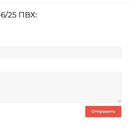
6/25 ПВХ: