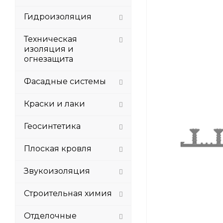
Гидроизоляция
Техническая
изоляция и
огнезащита
Фасадные системы
Краски и лаки
Геосинтетика
Плоская кровля
Звукоизоляция
Строительная химия
Отделочные