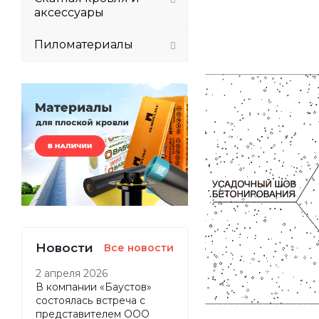
аксессуары
Пиломатериалы
Новости
Все новости
2 апреля 2026
В компании «Баустов»
состоялась встреча с
представителем ООО