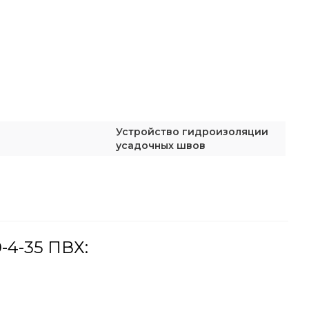
Устройство гидроизоляции
усадочных швов
-4-35 ПВХ: