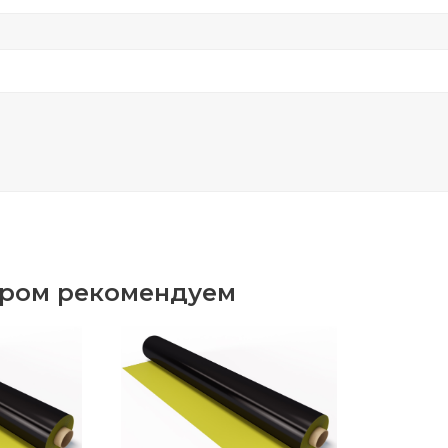
аром рекомендуем