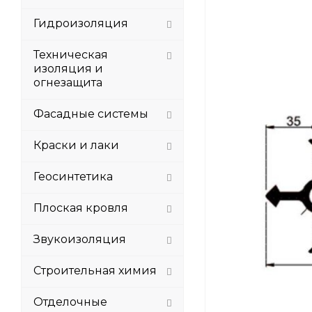
Гидроизоляция
Техническая
изоляция и
огнезащита
Фасадные системы
Краски и лаки
Геосинтетика
Плоская кровля
Звукоизоляция
Строительная химия
Отделочные