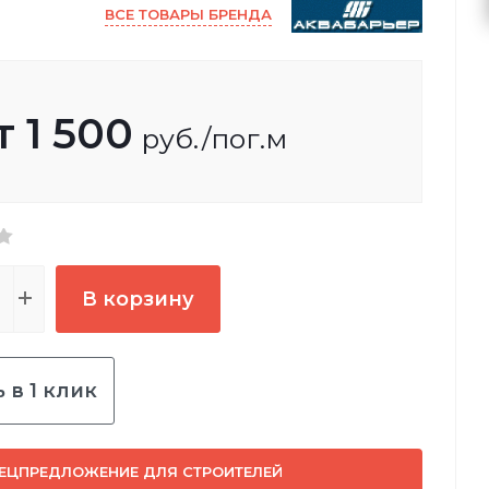
ВСЕ ТОВАРЫ БРЕНДА
т
1 500
руб.
/пог.м
В корзину
 в 1 клик
ЕЦПРЕДЛОЖЕНИЕ ДЛЯ СТРОИТЕЛЕЙ