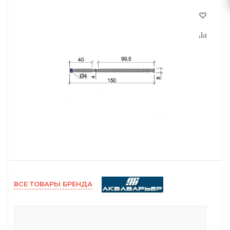
ВСЕ ТОВАРЫ БРЕНДА