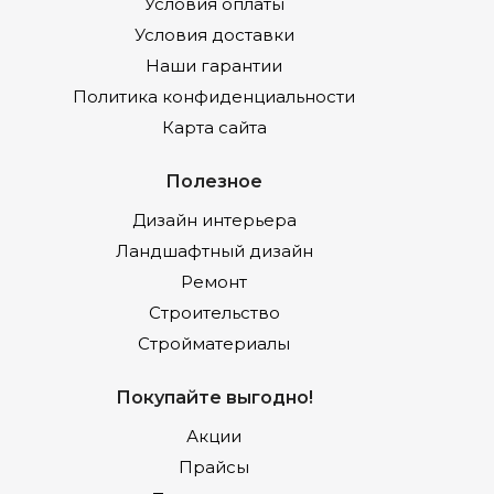
Условия оплаты
Условия доставки
Наши гарантии
Политика конфиденциальности
Карта сайта
Полезное
Дизайн интерьера
Ландшафтный дизайн
Ремонт
Строительство
Стройматериалы
Покупайте выгодно!
Акции
Прайсы