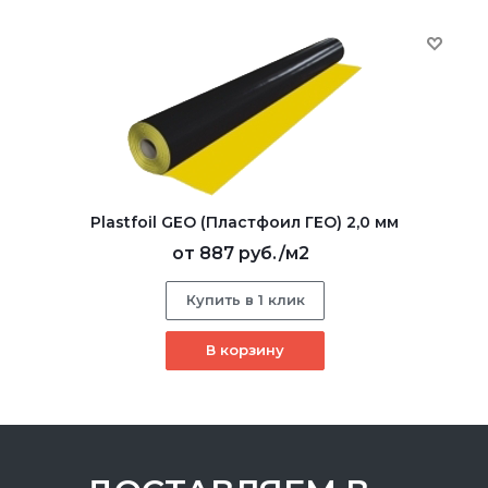
Plastfoil GEO (Пластфоил ГЕО) 2,0 мм
от
887 руб.
/м2
Купить в 1 клик
В корзину