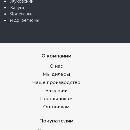
Жуковский
Калуга
Ярославль
и др. регионы
О компании
О нас
Мы дилеры
Наше производство
Вакансии
Поставщикам
Оптовикам
Покупателям