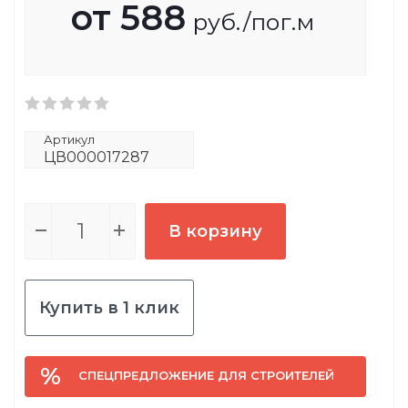
от
588
руб.
/пог.м
Артикул
ЦВ000017287
В корзину
Купить в 1 клик
СПЕЦПРЕДЛОЖЕНИЕ ДЛЯ СТРОИТЕЛЕЙ