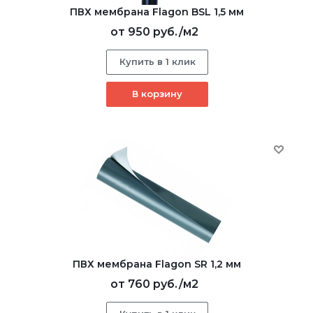
ПВХ мембрана Flagon BSL 1,5 мм
от
950 руб.
/м2
Купить в 1 клик
В корзину
ПВХ мембрана Flagon SR 1,2 мм
от
760 руб.
/м2