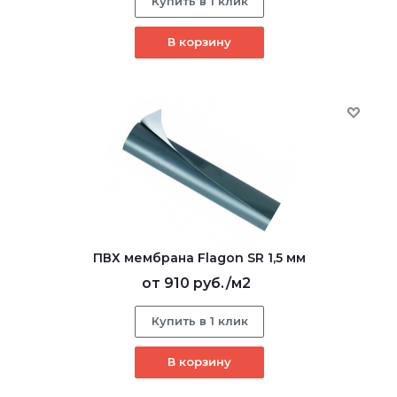
Купить в 1 клик
В корзину
ПВХ мембрана Flagon SR 1,5 мм
от
910 руб.
/м2
Купить в 1 клик
В корзину