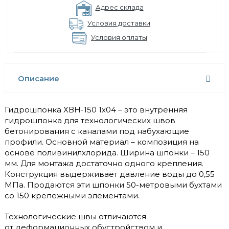
Адрес склада
Условия доставки
Условия оплаты
Описание
Гидрошпонка ХВН-150 1х04 – это внутренняя
гидрошпонка для технологических швов
бетонирования с каналами под набухающие
профили. Основной материал – композиция на
основе поливинилхлорида. Ширина шпонки – 150
мм. Для монтажа достаточно одного крепления.
Конструкция выдерживает давление воды до 0,55
МПа. Продаются эти шпонки 50-метровыми бухтами
со 150 крепежными элементами.
Технологические швы отличаются
от деформационных обустройством и