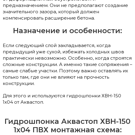
предназначением. Они не предполагают создание
значительного зазора, который должен
компенсировать расширение бетона.
Назначение и особенности:
Если следующий слой закладывается, когда
предыдущий уже сухой, избежать холодных швов
практически невозможно. Особенно, когда строятся
сложные конструкции. А именно такие сопряжения –
самые слабые участки. Поэтому важно оставлять их
только там, где они не влияют на прочность
конструкции.
Для этого и используются гидрошпонки ХВН-150
1х04 от Аквастоп.
Гидрошпонка Аквастоп ХВН-150
1х04 ПВХ монтажная схема: