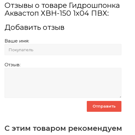
Отзывы о товаре Гидрошпонка
Аквастоп ХВН-150 1х04 ПВХ:
Добавить отзыв
Ваше имя:
Отзыв:
С этим товаром рекомендуем