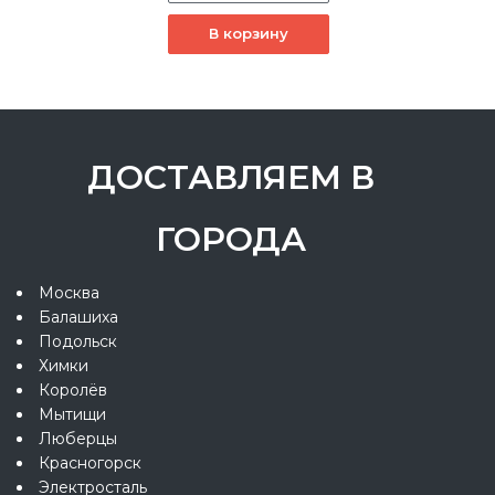
В корзину
ДОСТАВЛЯЕМ В
ГОРОДА
Москва
Балашиха
Подольск
Химки
Королёв
Мытищи
Люберцы
Красногорск
Электросталь