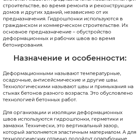
строительстве, во время ремонта и реконструкции
домов и других зданий, независимо от их
предназначения. Гидрошпонки используются в
гражданском и коммерческом строительстве. Их
основное предназначение – обустройство
деформационных и рабочих швов во время
бетонирования.
Назначение и особенности:
Деформационными называют температурные,
осадочные, антисейсмические и другие швы.
Технологическими называют швы и примыкания на
стыках бетонов разного возраста. Это обусловлено
технологией бетонных работ.
Для организации и изоляции деформационных
швов используются гидрошпонки, герметики и
замазки. Технически, это вертикальный зазор,
который заполняется эластичным материалом. А для
технологических отлично подойдут опалубочные