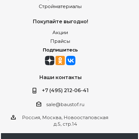
Стройматериалы
Покупайте выгодно!
Акции
Прайсы
Подпишитесь
Наши контакты
+7 (495) 212-06-41
sale@baustof.ru
Россия, Москва, Новоостаповская
д.5, стр.14