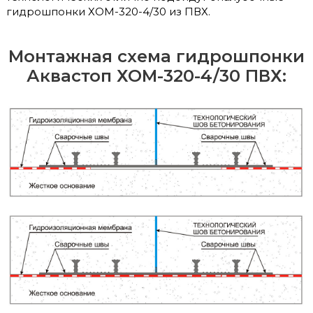
гидрошпонки ХОМ-320-4/30 из ПВХ.
Монтажная схема гидрошпонки
Аквастоп ХОМ-320-4/30 ПВХ: