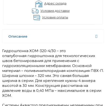
Адрес склада
Условия доставки
Условия оплаты
Описание
Гидрошпонка ХОМ-320-4/30 – это
опалубочная гидрошпонка для технологических
швов бетонирования для применения с
гидроизоляционными мембранами. Основной
материал – поливинилхлоридная композиция ПВХ-П.
Ширина шпонки – 320 мм. Это самая большая
ширина в серии. Для крепления нужны 4 анкера
высотой в 30 мм. Конструкция рассчитана на
давление воды в 0,40 МПа – максимальное в серии
ХОМ.
Системы Аквастоп предназначены незаменимы при