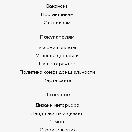
Вакансии
Поставщикам
Оптовикам
Покупателям
Условия оплаты
Условия доставки
Наши гарантии
Политика конфиденциальности
Карта сайта
Полезное
Дизайн интерьера
Ландшафтный дизайн
Ремонт
Строительство