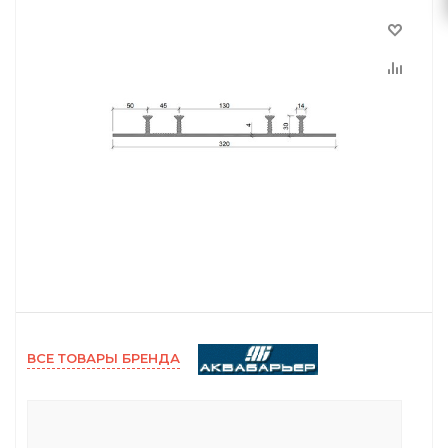
ВСЕ ТОВАРЫ БРЕНДА