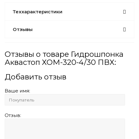
Теххарактеристики
Отзывы
Отзывы о товаре Гидрошпонка
Аквастоп ХОМ-320-4/30 ПВХ:
Добавить отзыв
Ваше имя:
Отзыв: