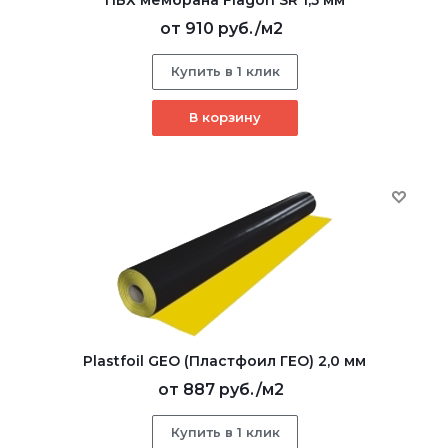
от
910 руб.
/м2
Купить в 1 клик
В корзину
Plastfoil GEO (Пластфоил ГЕО) 2,0 мм
от
887 руб.
/м2
Купить в 1 клик