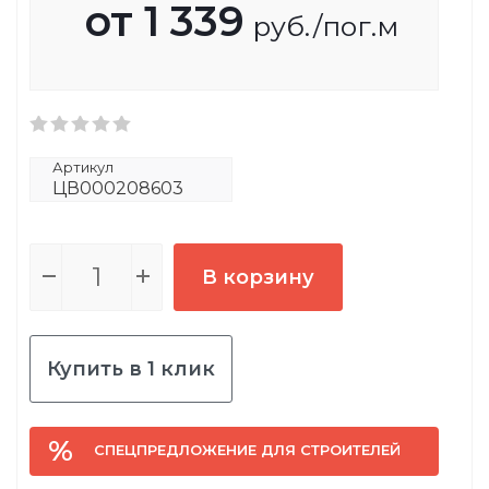
от
1 339
руб.
/пог.м
Артикул
ЦВ000208603
В корзину
Купить в 1 клик
СПЕЦПРЕДЛОЖЕНИЕ ДЛЯ СТРОИТЕЛЕЙ