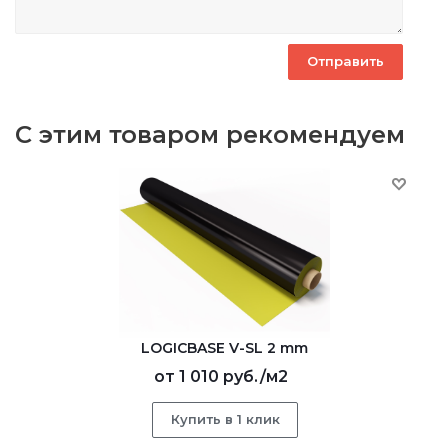
С этим товаром рекомендуем
LOGICBASE V-SL 2 mm
от
1 010 руб.
/м2
Купить в 1 клик