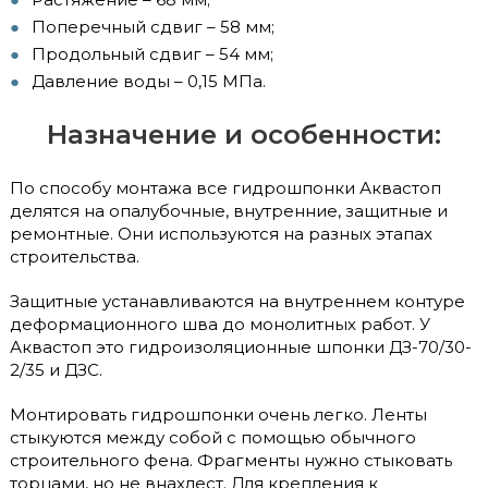
Поперечный сдвиг – 58 мм;
Продольный сдвиг – 54 мм;
Давление воды – 0,15 МПа.
Назначение и особенности:
По способу монтажа все гидрошпонки Аквастоп
делятся на опалубочные, внутренние, защитные и
ремонтные. Они используются на разных этапах
строительства.
Защитные устанавливаются на внутреннем контуре
деформационного шва до монолитных работ. У
Аквастоп это гидроизоляционные шпонки ДЗ-70/30-
2/35 и ДЗС.
Монтировать гидрошпонки очень легко. Ленты
стыкуются между собой с помощью обычного
строительного фена. Фрагменты нужно стыковать
торцами, но не внахлест. Для крепления к