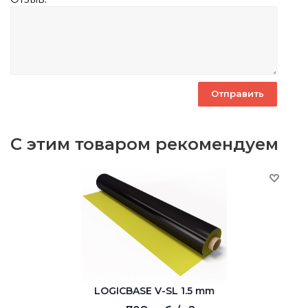
С этим товаром рекомендуем
LOGICBASE V-SL 1.5 mm