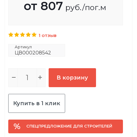
от
807
руб.
/пог.м
1 отзыв
Артикул
ЦВ000208542
В корзину
Купить в 1 клик
СПЕЦПРЕДЛОЖЕНИЕ ДЛЯ СТРОИТЕЛЕЙ