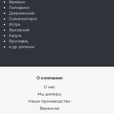
Фрязино
Лыткарино
Дзержинский
Солнечногорск
Истра
Жуковский
Калуга
Ярославль
и др. регионы
О компании
О нас
Мы дилеры
Наше производство
Вакансии