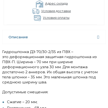
Адрес склада
Условия доставки
Условия оплаты
Описание
Гидрошпонка ДЗ-70/30-2/35 из ПВХ –
это деформационная защитная гидрошпонка из
ПВХ-П. Ширина – 70 мм при ширине
деформационного узла 30 мм. Для монтажа
достаточно 2 анкеров. Их общая высота с учетом
тела шпонки – 35 мм. Это маленькая шпонка под
среднюю ширину шва.
Допустимые смещения:
Сжатие – 20 мм;
Растяжение – 68 мм;