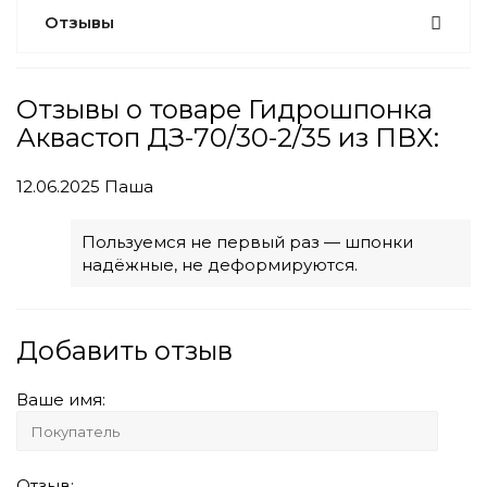
Отзывы
Отзывы о товаре Гидрошпонка
Аквастоп ДЗ-70/30-2/35 из ПВХ:
12.06.2025
Паша
Пользуемся не первый раз — шпонки
надёжные, не деформируются.
Добавить отзыв
Ваше имя:
Отзыв: