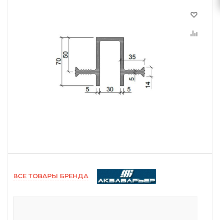
ВСЕ ТОВАРЫ БРЕНДА