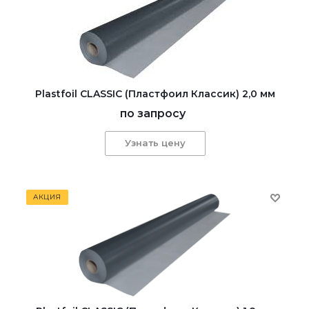
Plastfoil CLASSIC (Пластфоил Классик) 2,0 мм
по запросу
Узнать цену
АКЦИЯ