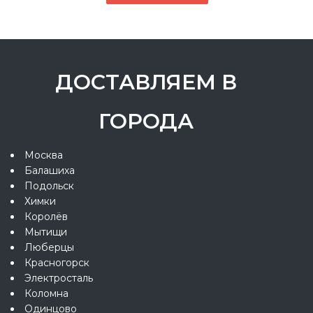
ДОСТАВЛЯЕМ В
ГОРОДА
Москва
Балашиха
Подольск
Химки
Королёв
Мытищи
Люберцы
Красногорск
Электросталь
Коломна
Одинцово