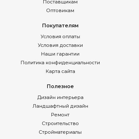
Поставщикам
Оптовикам
Покупателям
Условия оплаты
Условия доставки
Наши гарантии
Политика конфиденциальности
Карта сайта
Полезное
Дизайн интерьера
Ландшафтный дизайн
Ремонт
Строительство
Стройматериалы