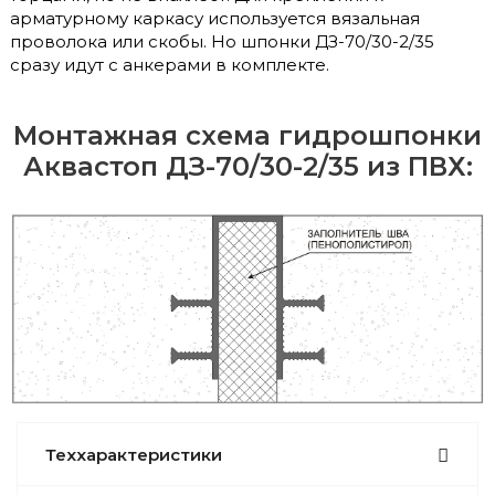
арматурному каркасу используется вязальная
проволока или скобы. Но шпонки ДЗ-70/30-2/35
сразу идут с анкерами в комплекте.
Монтажная схема гидрошпонки
Аквастоп ДЗ-70/30-2/35 из ПВХ:
Теххарактеристики