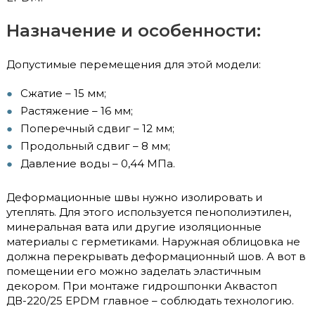
Назначение и особенности:
Допустимые перемещения для этой модели:
Сжатие – 15 мм;
Растяжение – 16 мм;
Поперечный сдвиг – 12 мм;
Продольный сдвиг – 8 мм;
Давление воды – 0,44 МПа.
Деформационные швы нужно изолировать и
утеплять. Для этого используется пенополиэтилен,
минеральная вата или другие изоляционные
материалы с герметиками. Наружная облицовка не
должна перекрывать деформационный шов. А вот в
помещении его можно заделать эластичным
декором. При монтаже гидрошпонки Аквастоп
ДВ-220/25 EPDM главное – соблюдать технологию.