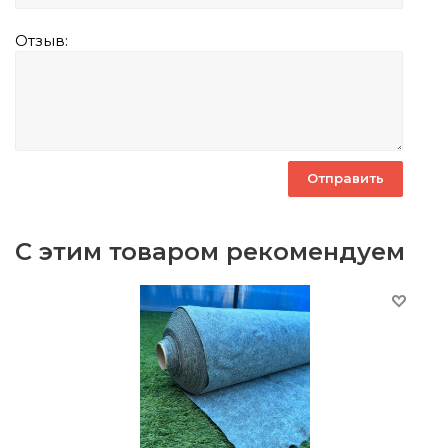
Отзыв:
С этим товаром рекомендуем