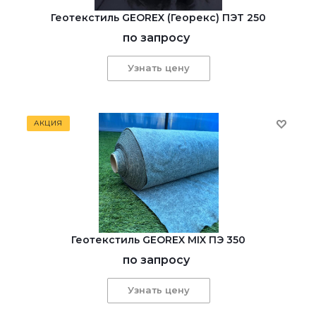
Геотекстиль GEОREX (Георекс) ПЭТ 250
по запросу
Узнать цену
АКЦИЯ
Геотекстиль GEOREX MIX ПЭ 350
по запросу
Узнать цену