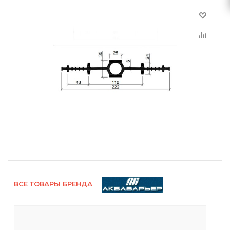
ВСЕ ТОВАРЫ БРЕНДА