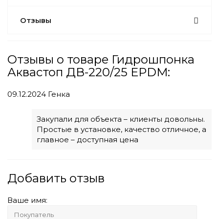
Отзывы
Отзывы о товаре Гидрошпонка
Аквастоп ДВ-220/25 EPDM:
09.12.2024
Генка
Закупали для объекта – клиенты довольны.
Простые в установке, качество отличное, а
главное – доступная цена
Добавить отзыв
Ваше имя: