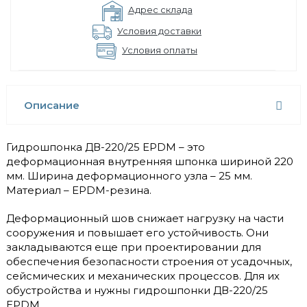
Адрес склада
Условия доставки
Условия оплаты
Описание
Гидрошпонка ДВ-220/25 EPDM – это
деформационная внутренняя шпонка шириной 220
мм. Ширина деформационного узла – 25 мм.
Материал – EPDM-резина.
Деформационный шов снижает нагрузку на части
сооружения и повышает его устойчивость. Они
закладываются еще при проектировании для
обеспечения безопасности строения от усадочных,
сейсмических и механических процессов. Для их
обустройства и нужны гидрошпонки ДВ-220/25
EPDM.