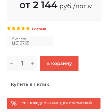
от
2 144
руб.
/пог.м
1 отзыв
Артикул
ЦБ13765
В корзину
Купить в 1 клик
СПЕЦПРЕДЛОЖЕНИЕ ДЛЯ СТРОИТЕЛЕЙ