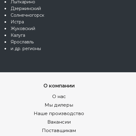
Лыткарино
Дзержинский
Солнечногорск
Истра
Жуковский
Калуга
Ярославль
и др. регионы
О компании
О нас
Мы дилеры
Наше производство
Вакансии
Поставщикам