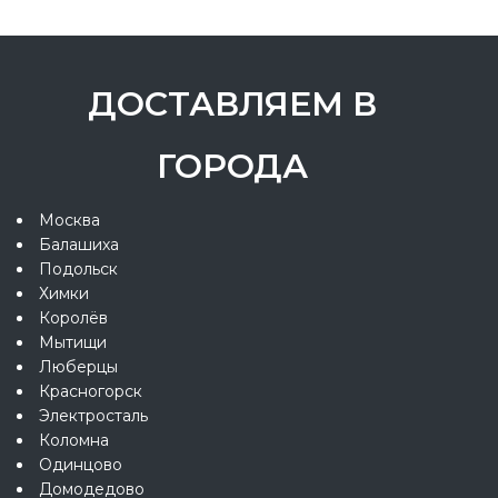
ДОСТАВЛЯЕМ В
ГОРОДА
Москва
Балашиха
Подольск
Химки
Королёв
Мытищи
Люберцы
Красногорск
Электросталь
Коломна
Одинцово
Домодедово