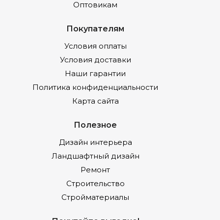
Оптовикам
Покупателям
Условия оплаты
Условия доставки
Наши гарантии
Политика конфиденциальности
Карта сайта
Полезное
Дизайн интерьера
Ландшафтный дизайн
Ремонт
Строительство
Стройматериалы