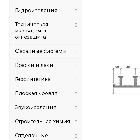
Гидроизоляция
Техническая
изоляция и
огнезащита
Фасадные системы
Краски и лаки
Геосинтетика
Плоская кровля
Звукоизоляция
Строительная химия
Отделочные