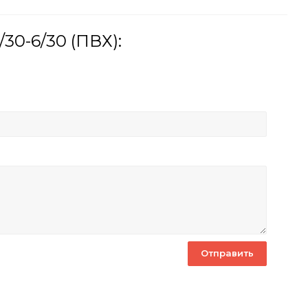
30-6/30 (ПВХ):