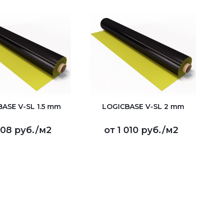
ASE V-SL 1.5 mm
LOGICBASE V-SL 2 mm
08 руб.
/м2
от
1 010 руб.
/м2