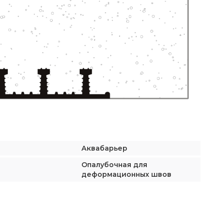
Аквабарьер
Опалубочная для
деформационных швов