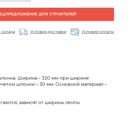
ЕЦПРЕДЛОЖЕНИЕ ДЛЯ СТРОИТЕЛЕЙ
 склада
Условия доставки
Условия оплаты
шпонка. Ширина – 320 мм при ширине
 учетом шпонки – 30 мм. Основной материал –
аются, зависят от ширины ленты: