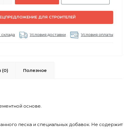
ЕЦПРЕДЛОЖЕНИЕ ДЛЯ СТРОИТЕЛЕЙ
 склада
Условия доставки
Условия оплаты
 (0)
Полезное
ементной основе.
анного песка и специальных добавок. Не содержит