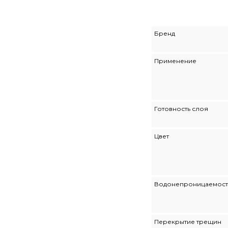
Бренд
Применение
Готовность слоя
Цвет
Водонепроницаемост
Перекрытие трещин