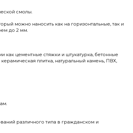
еской смолы.
орый можно наносить как на горизонтальные, так и
ем до 2 мм.
и как цементные стяжки и штукатурка, бетонные
: керамическая плитка, натуральный камень, ПВХ,
ам.
ваний различного типа в гражданском и