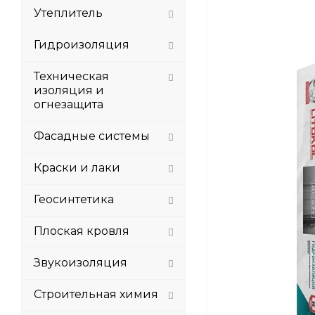
Утеплитель
Гидроизоляция
Техническая
изоляция и
огнезащита
Фасадные системы
Краски и лаки
Геосинтетика
Плоская кровля
Звукоизоляция
Строительная химия