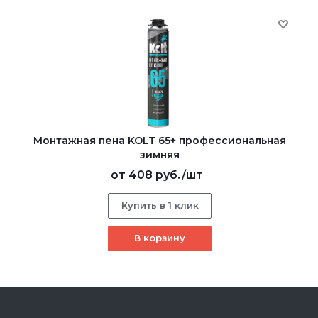
Монтажная пена KOLT 65+ профессиональная
зимняя
от
408 руб.
/шт
Купить в 1 клик
В корзину