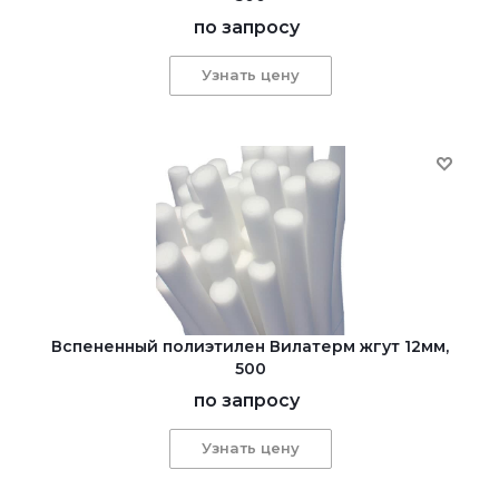
по запросу
Узнать цену
Вспененный полиэтилен Вилатерм жгут 12мм,
500
по запросу
Узнать цену