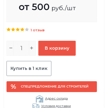
от
500
руб.
/шт
1 отзыв
В корзину
Купить в 1 клик
СПЕЦПРЕДЛОЖЕНИЕ ДЛЯ СТРОИТЕЛЕЙ
Адрес склада
Условия доставки