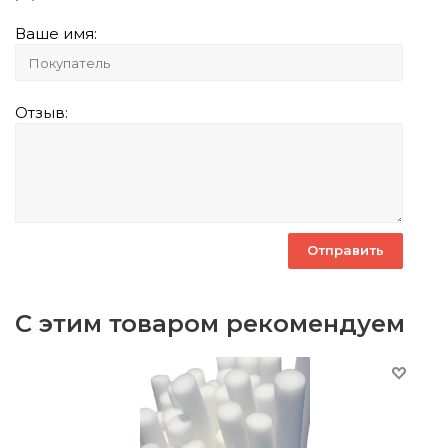
Ваше имя:
Отзыв:
С этим товаром рекомендуем