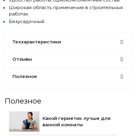
Широкая область применения в строительных
работах
Безусадочный
Теххарактеристики
Отзывы
Полезное
Полезное
Какой герметик лучше для
ванной комнаты