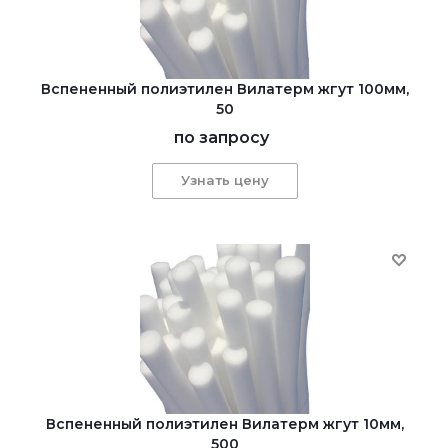
Вспененный полиэтилен Вилатерм жгут 100мм,
50
по запросу
Узнать цену
Вспененный полиэтилен Вилатерм жгут 10мм,
500