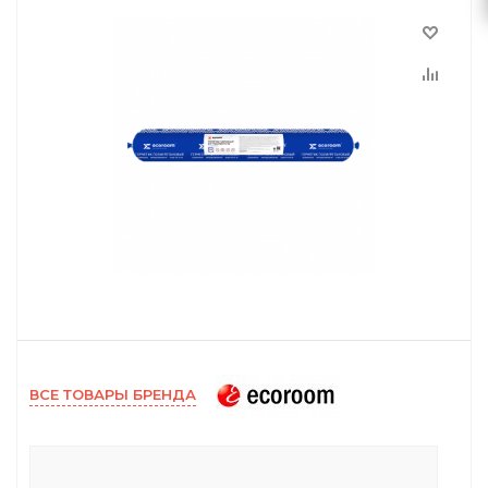
ВСЕ ТОВАРЫ БРЕНДА