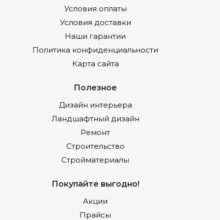
Условия оплаты
Условия доставки
Наши гарантии
Политика конфиденциальности
Карта сайта
Полезное
Дизайн интерьера
Ландшафтный дизайн
Ремонт
Строительство
Стройматериалы
Покупайте выгодно!
Акции
Прайсы