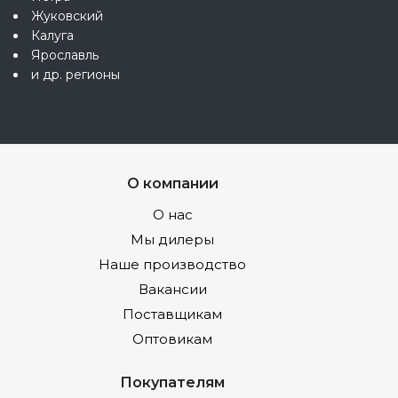
Жуковский
Калуга
Ярославль
и др. регионы
О компании
О нас
Мы дилеры
Наше производство
Вакансии
Поставщикам
Оптовикам
Покупателям