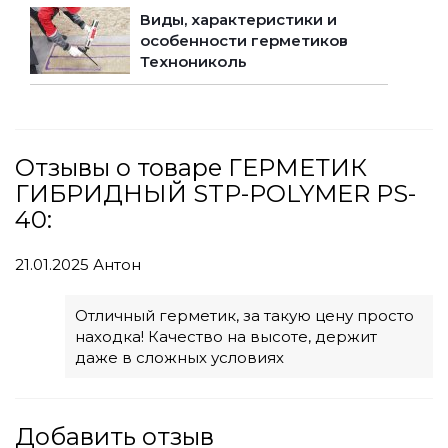
Виды, характеристики и
особенности герметиков
Технониколь
Отзывы о товаре ГЕРМЕТИК
ГИБРИДНЫЙ STP-POLYMER PS-
40:
21.01.2025
Антон
Отличный герметик, за такую цену просто
находка! Качество на высоте, держит
даже в сложных условиях
Добавить отзыв