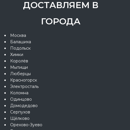
ДОСТАВЛЯЕМ В
ГОРОДА
Москва
Балашиха
Подольск
Химки
Королёв
Мытищи
Люберцы
Красногорск
Электросталь
Коломна
Одинцово
Домодедово
Серпухов
Щёлково
Орехово-Зуево