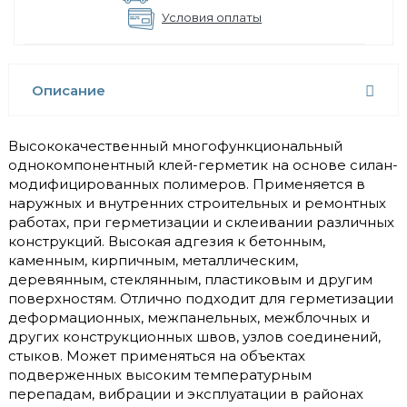
Условия оплаты
Описание
Высококачественный многофункциональный
однокомпонентный клей-герметик на основе силан-
модифицированных полимеров. Применяется в
наружных и внутренних строительных и ремонтных
работах, при герметизации и склеивании различных
конструкций. Высокая адгезия к бетонным,
каменным, кирпичным, металлическим,
деревянным, стеклянным, пластиковым и другим
поверхностям. Отлично подходит для герметизации
деформационных, межпанельных, межблочных и
других конструкционных швов, узлов соединений,
стыков. Может применяться на объектах
подверженных высоким температурным
перепадам, вибрации и эксплуатации в районах