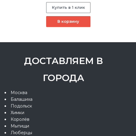
Купить в 1 клик
В корзину
ДОСТАВЛЯЕМ В
ГОРОДА
Москва
Балашиха
Подольск
Химки
Королёв
Мытищи
Люберцы