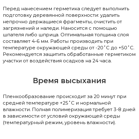
Перед нанесением герметика следует выполнить
подготовку деревянной поверхности: удалить
непрочно держащиеся фрагменты, очистить от
загрязнений и наледи. Наносится с помощью
шпателя либо шприца. Оптимальная толщина слоя
составляет 4-6 мм. Работы производить при
температуре окружающей среды от -20˚C до +50˚C.
Рекомендуется защитить обработанные герметиком
участки от воздействия осадков на 24 часа.
Время высыхания
Пленкообразование происходит за 20 минут при
средней температуре +25˚C и нормальной
влажности. Полная полимеризация требует 3-8 дней
в зависимости от условий окружающей среды
(температурный режим, уровень влажности).