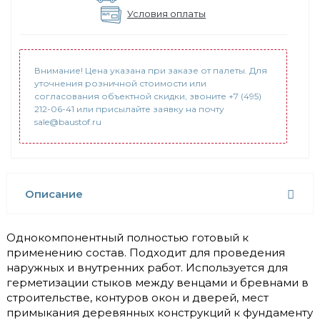
Условия оплаты
Внимание! Цена указана при заказе от палеты. Для
уточнения розничной стоимости или
согласования объектной скидки, звоните +7 (495)
212-06-41 или присылайте заявку на почту
sale@baustof.ru
Описание
Однокомпонентный полностью готовый к
применению состав. Подходит для проведения
наружных и внутренних работ. Используется для
герметизации стыков между венцами и бревнами в
строительстве, контуров окон и дверей, мест
примыкания деревянных конструкций к фундаменту