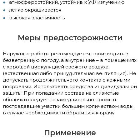
атмосферостойкий, устойчив к УФ излучению
легко окрашивается
высокая эластичность
Меры предосторожности
Наружные работы рекомендуется производить в
безветренную погоду, а внутренние – в помещениях
с хорошей циркуляцией свежего воздуха
(естественная либо принудительная вентиляция). Не
допускать продолжительного контакта с кожными
покровами. Использовать средства индивидуальной
защиты. При попадании состава на слизистые
оболочки следует незамедлительно промыть
пострадавшие участки большим количеством воды,
в случае необходимости обратиться к врачу.
Применение