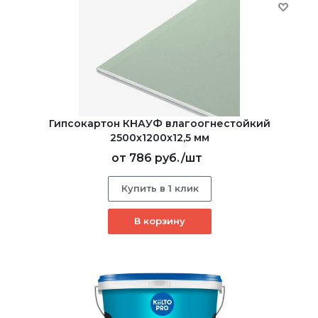
Гипсокартон КНАУФ влагоогнестойкий
2500x1200x12,5 мм
от
786 руб.
/шт
Купить в 1 клик
В корзину