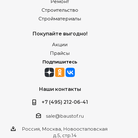
Ремонт
Строительство
Стройматериалы
Покупайте выгодно!
Акции
Прайсы
Подпишитесь
Наши контакты
+7 (495) 212-06-41
sale@baustof.ru
Россия, Москва, Новоостаповская
д.5, стр.14