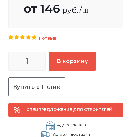
от
146
руб.
/шт
1 отзыв
В корзину
Купить в 1 клик
СПЕЦПРЕДЛОЖЕНИЕ ДЛЯ СТРОИТЕЛЕЙ
Адрес склада
Условия доставки