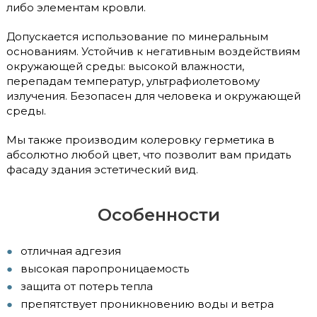
либо элементам кровли.
Допускается использование по минеральным
основаниям. Устойчив к негативным воздействиям
окружающей среды: высокой влажности,
перепадам температур, ультрафиолетовому
излучения. Безопасен для человека и окружающей
среды.
Мы также производим колеровку герметика в
абсолютно любой цвет, что позволит вам придать
фасаду здания эстетический вид.
Особенности
отличная адгезия
высокая паропроницаемость
защита от потерь тепла
препятствует проникновению воды и ветра