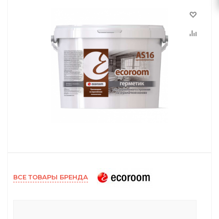
ВСЕ ТОВАРЫ БРЕНДА