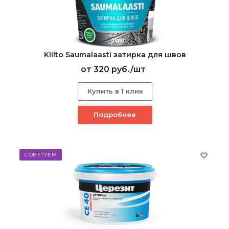
Kiilto Saumalaasti затирка для швов
от
320 руб.
/шт
Купить в 1 клик
Подробнее
СОВЕТУЕМ