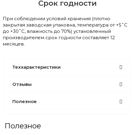
Срок годности
При соблюдении условий хранения (плотно
закрытая заводская упаковка, температура от +5˚C
до +30˚C, влажность до 70%) установленный
производителем срок годности составляет 12
месяцев.
Теххарактеристики
Отзывы
Полезное
Полезное