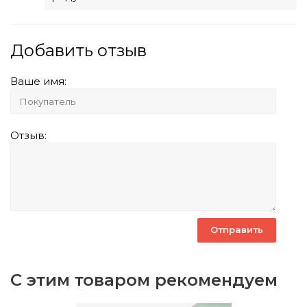
Добавить отзыв
Ваше имя:
Отзыв:
С этим товаром рекомендуем