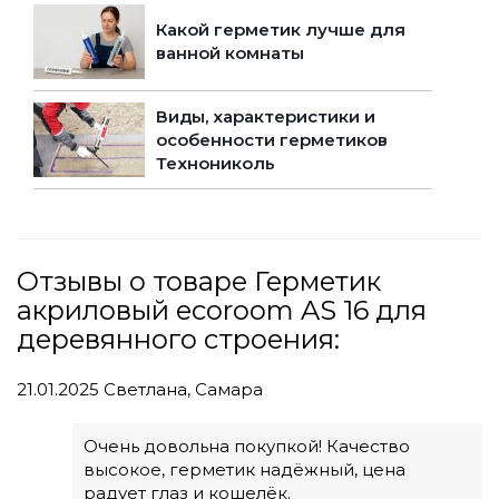
Какой герметик лучше для
ванной комнаты
Виды, характеристики и
особенности герметиков
Технониколь
Отзывы о товаре Герметик
акриловый ecoroom AS 16 для
деревянного строения:
21.01.2025
Светлана, Самара
Очень довольна покупкой! Качество
высокое, герметик надёжный, цена
радует глаз и кошелёк.