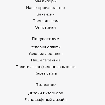
Мы дилеры
Наше производство
Вакансии
Поставщикам
Оптовикам
Покупателям
Условия оплаты
Условия доставки
Наши гарантии
Политика конфиденциальности
Карта сайта
Полезное
Дизайн интерьера
Ландшафтный дизайн