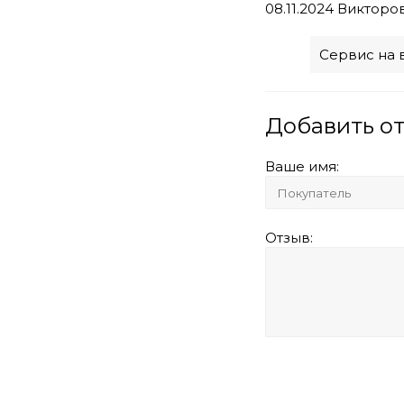
08.11.2024
Викторо
Сервис на 
Добавить о
Ваше имя:
Отзыв: