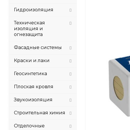
Гидроизоляция
Техническая
изоляция и
огнезащита
Фасадные системы
Краски и лаки
Геосинтетика
Плоская кровля
Звукоизоляция
Строительная химия
Отделочные