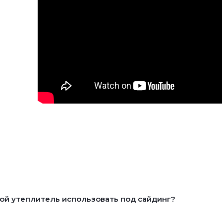
ой утеплитель использовать под сайдинг?