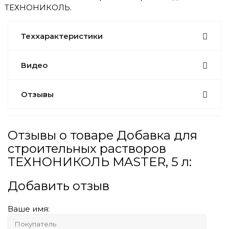
ТЕХНОНИКОЛЬ.
Теххарактеристики
Видео
Отзывы
Отзывы о товаре Добавка для
строительных растворов
ТЕХНОНИКОЛЬ MASTER, 5 л:
Добавить отзыв
Ваше имя: