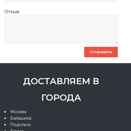
Отзыв:
ДОСТАВЛЯЕМ В
ГОРОДА
Москва
Балашиха
Подольск
Химки