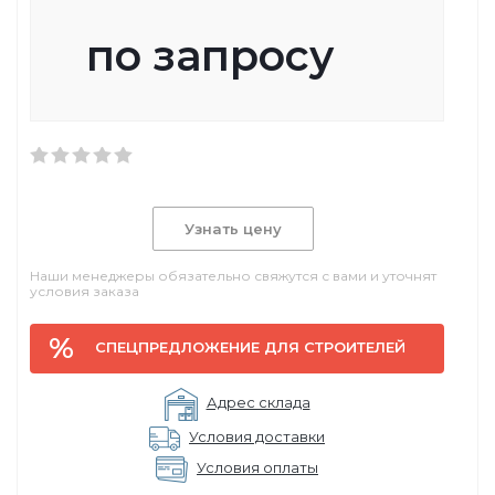
по запросу
Узнать цену
Наши менеджеры обязательно свяжутся с вами и уточнят
условия заказа
СПЕЦПРЕДЛОЖЕНИЕ ДЛЯ СТРОИТЕЛЕЙ
Адрес склада
Условия доставки
Условия оплаты