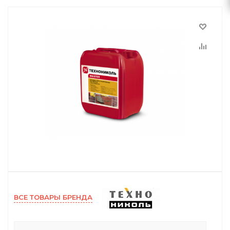
ВСЕ ТОВАРЫ БРЕНДА