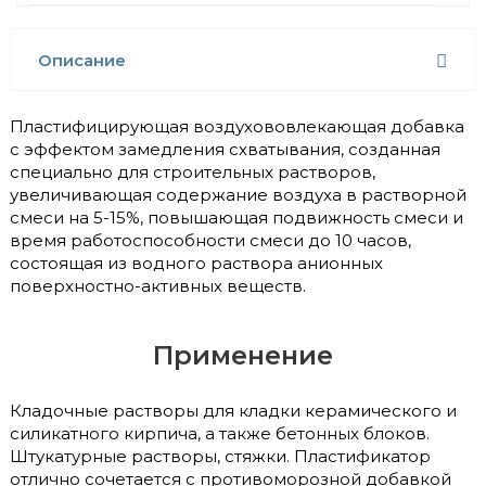
Описание
Пластифицирующая воздухововлекающая добавка
с эффектом замедления схватывания, созданная
специально для строительных растворов,
увеличивающая содержание воздуха в растворной
смеси на 5-15%, повышающая подвижность смеси и
время работоспособности смеси до 10 часов,
состоящая из водного раствора анионных
поверхностно-активных веществ.
Применение
Кладочные растворы для кладки керамического и
силикатного кирпича, а также бетонных блоков.
Штукатурные растворы, стяжки. Пластификатор
отлично сочетается с противоморозной добавкой