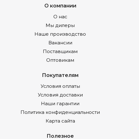
О компании
О нас
Мы дилеры
Наше производство
Вакансии
Поставщикам
Оптовикам
Покупателям
Условия оплаты
Условия доставки
Наши гарантии
Политика конфиденциальности
Карта сайта
Полезное