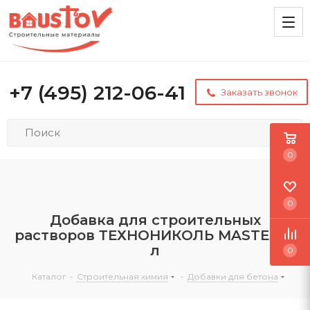
+7 (495) 212-06-41
Заказать звонок
0
0
Добавка для строительных
растворов ТЕХНОНИКОЛЬ MASTER, 5
л
0
Каталог
-
Строительная химия
-
Добавки для бетона