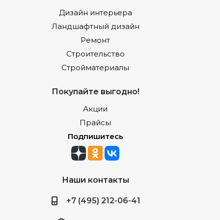
Дизайн интерьера
Ландшафтный дизайн
Ремонт
Строительство
Стройматериалы
Покупайте выгодно!
Акции
Прайсы
Подпишитесь
Наши контакты
+7 (495) 212-06-41