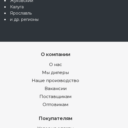
Жуковский
Калуга
Ярославль
и др. регионы
О компании
О нас
Мы дилеры
Наше производство
Вакансии
Поставщикам
Оптовикам
Покупателям