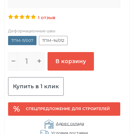
1 отзыв
Деформационные швы
ТПМ-11/007
ТПМ−14/012
В корзину
Купить в 1 клик
СПЕЦПРЕДЛОЖЕНИЕ ДЛЯ СТРОИТЕЛЕЙ
Адрес склада
Условия доставки