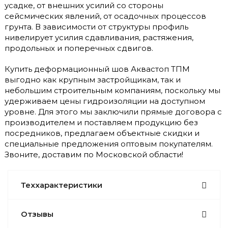
усадке, от внешних усилий со стороны
сейсмических явлений, от осадочных процессов
грунта. В зависимости от структуры профиль
нивелирует усилия сдавливания, растяжения,
продольных и поперечных сдвигов.
Купить деформационный шов Аквастоп ТПМ
выгодно как крупным застройщикам, так и
небольшим строительным компаниям, поскольку мы
удерживаем цены гидроизоляции на доступном
уровне. Для этого мы заключили прямые договора с
производителем и поставляем продукцию без
посредников, предлагаем объектные скидки и
специальные предложения оптовым покупателям.
Звоните, доставим по Московской области!
Теххарактеристики
Отзывы