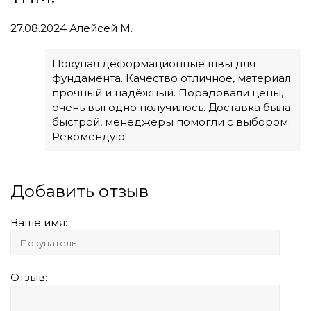
27.08.2024
Алейсей М.
Покупал деформационные швы для
фундамента. Качество отличное, материал
прочный и надёжный. Порадовали цены,
очень выгодно получилось. Доставка была
быстрой, менеджеры помогли с выбором.
Рекомендую!
Добавить отзыв
Ваше имя:
Отзыв: