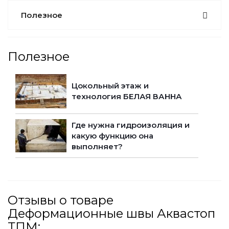
Полезное
Полезное
Цокольный этаж и
технология БЕЛАЯ ВАННА
Где нужна гидроизоляция и
какую функцию она
выполняет?
Отзывы о товаре
Деформационные швы Аквастоп
ТПМ: