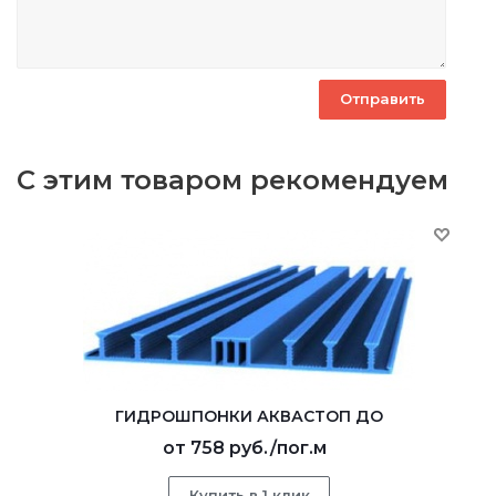
С этим товаром рекомендуем
ГИДРОШПОНКИ АКВАСТОП ДО
от
758 руб.
/пог.м
Купить в 1 клик