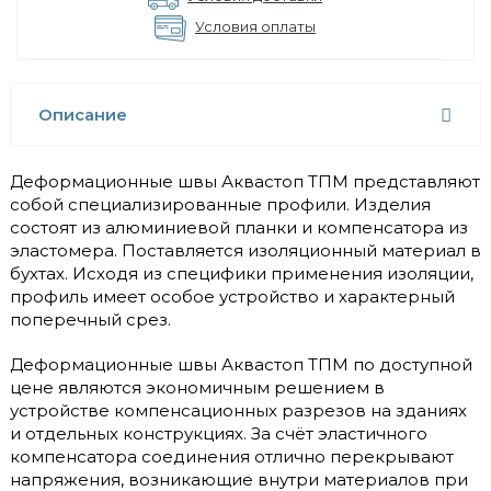
Условия оплаты
Описание
Деформационные швы Аквастоп ТПМ представляют
собой специализированные профили. Изделия
состоят из алюминиевой планки и компенсатора из
эластомера. Поставляется изоляционный материал в
бухтах. Исходя из специфики применения изоляции,
профиль имеет особое устройство и характерный
поперечный срез.
Деформационные швы Аквастоп ТПМ по доступной
цене являются экономичным решением в
устройстве компенсационных разрезов на зданиях
и отдельных конструкциях. За счёт эластичного
компенсатора соединения отлично перекрывают
напряжения, возникающие внутри материалов при