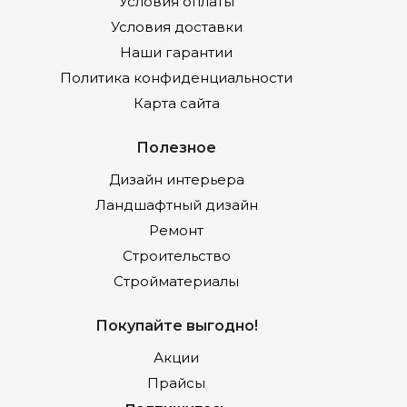
Условия оплаты
Условия доставки
Наши гарантии
Политика конфиденциальности
Карта сайта
Полезное
Дизайн интерьера
Ландшафтный дизайн
Ремонт
Строительство
Стройматериалы
Покупайте выгодно!
Акции
Прайсы